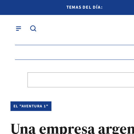
TEMAS DEL DÍA:
EL "AVENTURA 1"
Una empresa argent