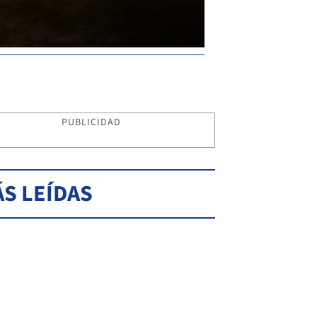
PUBLICIDAD
S LEÍDAS