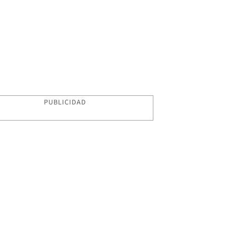
PUBLICIDAD