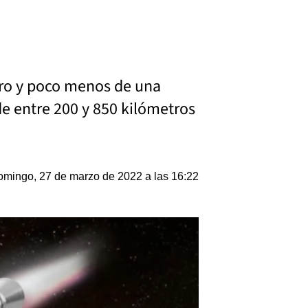
tro y poco menos de una
de entre 200 y 850 kilómetros
mingo, 27 de marzo de 2022 a las 16:22