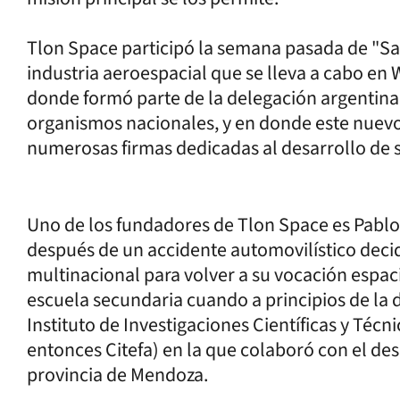
Tlon Space participó la semana pasada de "Satel
industria aeroespacial que se lleva a cabo en 
donde formó parte de la delegación argentina
organismos nacionales, y en donde este nuevo 
numerosas firmas dedicadas al desarrollo de sa
Uno de los fundadores de Tlon Space es Pablo
después de un accidente automovilístico decid
multinacional para volver a su vocación espac
escuela secundaria cuando a principios de la 
Instituto de Investigaciones Científicas y Técn
entonces Citefa) en la que colaboró con el des
provincia de Mendoza.