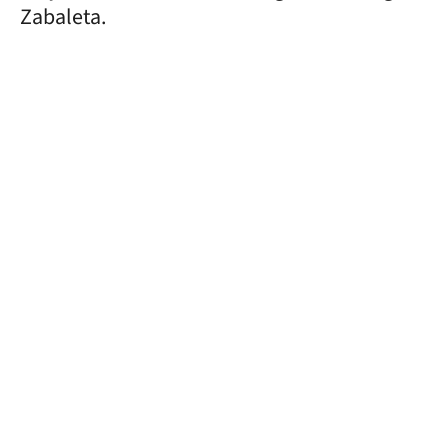
Zabaleta.