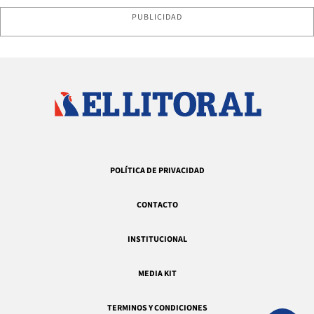
PUBLICIDAD
POLÍTICA DE PRIVACIDAD
CONTACTO
INSTITUCIONAL
MEDIA KIT
TERMINOS Y CONDICIONES