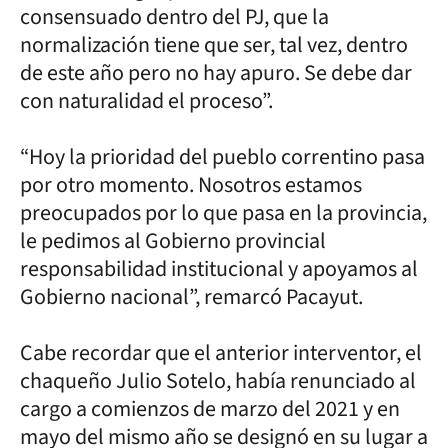
consensuado dentro del PJ, que la
normalización tiene que ser, tal vez, dentro
de este año pero no hay apuro. Se debe dar
con naturalidad el proceso”.
“Hoy la prioridad del pueblo correntino pasa
por otro momento. Nosotros estamos
preocupados por lo que pasa en la provincia,
le pedimos al Gobierno provincial
responsabilidad institucional y apoyamos al
Gobierno nacional”, remarcó Pacayut.
Cabe recordar que el anterior interventor, el
chaqueño Julio Sotelo, había renunciado al
cargo a comienzos de marzo del 2021 y en
mayo del mismo año se designó en su lugar a