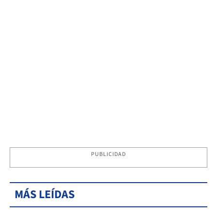
PUBLICIDAD
MÁS LEÍDAS