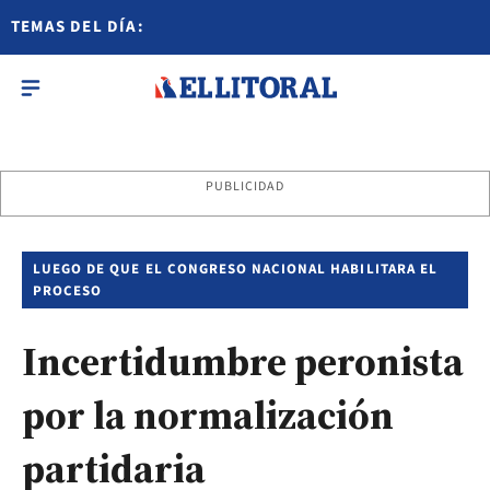
TEMAS DEL DÍA:
PUBLICIDAD
LUEGO DE QUE EL CONGRESO NACIONAL HABILITARA EL
PROCESO
Incertidumbre peronista
por la normalización
partidaria