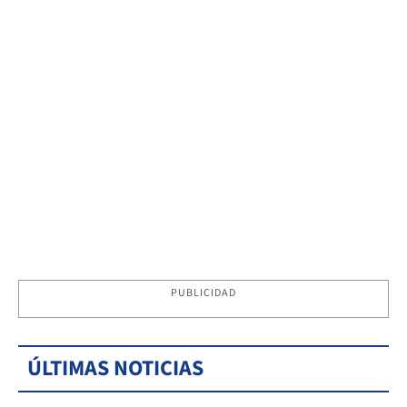
PUBLICIDAD
ÚLTIMAS NOTICIAS