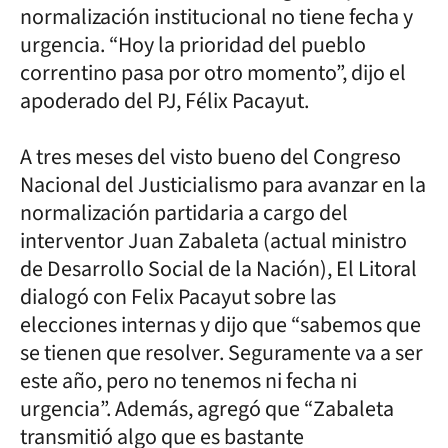
normalización institucional no tiene fecha y
urgencia. “Hoy la prioridad del pueblo
correntino pasa por otro momento”, dijo el
apoderado del PJ, Félix Pacayut.
A tres meses del visto bueno del Congreso
Nacional del Justicialismo para avanzar en la
normalización partidaria a cargo del
interventor Juan Zabaleta (actual ministro
de Desarrollo Social de la Nación), El Litoral
dialogó con Felix Pacayut sobre las
elecciones internas y dijo que “sabemos que
se tienen que resolver. Seguramente va a ser
este año, pero no tenemos ni fecha ni
urgencia”. Además, agregó que “Zabaleta
transmitió algo que es bastante