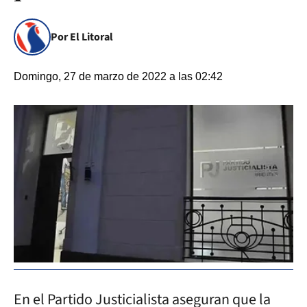
Por El Litoral
Domingo, 27 de marzo de 2022 a las 02:42
En el Partido Justicialista aseguran que la