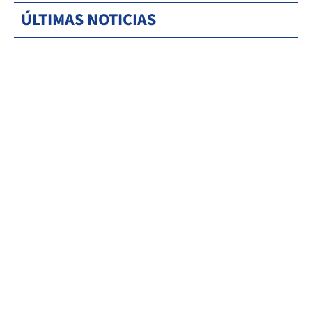
ÚLTIMAS NOTICIAS