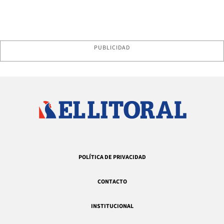
PUBLICIDAD
POLÍTICA DE PRIVACIDAD
CONTACTO
INSTITUCIONAL