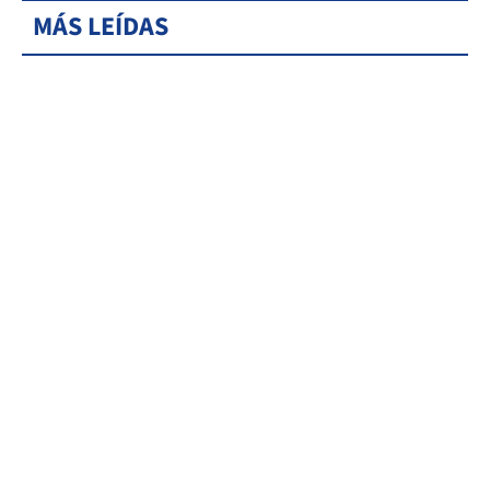
MÁS LEÍDAS