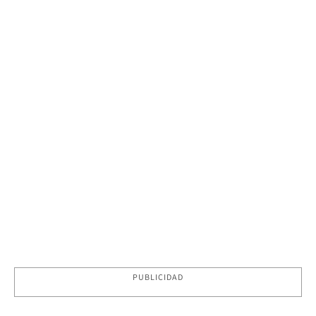
PUBLICIDAD