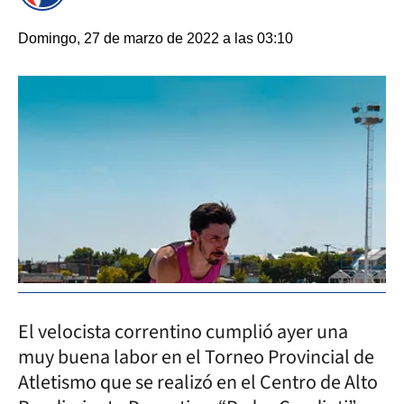
Domingo, 27 de marzo de 2022 a las 03:10
El velocista correntino cumplió ayer una
muy buena labor en el Torneo Provincial de
Atletismo que se realizó en el Centro de Alto