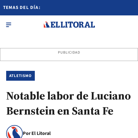
TEMAS DEL DÍA:
PUBLICIDAD
ATLETISMO
Notable labor de Luciano
Bernstein en Santa Fe
Por El Litoral