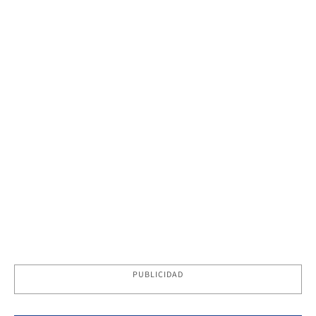
PUBLICIDAD