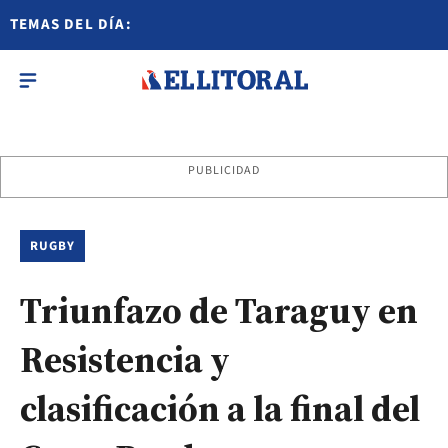
TEMAS DEL DÍA:
PUBLICIDAD
RUGBY
Triunfazo de Taraguy en
Resistencia y
clasificación a la final del