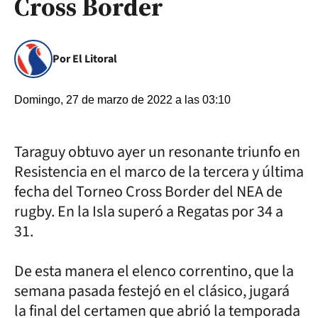
Cross Border
Por El Litoral
Domingo, 27 de marzo de 2022 a las 03:10
Taraguy obtuvo ayer un resonante triunfo en
Resistencia en el marco de la tercera y última
fecha del Torneo Cross Border del NEA de
rugby. En la Isla superó a Regatas por 34 a
31.
De esta manera el elenco correntino, que la
semana pasada festejó en el clásico, jugará
la final del certamen que abrió la temporada