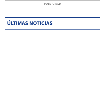
PUBLICIDAD
ÚLTIMAS NOTICIAS