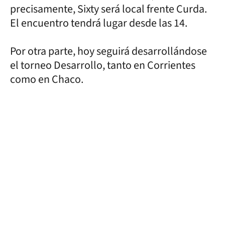
precisamente, Sixty será local frente Curda.
El encuentro tendrá lugar desde las 14.
Por otra parte, hoy seguirá desarrollándose
el torneo Desarrollo, tanto en Corrientes
como en Chaco.