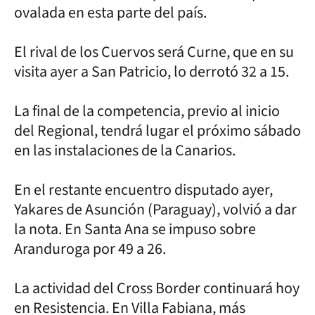
ovalada en esta parte del país.
El rival de los Cuervos será Curne, que en su
visita ayer a San Patricio, lo derrotó 32 a 15.
La final de la competencia, previo al inicio
del Regional, tendrá lugar el próximo sábado
en las instalaciones de la Canarios.
En el restante encuentro disputado ayer,
Yakares de Asunción (Paraguay), volvió a dar
la nota. En Santa Ana se impuso sobre
Aranduroga por 49 a 26.
La actividad del Cross Border continuará hoy
en Resistencia. En Villa Fabiana, más