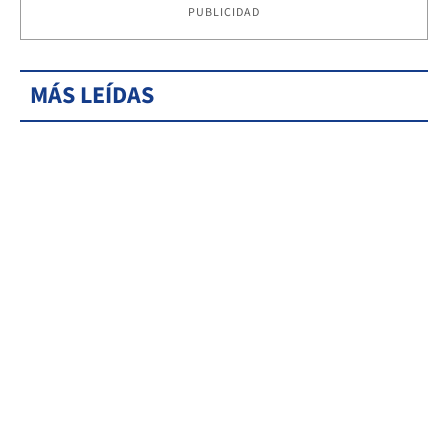
PUBLICIDAD
MÁS LEÍDAS