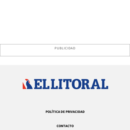
PUBLICIDAD
POLÍTICA DE PRIVACIDAD
CONTACTO