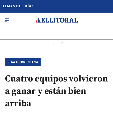
TEMAS DEL DÍA:
PUBLICIDAD
LIGA CORRENTINA
Cuatro equipos volvieron
a ganar y están bien
arriba