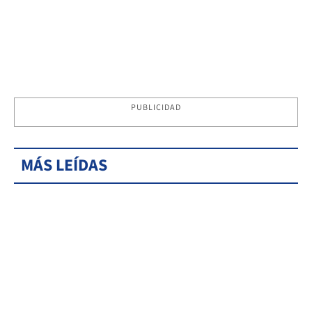
PUBLICIDAD
MÁS LEÍDAS