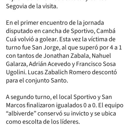
Segovia de la visita.
En el primer encuentro de la jornada
disputado en cancha de Sportivo, Cambá
Cuá volvió a golear. Esta vez la víctima de
turno fue San Jorge, al que superó por 4 a 1
con tantos de Jonathan Zabala, Nahuel
Galarza, Adrián Acevedo y Francisco Sosa
Ugolini. Lucas Zabalich Romero descontó
para el conjunto Santo.
A segundo turno, el local Sportivo y San
Marcos finalizaron igualados 0 a 0. El equipo
“albiverde” conservó su invicto y se ubica
como escolta de los líderes.