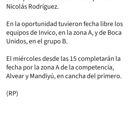
Nicolás Rodríguez.
En la oportunidad tuvieron fecha libre los
equipos de Invico, en la zona A, y de Boca
Unidos, en el grupo B.
El miércoles desde las 15 completarán la
fecha por la zona A de la competencia,
Alvear y Mandiyú, en cancha del primero.
(RP)