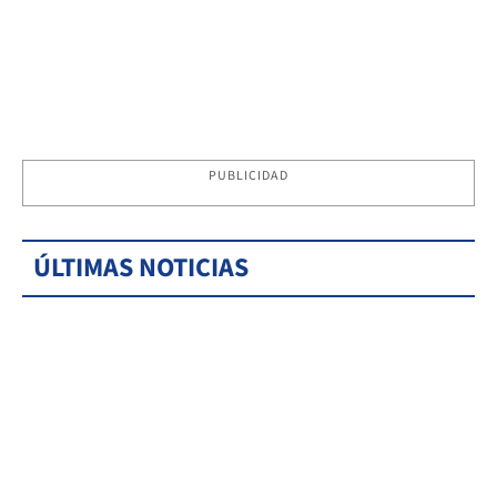
PUBLICIDAD
ÚLTIMAS NOTICIAS