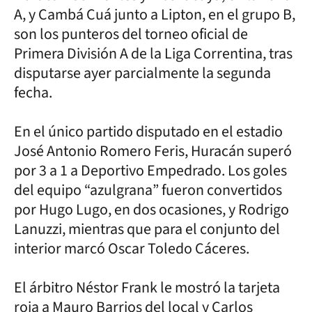
A, y Cambá Cuá junto a Lipton, en el grupo B,
son los punteros del torneo oficial de
Primera División A de la Liga Correntina, tras
disputarse ayer parcialmente la segunda
fecha.
En el único partido disputado en el estadio
José Antonio Romero Feris, Huracán superó
por 3 a 1 a Deportivo Empedrado. Los goles
del equipo “azulgrana” fueron convertidos
por Hugo Lugo, en dos ocasiones, y Rodrigo
Lanuzzi, mientras que para el conjunto del
interior marcó Oscar Toledo Cáceres.
El árbitro Néstor Frank le mostró la tarjeta
roja a Mauro Barrios del local y Carlos