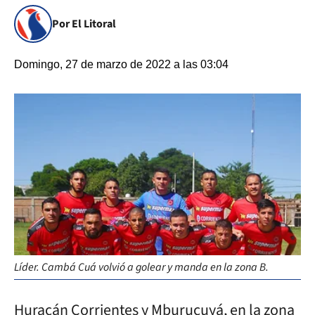
Por El Litoral
Domingo, 27 de marzo de 2022 a las 03:04
Líder. Cambá Cuá volvió a golear y manda en la zona B.
Huracán Corrientes y Mburucuyá, en la zona