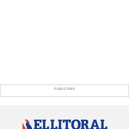
PUBLICIDAD