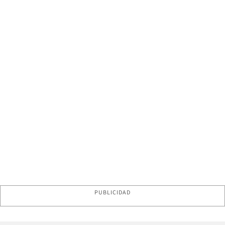
PUBLICIDAD