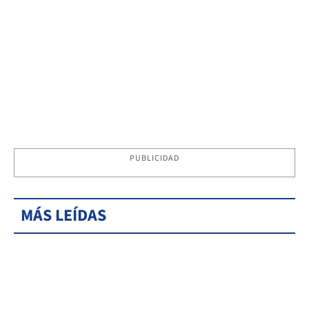
PUBLICIDAD
MÁS LEÍDAS