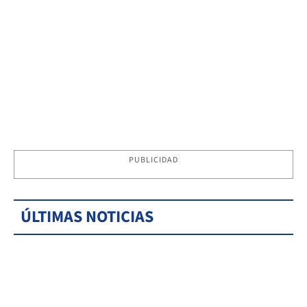
PUBLICIDAD
ÚLTIMAS NOTICIAS