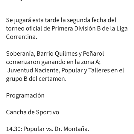
Se jugará esta tarde la segunda fecha del
torneo oficial de Primera División B de la Liga
Correntina.
Soberanía, Barrio Quilmes y Peñarol
comenzaron ganando en la zona A;
Juventud Naciente, Popular y Talleres en el
grupo B del certamen.
Programación
Cancha de Sportivo
14.30: Popular vs. Dr. Montaña.