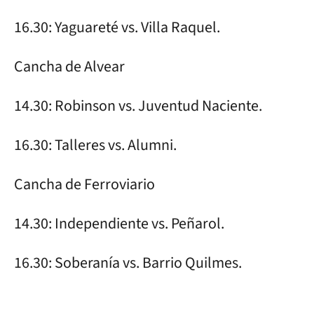
16.30: Yaguareté vs. Villa Raquel.
Cancha de Alvear
14.30: Robinson vs. Juventud Naciente.
16.30: Talleres vs. Alumni.
Cancha de Ferroviario
14.30: Independiente vs. Peñarol.
16.30: Soberanía vs. Barrio Quilmes.