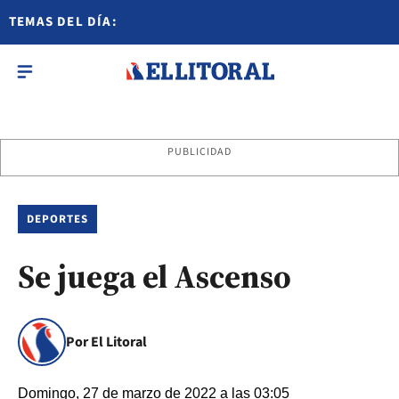
TEMAS DEL DÍA:
PUBLICIDAD
DEPORTES
Se juega el Ascenso
Por El Litoral
Domingo, 27 de marzo de 2022 a las 03:05