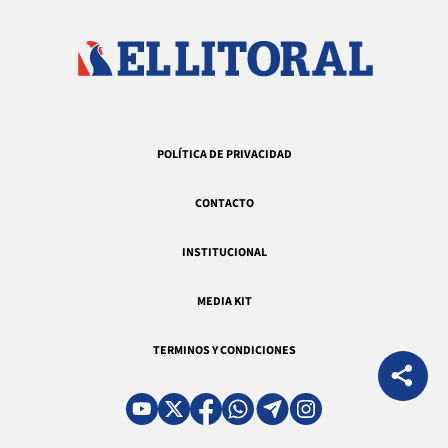
POLÍTICA DE PRIVACIDAD
CONTACTO
INSTITUCIONAL
MEDIA KIT
TERMINOS Y CONDICIONES