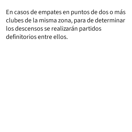
En casos de empates en puntos de dos o más
clubes de la misma zona, para de determinar
los descensos se realizarán partidos
definitorios entre ellos.