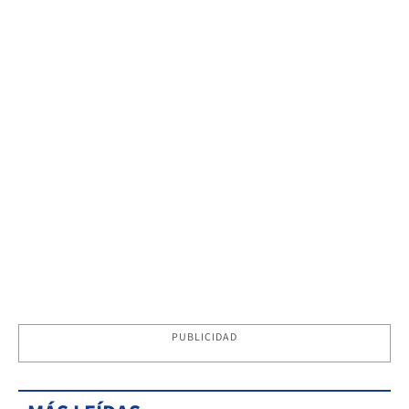
PUBLICIDAD