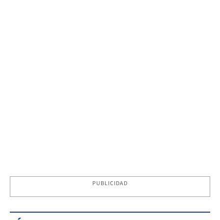
PUBLICIDAD