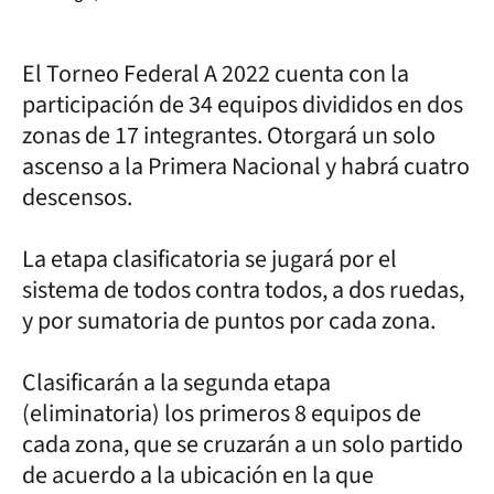
El Torneo Federal A 2022 cuenta con la
participación de 34 equipos divididos en dos
zonas de 17 integrantes. Otorgará un solo
ascenso a la Primera Nacional y habrá cuatro
descensos.
La etapa clasificatoria se jugará por el
sistema de todos contra todos, a dos ruedas,
y por sumatoria de puntos por cada zona.
Clasificarán a la segunda etapa
(eliminatoria) los primeros 8 equipos de
cada zona, que se cruzarán a un solo partido
de acuerdo a la ubicación en la que