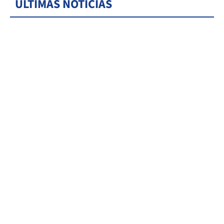
ÚLTIMAS NOTICIAS