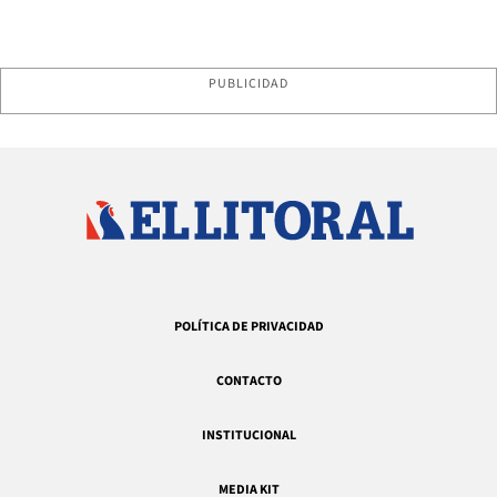
PUBLICIDAD
POLÍTICA DE PRIVACIDAD
CONTACTO
INSTITUCIONAL
MEDIA KIT