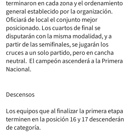
terminaron en cada zona y el ordenamiento
general establecido por la organización.
Oficiará de local el conjunto mejor
posicionado. Los cuartos de final se
disputarán con la misma modalidad, y a
partir de las semifinales, se jugarán los
cruces a un solo partido, pero en cancha
neutral. El campeón ascenderá a la Primera
Nacional.
Descensos
Los equipos que al finalizar la primera etapa
terminen en la posición 16 y 17 descenderán
de categoría.