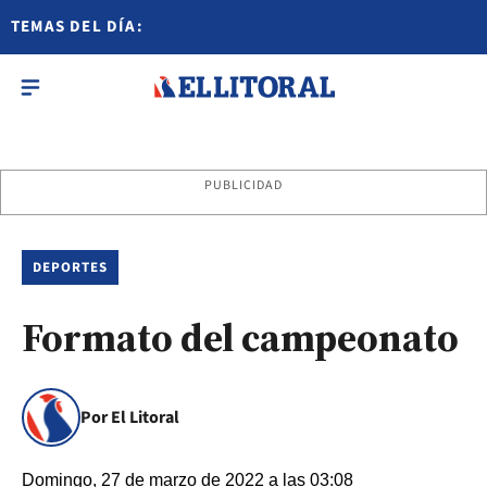
TEMAS DEL DÍA:
PUBLICIDAD
DEPORTES
Formato del campeonato
Por El Litoral
Domingo, 27 de marzo de 2022 a las 03:08