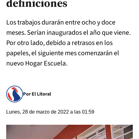
definiciones
Los trabajos durarán entre ocho y doce
meses. Serían inaugurados el año que viene.
Por otro lado, debido a retrasos en los
papeles, el siguiente mes comenzarán el
nuevo Hogar Escuela.
Por El Litoral
Lunes, 28 de marzo de 2022 a las 01:59