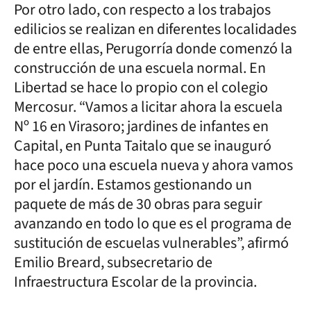
Por otro lado, con respecto a los trabajos
edilicios se realizan en diferentes localidades
de entre ellas, Perugorría donde comenzó la
construcción de una escuela normal. En
Libertad se hace lo propio con el colegio
Mercosur. “Vamos a licitar ahora la escuela
Nº 16 en Virasoro; jardines de infantes en
Capital, en Punta Taitalo que se inauguró
hace poco una escuela nueva y ahora vamos
por el jardín. Estamos gestionando un
paquete de más de 30 obras para seguir
avanzando en todo lo que es el programa de
sustitución de escuelas vulnerables”, afirmó
Emilio Breard, subsecretario de
Infraestructura Escolar de la provincia.