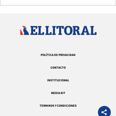
POLÍTICA DE PRIVACIDAD
CONTACTO
INSTITUCIONAL
MEDIA KIT
TERMINOS Y CONDICIONES