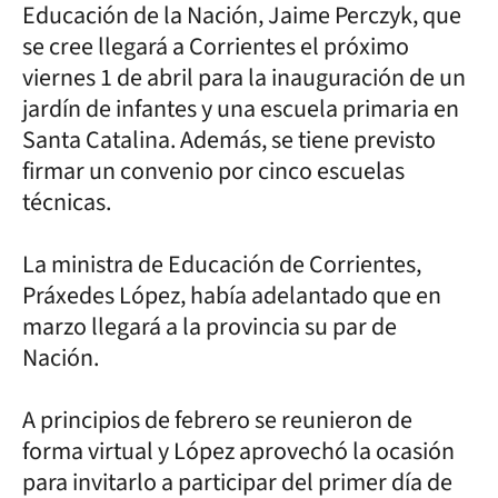
Educación de la Nación, Jaime Perczyk, que
se cree llegará a Corrientes el próximo
viernes 1 de abril para la inauguración de un
jardín de infantes y una escuela primaria en
Santa Catalina. Además, se tiene previsto
firmar un convenio por cinco escuelas
técnicas.
La ministra de Educación de Corrientes,
Práxedes López, había adelantado que en
marzo llegará a la provincia su par de
Nación.
A principios de febrero se reunieron de
forma virtual y López aprovechó la ocasión
para invitarlo a participar del primer día de