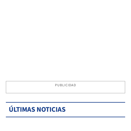
PUBLICIDAD
ÚLTIMAS NOTICIAS