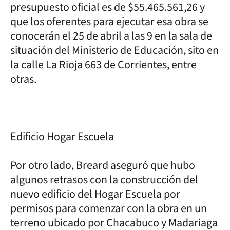
presupuesto oficial es de $55.465.561,26 y
que los oferentes para ejecutar esa obra se
conocerán el 25 de abril a las 9 en la sala de
situación del Ministerio de Educación, sito en
la calle La Rioja 663 de Corrientes, entre
otras.
Edificio Hogar Escuela
Por otro lado, Breard aseguró que hubo
algunos retrasos con la construcción del
nuevo edificio del Hogar Escuela por
permisos para comenzar con la obra en un
terreno ubicado por Chacabuco y Madariaga