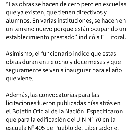
“Las obras se hacen de cero pero en escuelas
que ya existen, que tienen directivos y
alumnos. En varias instituciones, se hacen en
un terreno nuevo porque están ocupando un
establecimiento prestado”, indicó a El Litoral.
Asimismo, el funcionario indicó que estas
obras duran entre ocho y doce meses y que
seguramente se van a inaugurar para el año
que viene.
Además, las convocatorias para las
licitaciones fueron publicadas días atrás en
el Boletín Oficial de la Nación. Especificaron
que para la edificación del JIN Nº 70 en la
escuela Nº 405 de Pueblo del Libertador el