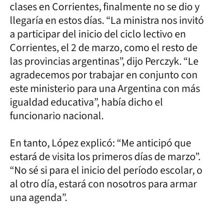
clases en Corrientes, finalmente no se dio y
llegaría en estos días. “La ministra nos invitó
a participar del inicio del ciclo lectivo en
Corrientes, el 2 de marzo, como el resto de
las provincias argentinas”, dijo Perczyk. “Le
agradecemos por trabajar en conjunto con
este ministerio para una Argentina con más
igualdad educativa”, había dicho el
funcionario nacional.
En tanto, López explicó: “Me anticipó que
estará de visita los primeros días de marzo”.
“No sé si para el inicio del período escolar, o
al otro día, estará con nosotros para armar
una agenda”.