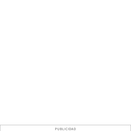
PUBLICIDAD