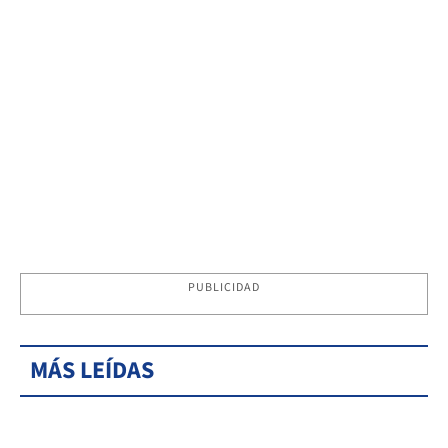
PUBLICIDAD
MÁS LEÍDAS