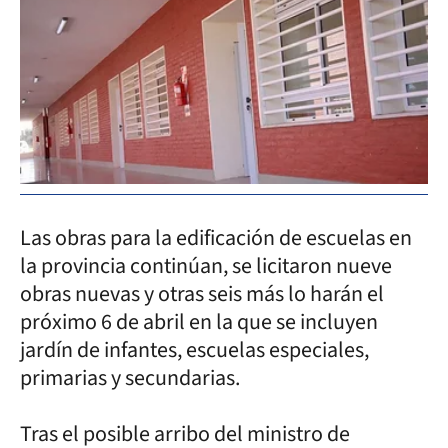
Las obras para la edificación de escuelas en
la provincia continúan, se licitaron nueve
obras nuevas y otras seis más lo harán el
próximo 6 de abril en la que se incluyen
jardín de infantes, escuelas especiales,
primarias y secundarias.
Tras el posible arribo del ministro de