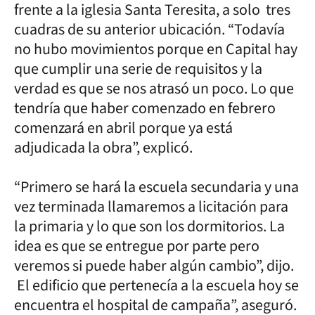
frente a la iglesia Santa Teresita, a solo tres
cuadras de su anterior ubicación. “Todavía
no hubo movimientos porque en Capital hay
que cumplir una serie de requisitos y la
verdad es que se nos atrasó un poco. Lo que
tendría que haber comenzado en febrero
comenzará en abril porque ya está
adjudicada la obra”, explicó.
“Primero se hará la escuela secundaria y una
vez terminada llamaremos a licitación para
la primaria y lo que son los dormitorios. La
idea es que se entregue por parte pero
veremos si puede haber algún cambio”, dijo.
El edificio que pertenecía a la escuela hoy se
encuentra el hospital de campaña”, aseguró.