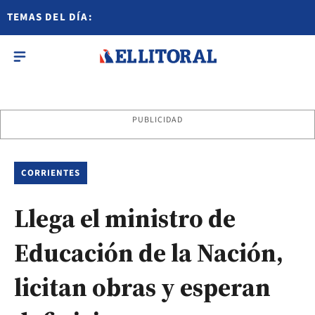
TEMAS DEL DÍA:
PUBLICIDAD
CORRIENTES
Llega el ministro de
Educación de la Nación,
licitan obras y esperan