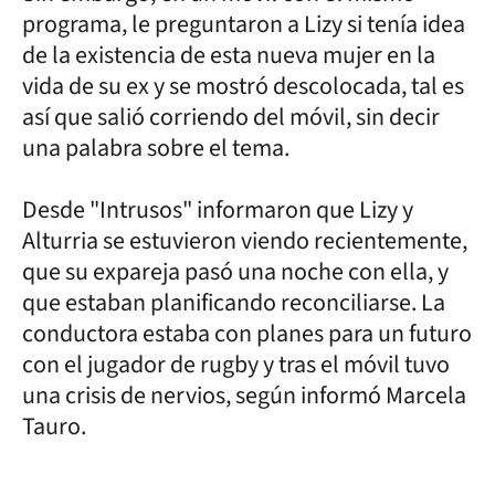
programa, le preguntaron a Lizy si tenía idea
de la existencia de esta nueva mujer en la
vida de su ex y se mostró descolocada, tal es
así que salió corriendo del móvil, sin decir
una palabra sobre el tema.
Desde "Intrusos" informaron que Lizy y
Alturria se estuvieron viendo recientemente,
que su expareja pasó una noche con ella, y
que estaban planificando reconciliarse. La
conductora estaba con planes para un futuro
con el jugador de rugby y tras el móvil tuvo
una crisis de nervios, según informó Marcela
Tauro.