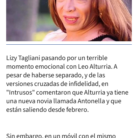
Lizy Tagliani pasando por un terrible
momento emocional con Leo Alturria. A
pesar de haberse separado, y de las
versiones cruzadas de infidelidad, en
"Intrusos" comentaron que Alturria ya tiene
una nueva novia llamada Antonella y que
están saliendo desde febrero.
Sin embargo, en un móvil con el mismo