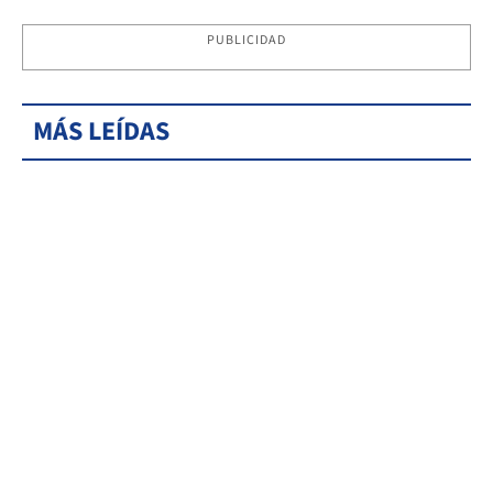
PUBLICIDAD
MÁS LEÍDAS