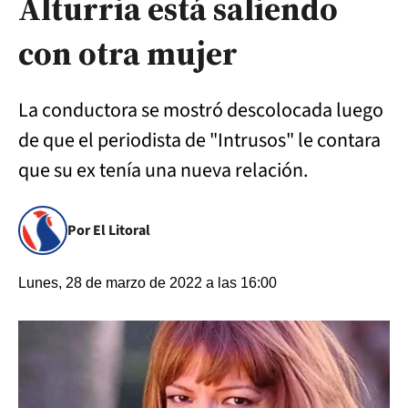
Alturria está saliendo
con otra mujer
La conductora se mostró descolocada luego
de que el periodista de "Intrusos" le contara
que su ex tenía una nueva relación.
Por El Litoral
Lunes, 28 de marzo de 2022 a las 16:00