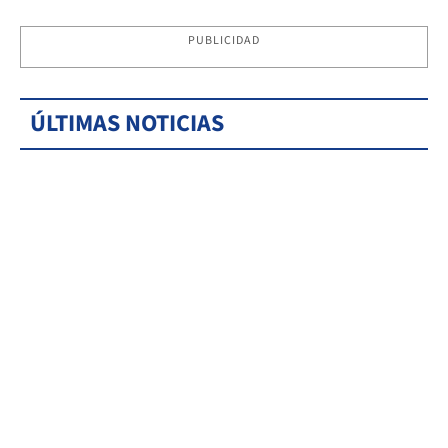
PUBLICIDAD
ÚLTIMAS NOTICIAS