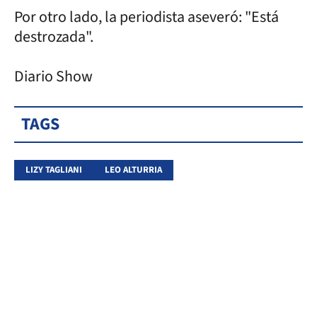
Por otro lado, la periodista aseveró: "Está
destrozada".
Diario Show
TAGS
LIZY TAGLIANI
LEO ALTURRIA