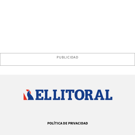
PUBLICIDAD
POLÍTICA DE PRIVACIDAD