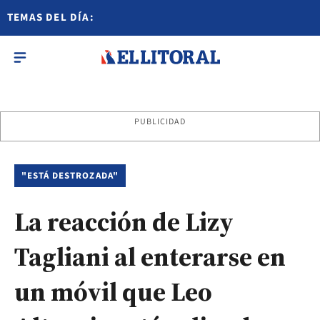
TEMAS DEL DÍA:
PUBLICIDAD
"ESTÁ DESTROZADA"
La reacción de Lizy
Tagliani al enterarse en
un móvil que Leo