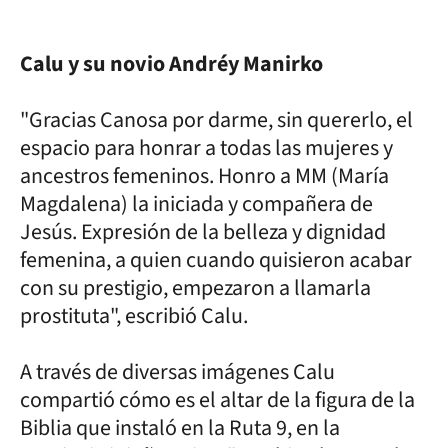
Calu y su novio Andréy Manirko
"Gracias Canosa por darme, sin quererlo, el
espacio para honrar a todas las mujeres y
ancestros femeninos. Honro a MM (María
Magdalena) la iniciada y compañera de
Jesús. Expresión de la belleza y dignidad
femenina, a quien cuando quisieron acabar
con su prestigio, empezaron a llamarla
prostituta", escribió Calu.
A través de diversas imágenes Calu
compartió cómo es el altar de la figura de la
Biblia que instaló en la Ruta 9, en la