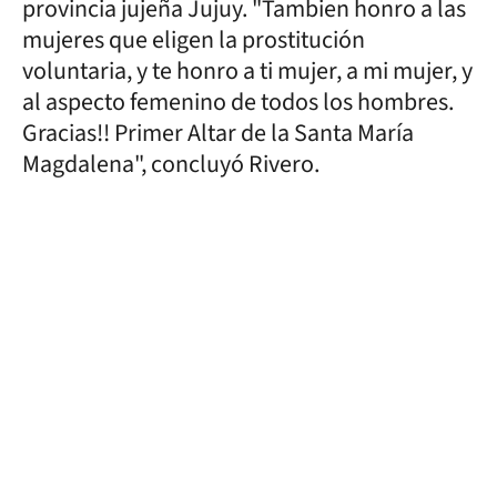
provincia jujeña Jujuy. "Tambien honro a las
mujeres que eligen la prostitución
voluntaria, y te honro a ti mujer, a mi mujer, y
al aspecto femenino de todos los hombres.
Gracias!! Primer Altar de la Santa María
Magdalena", concluyó Rivero.