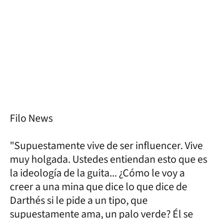
Filo News
"Supuestamente vive de ser influencer. Vive
muy holgada. Ustedes entiendan esto que es
la ideología de la guita... ¿Cómo le voy a
creer a una mina que dice lo que dice de
Darthés si le pide a un tipo, que
supuestamente ama, un palo verde? Él se