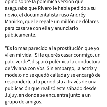
opinó sobre la polémica versión que
aseguraba que Rivero le había pedido a su
novio, el documentalista ruso Andréy
Manirko, que le regale un millón de dólares
para casarse con ella y anunciarlo
públicamente.
"Es lo más parecido a la prostitución que yo
ví en mi vida. 'Si te querés casar conmigo, un
palo verde", disparó polémica la conductora
de Viviana con Vos. Sin embargo, la actriz y
modelo no se quedó callada y se encargó de
responderle a la periodista a través de una
publicación que realizó este sábado desde
Jujuy, en donde se encuentra junto a un
grupo de amigos.