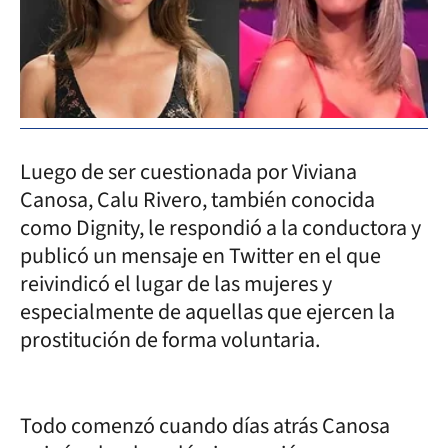
Luego de ser cuestionada por Viviana
Canosa, Calu Rivero, también conocida
como Dignity, le respondió a la conductora y
publicó un mensaje en Twitter en el que
reivindicó el lugar de las mujeres y
especialmente de aquellas que ejercen la
prostitución de forma voluntaria.
Todo comenzó cuando días atrás Canosa