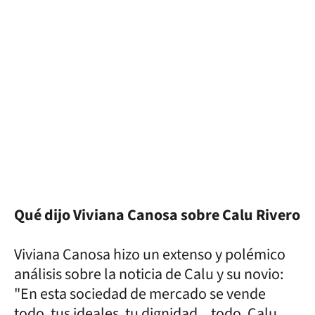
Qué dijo Viviana Canosa sobre Calu Rivero
Viviana Canosa hizo un extenso y polémico
análisis sobre la noticia de Calu y su novio:
"En esta sociedad de mercado se vende
todo, tus ideales, tu dignidad... todo. Calu