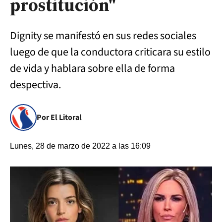
prostitución"
Dignity se manifestó en sus redes sociales
luego de que la conductora criticara su estilo
de vida y hablara sobre ella de forma
despectiva.
Por El Litoral
Lunes, 28 de marzo de 2022 a las 16:09