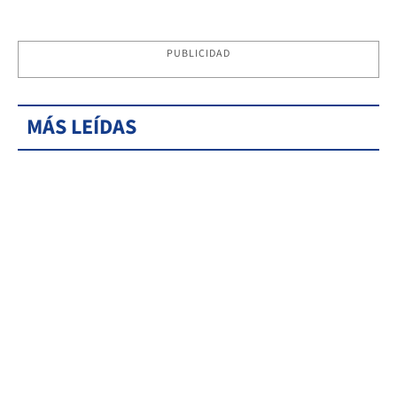
PUBLICIDAD
MÁS LEÍDAS