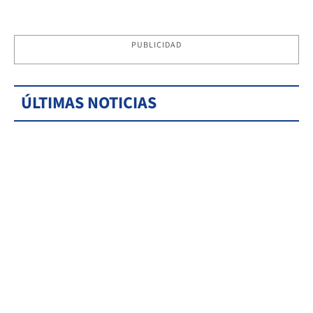
PUBLICIDAD
ÚLTIMAS NOTICIAS