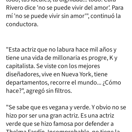
Rivero dice 'no se puede vivir del amor'. Para
mí 'no se puede vivir sin amor'", continuó la
conductora.
"Esta actriz que no labura hace mil años y
tiene una vida de millonaria es progre, K y
capitalista. Se viste con los mejores
diseñadores, vive en Nueva York, tiene
departamentos, recorre el mundo... ¿Cómo
hace?", agregó sin filtros.
"Se sabe que es vegana y verde. Y obvio no se
hizo por ser una gran actriz. Es una actriz
verde que se hizo famosa por defender a
Thelma Fardín. Incomprobable, no tiene la