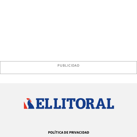
PUBLICIDAD
POLÍTICA DE PRIVACIDAD