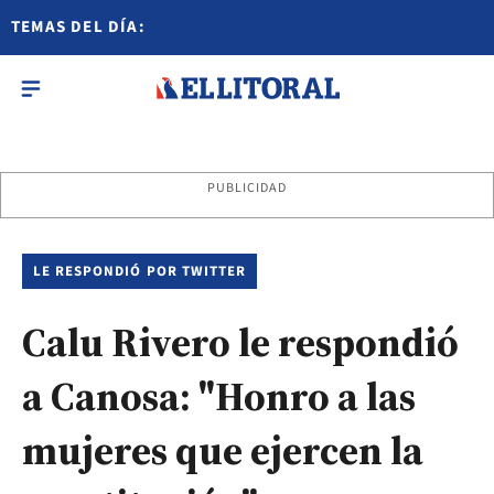
TEMAS DEL DÍA:
PUBLICIDAD
LE RESPONDIÓ POR TWITTER
Calu Rivero le respondió
a Canosa: "Honro a las
mujeres que ejercen la