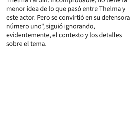
menor idea de lo que pasó entre Thelma y
este actor. Pero se convirtió en su defensora
número uno", siguió ignorando,
evidentemente, el contexto y los detalles
sobre el tema.