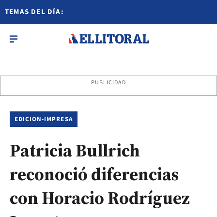
TEMAS DEL DÍA:
PUBLICIDAD
EDICION-IMPRESA
Patricia Bullrich
reconoció diferencias
con Horacio Rodríguez