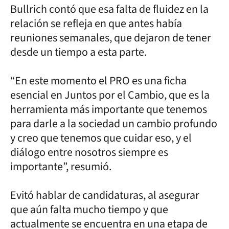
Bullrich contó que esa falta de fluidez en la
relación se refleja en que antes había
reuniones semanales, que dejaron de tener
desde un tiempo a esta parte.
“En este momento el PRO es una ficha
esencial en Juntos por el Cambio, que es la
herramienta más importante que tenemos
para darle a la sociedad un cambio profundo
y creo que tenemos que cuidar eso, y el
diálogo entre nosotros siempre es
importante”, resumió.
Evitó hablar de candidaturas, al asegurar
que aún falta mucho tiempo y que
actualmente se encuentra en una etapa de