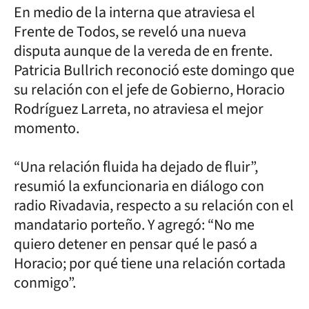
En medio de la interna que atraviesa el
Frente de Todos, se reveló una nueva
disputa aunque de la vereda de en frente.
Patricia Bullrich reconoció este domingo que
su relación con el jefe de Gobierno, Horacio
Rodríguez Larreta, no atraviesa el mejor
momento.
“Una relación fluida ha dejado de fluir”,
resumió la exfuncionaria en diálogo con
radio Rivadavia, respecto a su relación con el
mandatario porteño. Y agregó: “No me
quiero detener en pensar qué le pasó a
Horacio; por qué tiene una relación cortada
conmigo”.