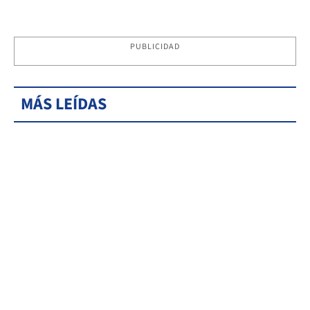
PUBLICIDAD
MÁS LEÍDAS