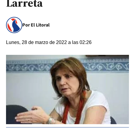
Larreta
Por El Litoral
Lunes, 28 de marzo de 2022 a las 02:26