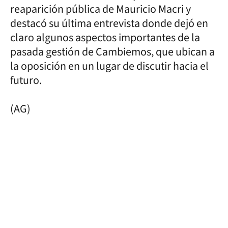
reaparición pública de Mauricio Macri y
destacó su última entrevista donde dejó en
claro algunos aspectos importantes de la
pasada gestión de Cambiemos, que ubican a
la oposición en un lugar de discutir hacia el
futuro.
(AG)