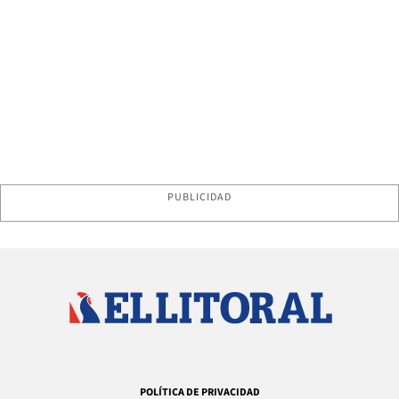
PUBLICIDAD
POLÍTICA DE PRIVACIDAD