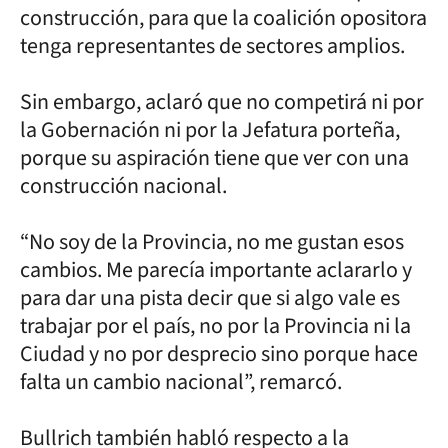
construcción, para que la coalición opositora
tenga representantes de sectores amplios.
Sin embargo, aclaró que no competirá ni por
la Gobernación ni por la Jefatura porteña,
porque su aspiración tiene que ver con una
construcción nacional.
“No soy de la Provincia, no me gustan esos
cambios. Me parecía importante aclararlo y
para dar una pista decir que si algo vale es
trabajar por el país, no por la Provincia ni la
Ciudad y no por desprecio sino porque hace
falta un cambio nacional”, remarcó.
Bullrich también habló respecto a la