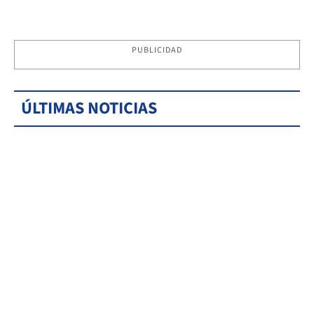
PUBLICIDAD
ÚLTIMAS NOTICIAS