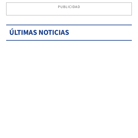
PUBLICIDAD
ÚLTIMAS NOTICIAS