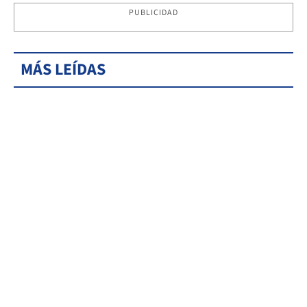
PUBLICIDAD
MÁS LEÍDAS