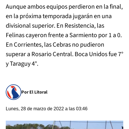
Aunque ambos equipos perdieron en la final,
en la próxima temporada jugarán en una
divisional superior. En Resistencia, las
Felinas cayeron frente a Sarmiento por 1 a 0.
En Corrientes, las Cebras no pudieron
superar a Rosario Central. Boca Unidos fue 7°
y Taraguy 4°.
Por El Litoral
Lunes, 28 de marzo de 2022 a las 03:46