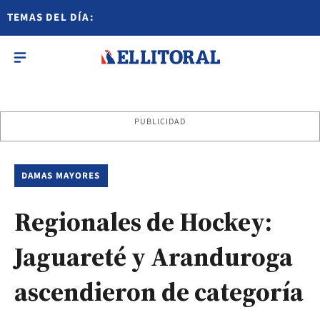
TEMAS DEL DÍA:
PUBLICIDAD
DAMAS MAYORES
Regionales de Hockey:
Jaguareté y Aranduroga
ascendieron de categoría