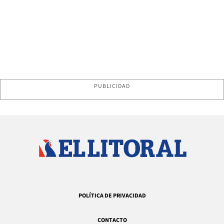
PUBLICIDAD
POLÍTICA DE PRIVACIDAD
CONTACTO