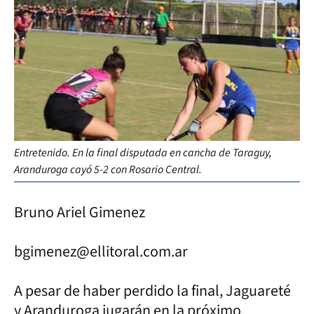
Entretenido. En la final disputada en cancha de Taraguy,
Aranduroga cayó 5-2 con Rosario Central.
Bruno Ariel Gimenez
bgimenez@ellitoral.com.ar
A pesar de haber perdido la final, Jaguareté
y Aranduroga jugarán en la próximo