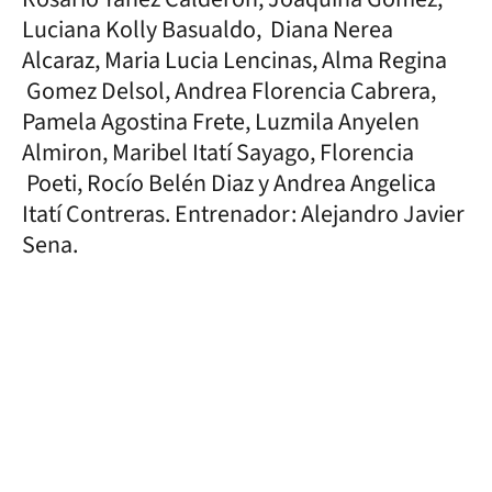
Luciana Kolly Basualdo, Diana Nerea
Alcaraz, Maria Lucia Lencinas, Alma Regina
Gomez Delsol, Andrea Florencia Cabrera,
Pamela Agostina Frete, Luzmila Anyelen
Almiron, Maribel Itatí Sayago, Florencia
Poeti, Rocío Belén Diaz y Andrea Angelica
Itatí Contreras. Entrenador: Alejandro Javier
Sena.