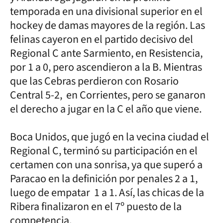
temporada en una divisional superior en el
hockey de damas mayores de la región. Las
felinas cayeron en el partido decisivo del
Regional C ante Sarmiento, en Resistencia,
por 1 a 0, pero ascendieron a la B. Mientras
que las Cebras perdieron con Rosario
Central 5-2, en Corrientes, pero se ganaron
el derecho a jugar en la C el año que viene.
Boca Unidos, que jugó en la vecina ciudad el
Regional C, terminó su participación en el
certamen con una sonrisa, ya que superó a
Paracao en la definición por penales 2 a 1,
luego de empatar 1 a 1. Así, las chicas de la
Ribera finalizaron en el 7º puesto de la
competencia.