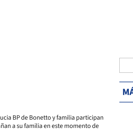
MÁ
ucia BP de Bonetto y familia participan
añan a su familia en este momento de