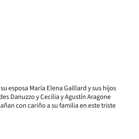
 su esposa María Elena Gaillard y sus hijos
des Danuzzo y Cecilia y Agustín Aragone
ñan con cariño a su familia en este triste