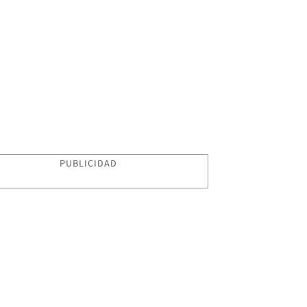
PUBLICIDAD