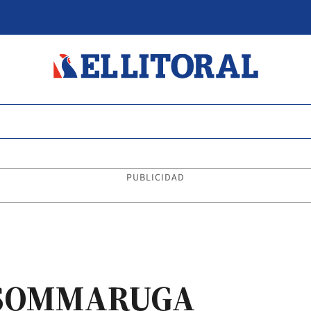
PUBLICIDAD
O SOMMARUGA