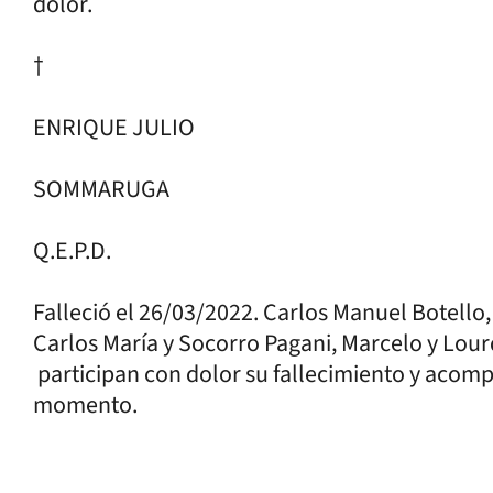
dolor.
†
ENRIQUE JULIO
SOMMARUGA
Q.E.P.D.
Falleció el 26/03/2022. Carlos Manuel Botello,
Carlos María y Socorro Pagani, Marcelo y Lour
participan con dolor su fallecimiento y acompa
momento.