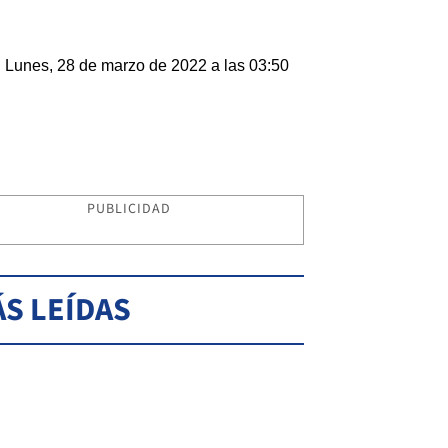
Lunes, 28 de marzo de 2022 a las 03:50
PUBLICIDAD
S LEÍDAS