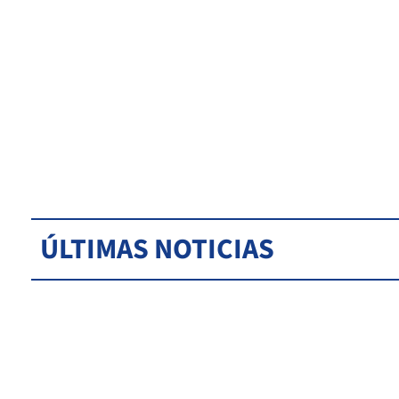
ÚLTIMAS NOTICIAS