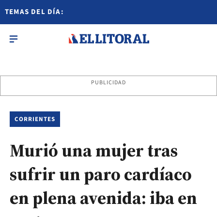
TEMAS DEL DÍA:
PUBLICIDAD
CORRIENTES
Murió una mujer tras
sufrir un paro cardíaco
en plena avenida: iba en