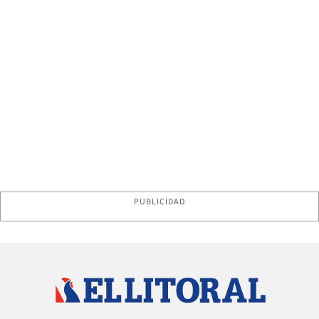
PUBLICIDAD