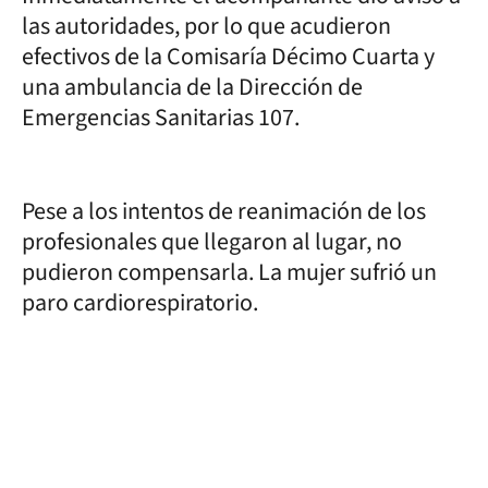
las autoridades, por lo que acudieron
efectivos de la Comisaría Décimo Cuarta y
una ambulancia de la Dirección de
Emergencias Sanitarias 107.
Pese a los intentos de reanimación de los
profesionales que llegaron al lugar, no
pudieron compensarla. La mujer sufrió un
paro cardiorespiratorio.