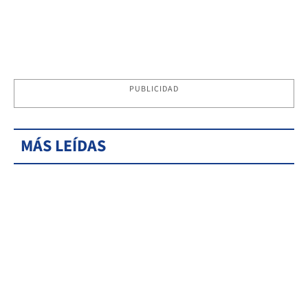
PUBLICIDAD
MÁS LEÍDAS