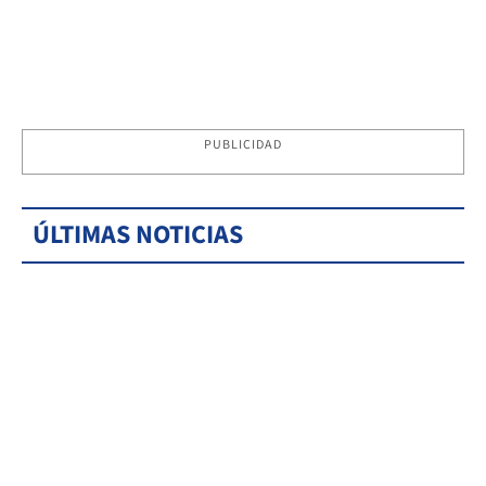
PUBLICIDAD
ÚLTIMAS NOTICIAS