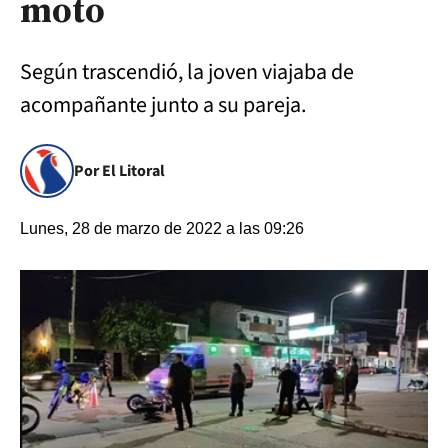
moto
Según trascendió, la joven viajaba de
acompañante junto a su pareja.
Por El Litoral
Lunes, 28 de marzo de 2022 a las 09:26