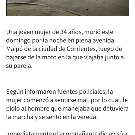
Una joven mujer de 34 años, murió este
domingo por la noche en plena avenida
Maipú de la ciudad de Corrientes, luego de
bajarse de la moto en la que viajaba junto a
su pareja.
Según informaron fuentes policiales, la
mujer comenzó a sentirse mal, por lo cual, le
pidió al hombre que manejaba que detuviera
la marcha y se sentó en la vereda.
Inmediatamente el acompañante dio avisó a