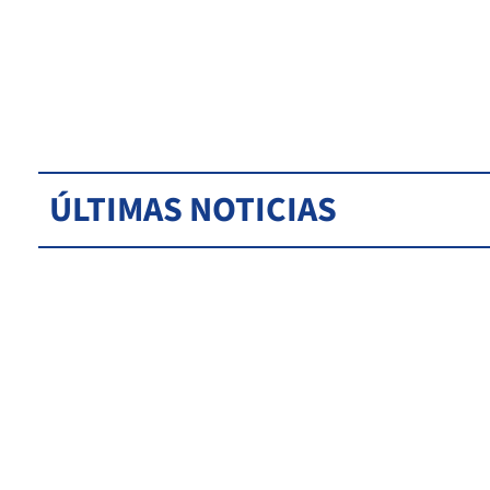
ÚLTIMAS NOTICIAS