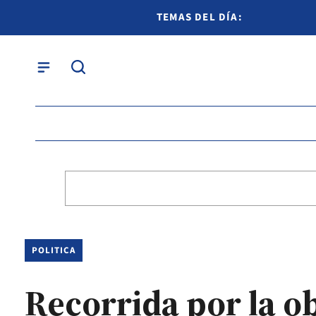
TEMAS DEL DÍA:
POLITICA
Recorrida por la o