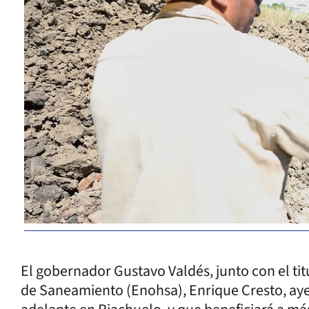
El gobernador Gustavo Valdés, junto con el tit
de Saneamiento (Enohsa), Enrique Cresto, ayer