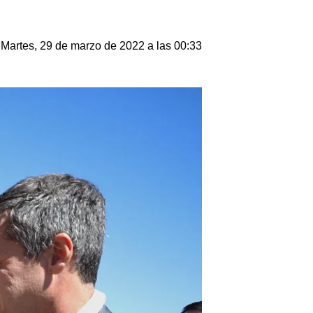
Martes, 29 de marzo de 2022 a las 00:33