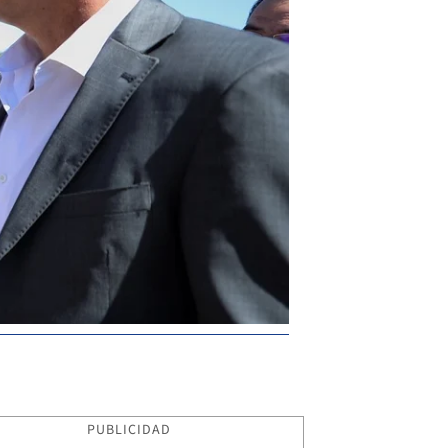
PUBLICIDAD