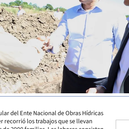
ular del Ente Nacional de Obras Hídricas
 recorrió los trabajos que se llevan