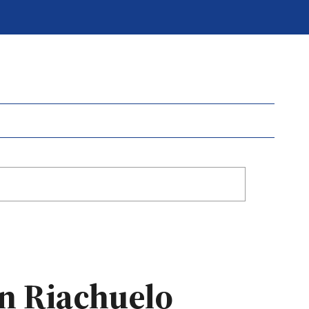
en Riachuelo