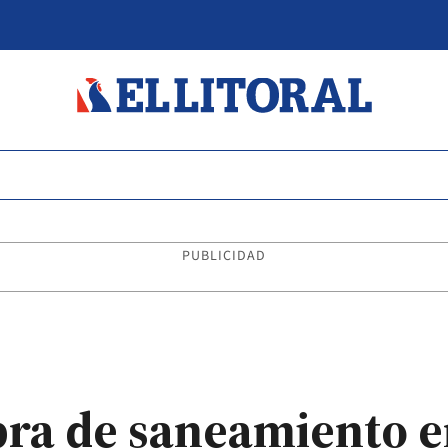
PUBLICIDAD
bra de saneamiento 