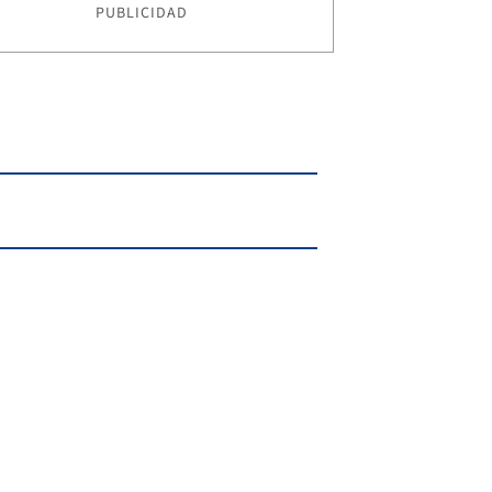
PUBLICIDAD