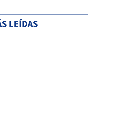
S LEÍDAS