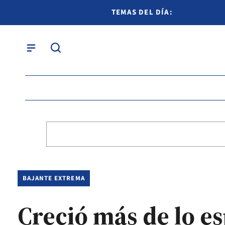
TEMAS DEL DÍA:
BAJANTE EXTREMA
Creció más de lo es