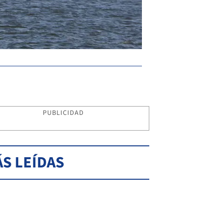
PUBLICIDAD
S LEÍDAS