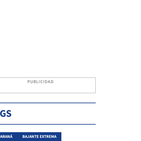
PUBLICIDAD
AGS
PARANÁ
BAJANTE EXTREMA