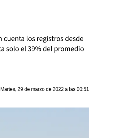
n cuenta los registros desde
nta solo el 39% del promedio
Martes, 29 de marzo de 2022 a las 00:51