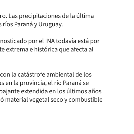
ro. Las precipitaciones de la última
 ríos Paraná y Uruguay.
nosticado por el INA todavía está por
e extrema e histórica que afecta al
 con la catástrofe ambiental de los
 en la provincia, el río Paraná se
bajante extendida en los últimos años
ió material vegetal seco y combustible