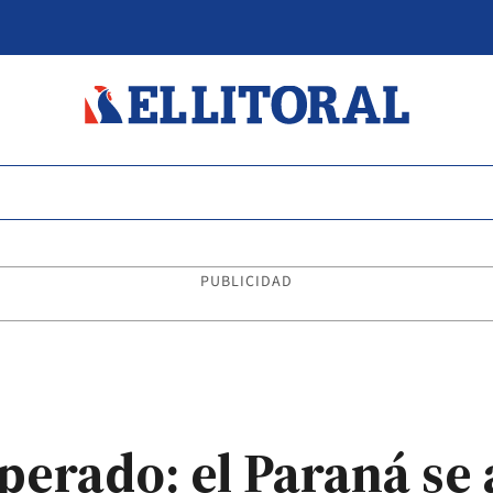
PUBLICIDAD
perado: el Paraná se 