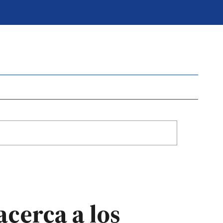
acerca a los