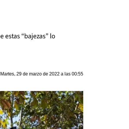
e estas “bajezas” lo
Martes, 29 de marzo de 2022 a las 00:55