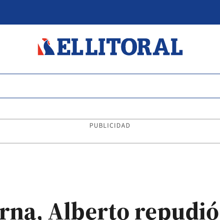
PUBLICIDAD
erna, Alberto repudi