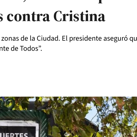
 contra Cristina
s zonas de la Ciudad. El presidente aseguró qu
nte de Todos”.