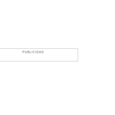
PUBLICIDAD