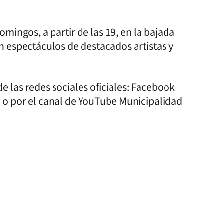
mingos, a partir de las 19, en la bajada
n espectáculos de destacados artistas y
de las redes sociales oficiales: Facebook
o por el canal de YouTube Municipalidad