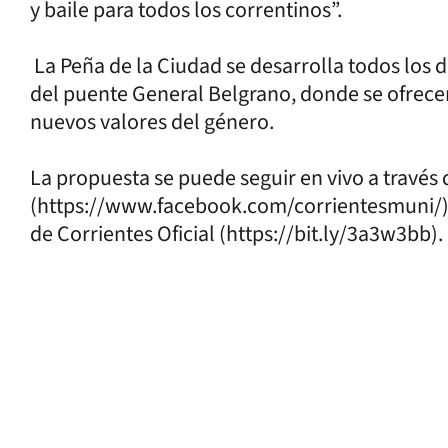
y baile para todos los correntinos”.
La Peña de la Ciudad se desarrolla todos los do
del puente General Belgrano, donde se ofrece
nuevos valores del género.
La propuesta se puede seguir en vivo a través 
(https://www.facebook.com/corrientesmuni/) 
de Corrientes Oficial (https://bit.ly/3a3w3bb).