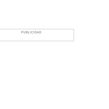
PUBLICIDAD