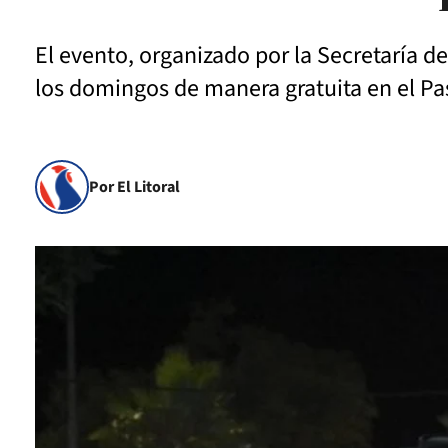
El evento, organizado por la Secretaría de
los domingos de manera gratuita en el Pa
Por El Litoral