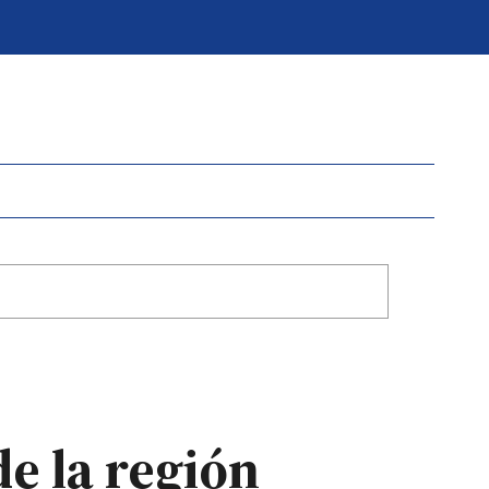
e la región