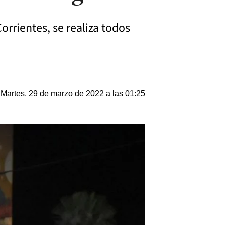
orrientes, se realiza todos
Martes, 29 de marzo de 2022 a las 01:25