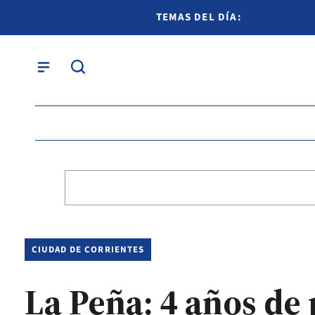
TEMAS DEL DÍA:
CIUDAD DE CORRIENTES
La Peña: 4 años de