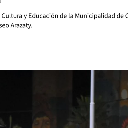
 Cultura y Educación de la Municipalidad de C
seo Arazaty.