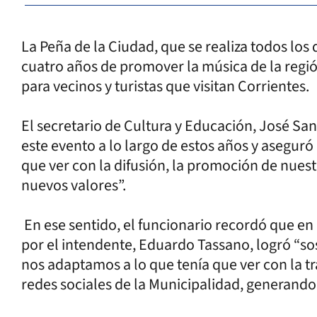
La Peña de la Ciudad, que se realiza todos lo
cuatro años de promover la música de la regi
para vecinos y turistas que visitan Corrientes.
El secretario de Cultura y Educación, José Sa
este evento a lo largo de estos años y aseguró
que ver con la difusión, la promoción de nues
nuevos valores”.
En ese sentido, el funcionario recordó que en
por el intendente, Eduardo Tassano, logró “s
nos adaptamos a lo que tenía que ver con la tr
redes sociales de la Municipalidad, generando m