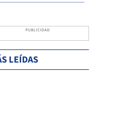
PUBLICIDAD
S LEÍDAS