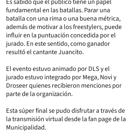
Es sabido que el público tiene un papel
fundamental en las batallas. Parar una
batalla con una rima o una buena métrica,
además de motivar a los freestylers, puede
influir en la puntuación concedida por el
jurado. En este sentido, como ganador
resultó el cantante Juancito.
El evento estuvo animado por DLS y el
jurado estuvo integrado por Mega, Novi y
Droseer quienes recibieron menciones por
parte de la organización.
Esta súper final se pudo disfrutar a través de
la transmisión virtual desde la fan page de la
Municipalidad.