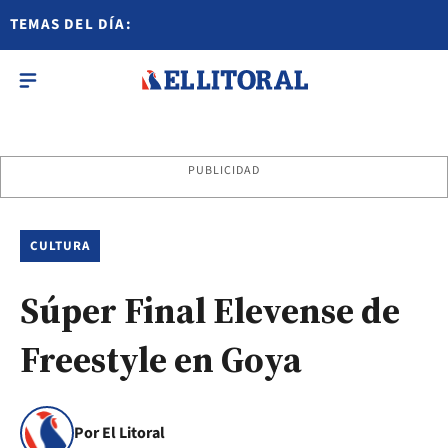
TEMAS DEL DÍA:
PUBLICIDAD
CULTURA
Súper Final Elevense de
Freestyle en Goya
Por El Litoral