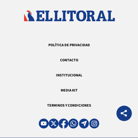
POLÍTICA DE PRIVACIDAD
CONTACTO
INSTITUCIONAL
MEDIA KIT
TERMINOS Y CONDICIONES