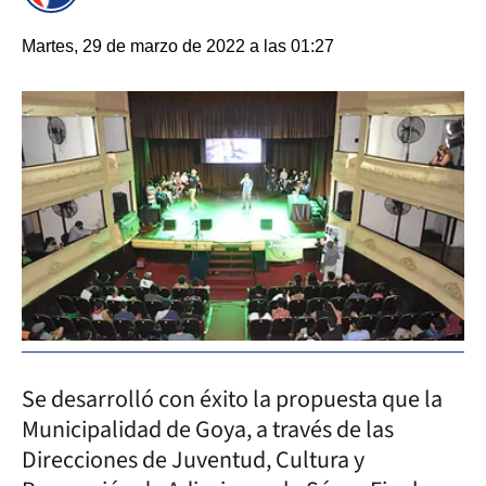
Martes, 29 de marzo de 2022 a las 01:27
Se desarrolló con éxito la propuesta que la
Municipalidad de Goya, a través de las
Direcciones de Juventud, Cultura y