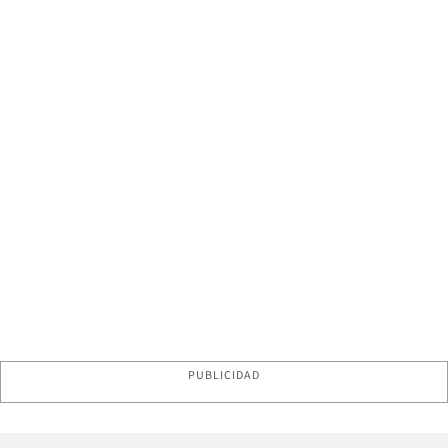
PUBLICIDAD