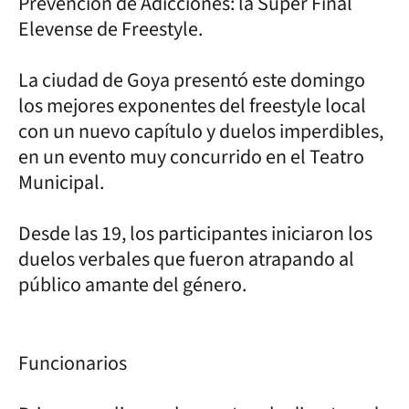
Prevención de Adicciones: la Súper Final
Elevense de Freestyle.
La ciudad de Goya presentó este domingo
los mejores exponentes del freestyle local
con un nuevo capítulo y duelos imperdibles,
en un evento muy concurrido en el Teatro
Municipal.
Desde las 19, los participantes iniciaron los
duelos verbales que fueron atrapando al
público amante del género.
Funcionarios