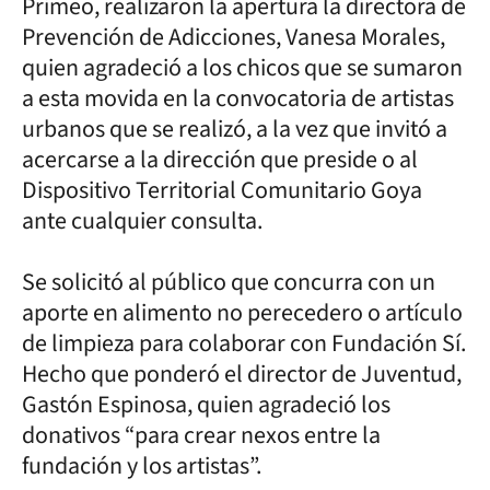
Primeo, realizaron la apertura la directora de
Prevención de Adicciones, Vanesa Morales,
quien agradeció a los chicos que se sumaron
a esta movida en la convocatoria de artistas
urbanos que se realizó, a la vez que invitó a
acercarse a la dirección que preside o al
Dispositivo Territorial Comunitario Goya
ante cualquier consulta.
Se solicitó al público que concurra con un
aporte en alimento no perecedero o artículo
de limpieza para colaborar con Fundación Sí.
Hecho que ponderó el director de Juventud,
Gastón Espinosa, quien agradeció los
donativos “para crear nexos entre la
fundación y los artistas”.