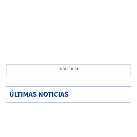
PUBLICIDAD
ÚLTIMAS NOTICIAS