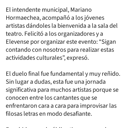
El intendente municipal, Mariano
Hormaechea, acompañó a los jóvenes
artistas dándoles la bienvenida a la sala del
teatro. Felicitó a los organizadores y a
Elevense por organizar este evento: “Sigan
contando con nosotros para realizar estas
actividades culturales”, expresó.
El duelo final fue fundamental y muy reñido.
Sin lugar a dudas, esta fue una jornada
significativa para muchos artistas porque se
conocen entre los cantantes que se
enfrentaron cara a cara para improvisar las
filosas letras en modo desafiante.