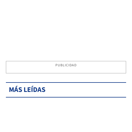
PUBLICIDAD
MÁS LEÍDAS