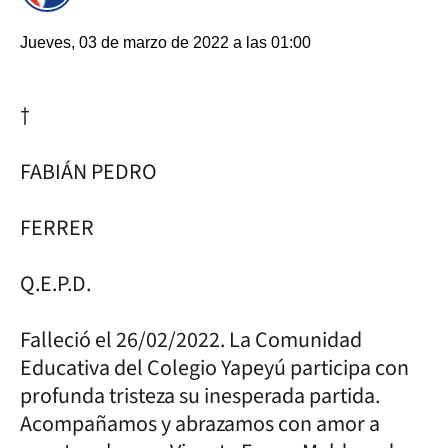
Jueves, 03 de marzo de 2022 a las 01:00
†
FABIÁN PEDRO
FERRER
Q.E.P.D.
Falleció el 26/02/2022. La Comunidad
Educativa del Colegio Yapeyú participa con
profunda tristeza su inesperada partida.
Acompañamos y abrazamos con amor a