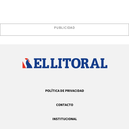
PUBLICIDAD
POLÍTICA DE PRIVACIDAD
CONTACTO
INSTITUCIONAL