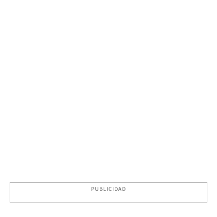
PUBLICIDAD