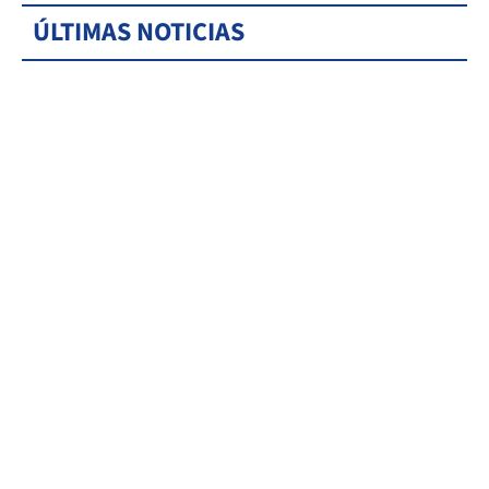
ÚLTIMAS NOTICIAS