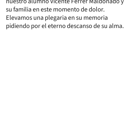
nuestro alumno Vicente Ferrer Maldonado y
su familia en este momento de dolor.
Elevamos una plegaria en su memoria
pidiendo por el eterno descanso de su alma.