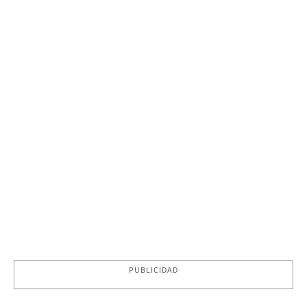
PUBLICIDAD