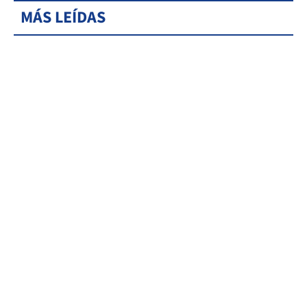
MÁS LEÍDAS