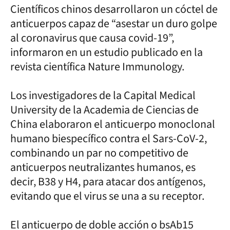
Científicos chinos desarrollaron un cóctel de
anticuerpos capaz de “asestar un duro golpe
al coronavirus que causa covid-19”,
informaron en un estudio publicado en la
revista científica Nature Immunology.
Los investigadores de la Capital Medical
University de la Academia de Ciencias de
China elaboraron el anticuerpo monoclonal
humano biespecífico contra el Sars-CoV-2,
combinando un par no competitivo de
anticuerpos neutralizantes humanos, es
decir, B38 y H4, para atacar dos antígenos,
evitando que el virus se una a su receptor.
El anticuerpo de doble acción o bsAb15