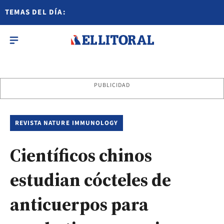
TEMAS DEL DÍA:
PUBLICIDAD
REVISTA NATURE IMMUNOLOGY
Científicos chinos
estudian cócteles de
anticuerpos para