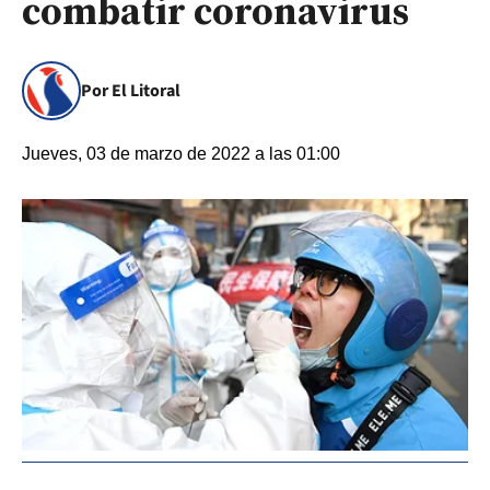
combatir coronavirus
Por El Litoral
Jueves, 03 de marzo de 2022 a las 01:00