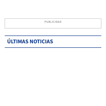
PUBLICIDAD
ÚLTIMAS NOTICIAS