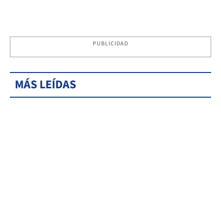
PUBLICIDAD
MÁS LEÍDAS