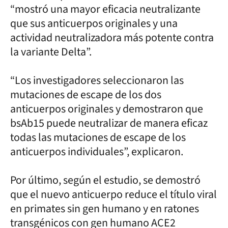
“mostró una mayor eficacia neutralizante
que sus anticuerpos originales y una
actividad neutralizadora más potente contra
la variante Delta”.
“Los investigadores seleccionaron las
mutaciones de escape de los dos
anticuerpos originales y demostraron que
bsAb15 puede neutralizar de manera eficaz
todas las mutaciones de escape de los
anticuerpos individuales”, explicaron.
Por último, según el estudio, se demostró
que el nuevo anticuerpo reduce el título viral
en primates sin gen humano y en ratones
transgénicos con gen humano ACE2