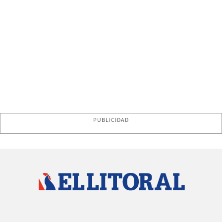
PUBLICIDAD