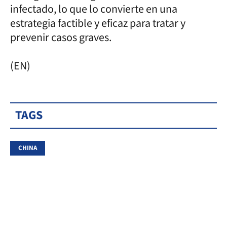
infectado, lo que lo convierte en una
estrategia factible y eficaz para tratar y
prevenir casos graves.
(EN)
TAGS
CHINA