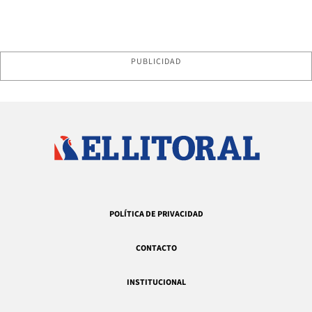
PUBLICIDAD
POLÍTICA DE PRIVACIDAD
CONTACTO
INSTITUCIONAL