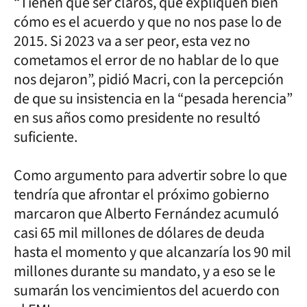
“Tienen que ser claros, que expliquen bien
cómo es el acuerdo y que no nos pase lo de
2015. Si 2023 va a ser peor, esta vez no
cometamos el error de no hablar de lo que
nos dejaron”, pidió Macri, con la percepción
de que su insistencia en la “pesada herencia”
en sus años como presidente no resultó
suficiente.
Como argumento para advertir sobre lo que
tendría que afrontar el próximo gobierno
marcaron que Alberto Fernández acumuló
casi 65 mil millones de dólares de deuda
hasta el momento y que alcanzaría los 90 mil
millones durante su mandato, y a eso se le
sumarán los vencimientos del acuerdo con