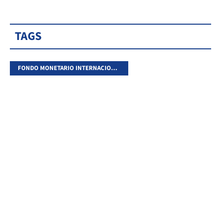
TAGS
FONDO MONETARIO INTERNACIONAL