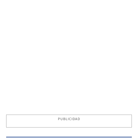
PUBLICIDAD