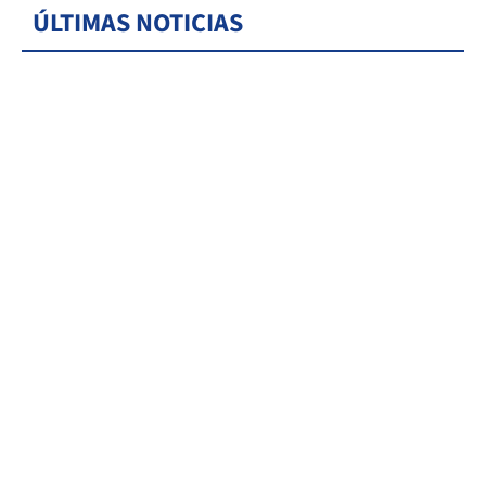
ÚLTIMAS NOTICIAS