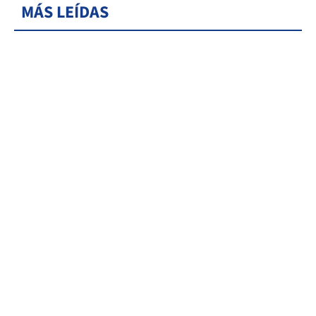
MÁS LEÍDAS