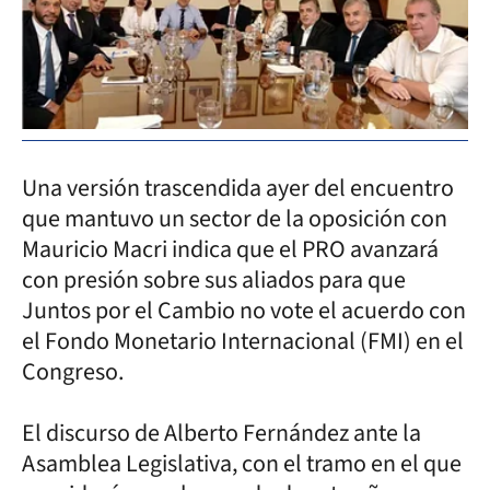
Una versión trascendida ayer del encuentro
que mantuvo un sector de la oposición con
Mauricio Macri indica que el PRO avanzará
con presión sobre sus aliados para que
Juntos por el Cambio no vote el acuerdo con
el Fondo Monetario Internacional (FMI) en el
Congreso.
El discurso de Alberto Fernández ante la
Asamblea Legislativa, con el tramo en el que