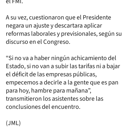
el FMI.
A su vez, cuestionaron que el Presidente
negara un ajuste y descartara aplicar
reformas laborales y previsionales, según su
discurso en el Congreso.
“Si no va a haber ningún achicamiento del
Estado, si no van a subir las tarifas ni a bajar
el déficit de las empresas públicas,
empecemos a decirle a la gente que es pan
para hoy, hambre para mañana”,
transmitieron los asistentes sobre las
conclusiones del encuentro.
(JML)