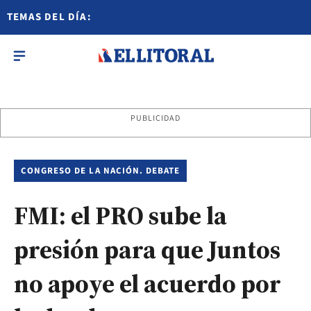
TEMAS DEL DÍA:
PUBLICIDAD
CONGRESO DE LA NACIÓN. DEBATE
FMI: el PRO sube la
presión para que Juntos
no apoye el acuerdo por