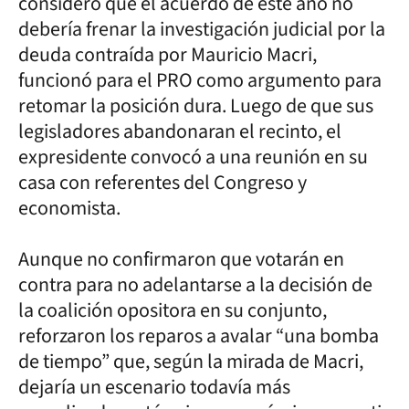
consideró que el acuerdo de este año no
debería frenar la investigación judicial por la
deuda contraída por Mauricio Macri,
funcionó para el PRO como argumento para
retomar la posición dura. Luego de que sus
legisladores abandonaran el recinto, el
expresidente convocó a una reunión en su
casa con referentes del Congreso y
economista.
Aunque no confirmaron que votarán en
contra para no adelantarse a la decisión de
la coalición opositora en su conjunto,
reforzaron los reparos a avalar “una bomba
de tiempo” que, según la mirada de Macri,
dejaría un escenario todavía más