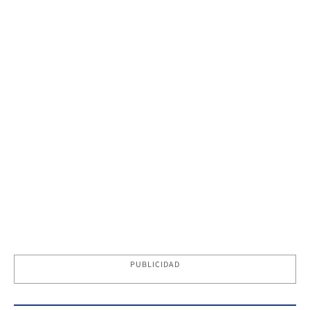
PUBLICIDAD