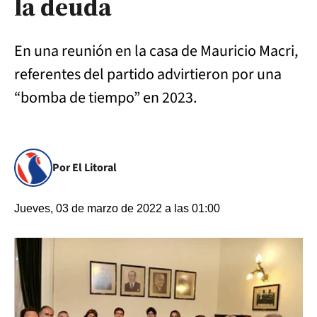
la deuda
En una reunión en la casa de Mauricio Macri,
referentes del partido advirtieron por una
“bomba de tiempo” en 2023.
Por El Litoral
Jueves, 03 de marzo de 2022 a las 01:00