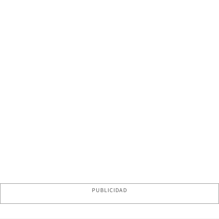
PUBLICIDAD