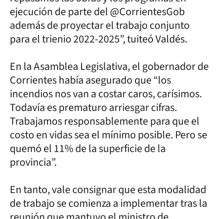
ejecución de parte del @CorrientesGob
además de proyectar el trabajo conjunto
para el trienio 2022-2025”, tuiteó Valdés.
En la Asamblea Legislativa, el gobernador de
Corrientes había asegurado que “los
incendios nos van a costar caros, carísimos.
Todavía es prematuro arriesgar cifras.
Trabajamos responsablemente para que el
costo en vidas sea el mínimo posible. Pero se
quemó el 11% de la superficie de la
provincia”.
En tanto, vale consignar que esta modalidad
de trabajo se comienza a implementar tras la
reunión que mantuvo el ministro de