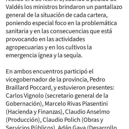
Valdés los ministros brindaron un pantallazo
general de la situación de cada cartera,
poniendo especial foco en la problemática
sanitaria y en las consecuencias que está
provocando en las actividades
agropecuarias y en los cultivos la
emergencia ígnea y la sequía.
En ambos encuentros participó el
vicegobernador de la provincia, Pedro
Braillard Poccard, y estuvieron presentes:
Carlos Vignolo (secretario general de la
Gobernación), Marcelo Rivas Piasentini
(Hacienda y Finanzas), Claudio Anselmo
(Producción), Claudio Polich (Obras y
Servicios Públicos), Adán Gaya (Desarrollo