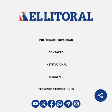
POLÍTICA DE PRIVACIDAD
CONTACTO
INSTITUCIONAL
MEDIA KIT
TERMINOS Y CONDICIONES