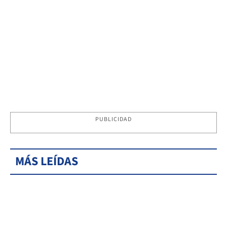
PUBLICIDAD
MÁS LEÍDAS