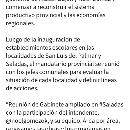
comenzar a reconstruir el sistema
productivo provincial y las economías
regionales.
Luego de la inauguración de
establecimientos escolares en las
localidades de San Luis del Palmar y
Saladas, el mandatario provincial se reunió
con los jefes comunales para evaluar la
situación de cada localidad y definir líneas
de acciones.
“Reunión de Gabinete ampliado en #Saladas
con la participación del intendente,
@noelgomezok, y su equipo. Área por área,
repasamos las obras y los programas en