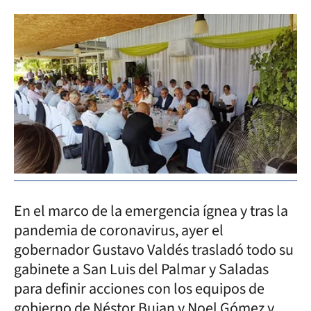
En el marco de la emergencia ígnea y tras la
pandemia de coronavirus, ayer el
gobernador Gustavo Valdés trasladó todo su
gabinete a San Luis del Palmar y Saladas
para definir acciones con los equipos de
gobierno de Néstor Bujan y Noel Gómez y