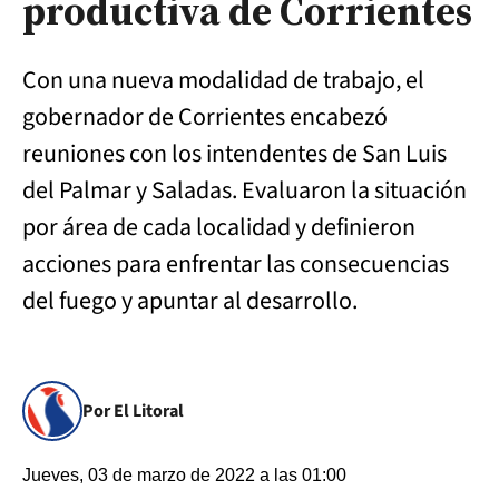
productiva de Corrientes
Con una nueva modalidad de trabajo, el
gobernador de Corrientes encabezó
reuniones con los intendentes de San Luis
del Palmar y Saladas. Evaluaron la situación
por área de cada localidad y definieron
acciones para enfrentar las consecuencias
del fuego y apuntar al desarrollo.
Por El Litoral
Jueves, 03 de marzo de 2022 a las 01:00