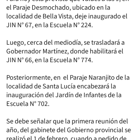
el Paraje Desmochado, ubicado en la
localidad de Bella Vista, deje inaugurado el
JIN N° 67, en la Escuela N° 224.
Luego, cerca del mediodía, se trasladará a
Gobernador Martínez, donde habilitará el
JIN N° 66, en la Escuela N° 774.
Posteriormente, en el Paraje Naranjito de la
localidad de Santa Lucía encabezará la
inauguración del Jardín de Infantes de la
Escuela N° 702.
Se debe señalar que la primera reunión del
año, del gabinete del Gobierno provincial se
realizó el 1 de febrero, cuando a pedido de