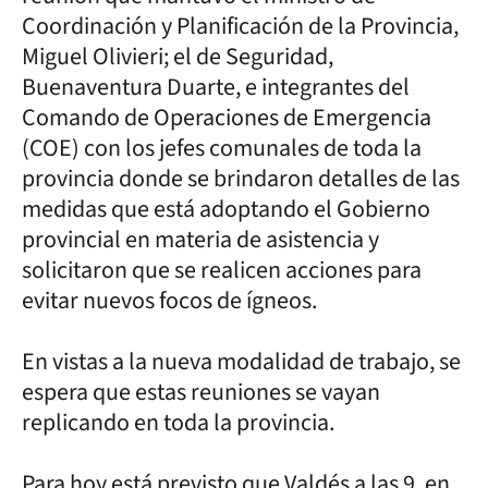
Coordinación y Planificación de la Provincia,
Miguel Olivieri; el de Seguridad,
Buenaventura Duarte, e integrantes del
Comando de Operaciones de Emergencia
(COE) con los jefes comunales de toda la
provincia donde se brindaron detalles de las
medidas que está adoptando el Gobierno
provincial en materia de asistencia y
solicitaron que se realicen acciones para
evitar nuevos focos de ígneos.
En vistas a la nueva modalidad de trabajo, se
espera que estas reuniones se vayan
replicando en toda la provincia.
Para hoy está previsto que Valdés a las 9, en