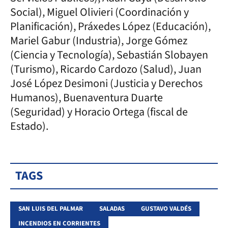
Social), Miguel Olivieri (Coordinación y
Planificación), Práxedes López (Educación),
Mariel Gabur (Industria), Jorge Gómez
(Ciencia y Tecnología), Sebastián Slobayen
(Turismo), Ricardo Cardozo (Salud), Juan
José López Desimoni (Justicia y Derechos
Humanos), Buenaventura Duarte
(Seguridad) y Horacio Ortega (fiscal de
Estado).
TAGS
SAN LUIS DEL PALMAR
SALADAS
GUSTAVO VALDÉS
INCENDIOS EN CORRIENTES