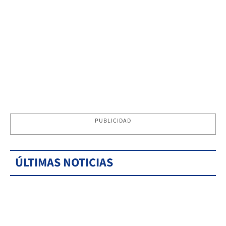
PUBLICIDAD
ÚLTIMAS NOTICIAS