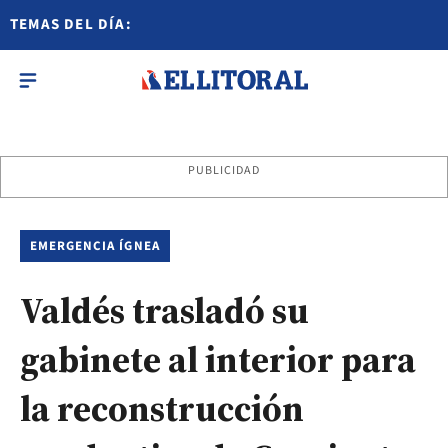
TEMAS DEL DÍA:
PUBLICIDAD
EMERGENCIA ÍGNEA
Valdés trasladó su
gabinete al interior para
la reconstrucción