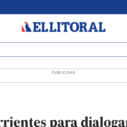
PUBLICIDAD
rrientes para dialoga