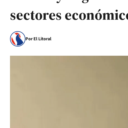
sectores económic
Por El Litoral