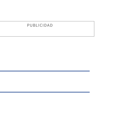
PUBLICIDAD