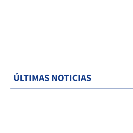
ÚLTIMAS NOTICIAS