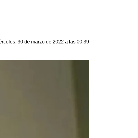
ércoles, 30 de marzo de 2022 a las 00:39