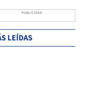
PUBLICIDAD
S LEÍDAS