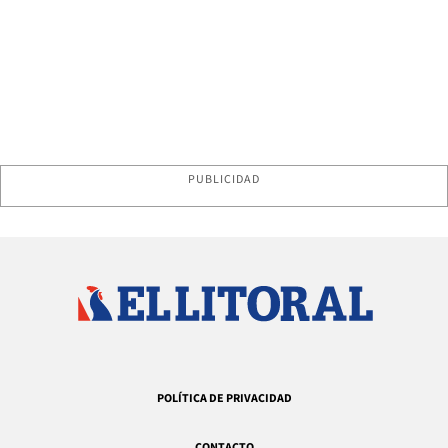
PUBLICIDAD
POLÍTICA DE PRIVACIDAD
CONTACTO