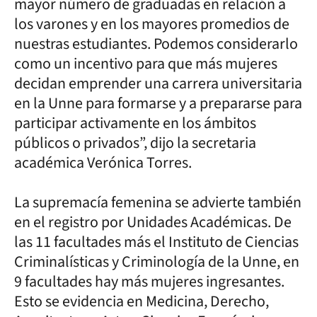
mayor número de graduadas en relación a
los varones y en los mayores promedios de
nuestras estudiantes. Podemos considerarlo
como un incentivo para que más mujeres
decidan emprender una carrera universitaria
en la Unne para formarse y a prepararse para
participar activamente en los ámbitos
públicos o privados”, dijo la secretaria
académica Verónica Torres.
La supremacía femenina se advierte también
en el registro por Unidades Académicas. De
las 11 facultades más el Instituto de Ciencias
Criminalísticas y Criminología de la Unne, en
9 facultades hay más mujeres ingresantes.
Esto se evidencia en Medicina, Derecho,