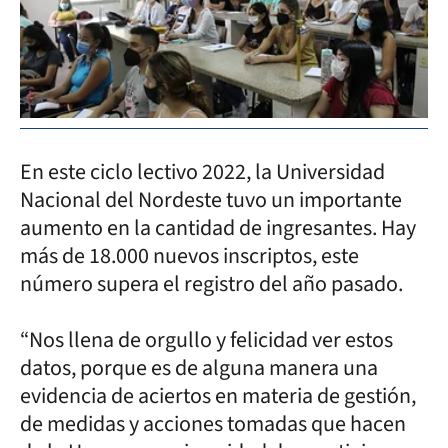
En este ciclo lectivo 2022, la Universidad
Nacional del Nordeste tuvo un importante
aumento en la cantidad de ingresantes. Hay
más de 18.000 nuevos inscriptos, este
número supera el registro del año pasado.
“Nos llena de orgullo y felicidad ver estos
datos, porque es de alguna manera una
evidencia de aciertos en materia de gestión,
de medidas y acciones tomadas que hacen