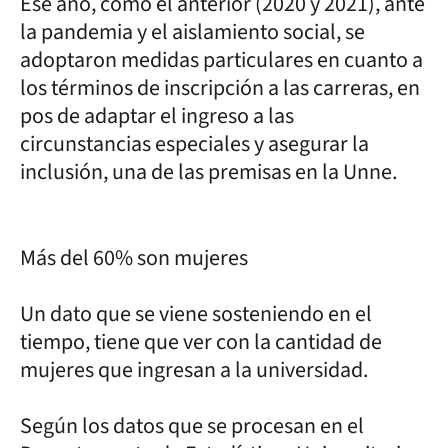
Ese año, como el anterior (2020 y 2021), ante
la pandemia y el aislamiento social, se
adoptaron medidas particulares en cuanto a
los términos de inscripción a las carreras, en
pos de adaptar el ingreso a las
circunstancias especiales y asegurar la
inclusión, una de las premisas en la Unne.
Más del 60% son mujeres
Un dato que se viene sosteniendo en el
tiempo, tiene que ver con la cantidad de
mujeres que ingresan a la universidad.
Según los datos que se procesan en el