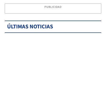
PUBLICIDAD
ÚLTIMAS NOTICIAS