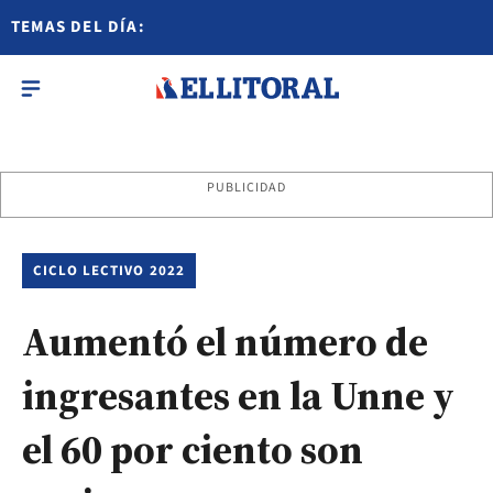
TEMAS DEL DÍA:
PUBLICIDAD
CICLO LECTIVO 2022
Aumentó el número de
ingresantes en la Unne y
el 60 por ciento son