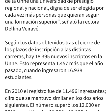
de la Unne una universidad de prestigio
regional y nacional, digna de ser elegida por
cada vez más personas que quieran seguir
una formación superior”, señaló la rectora
Delfina Veiravé.
Según los datos obtenidos tras el cierre de
los plazos de inscripción a las distintas
carreras, hay 18.395 nuevos inscriptos en la
Unne. Esto representa 1.457 más que el año
pasado, cuando ingresaron 16.938
estudiantes.
En 2010 el registro fue de 11.496 ingresantes;
cifra que se mantuvo similar en los dos años
siguientes. El número superó los 12.000 en