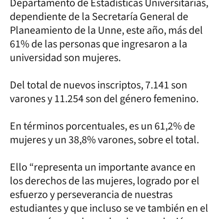
Departamento de Estadísticas Universitarias,
dependiente de la Secretaría General de
Planeamiento de la Unne, este año, más del
61% de las personas que ingresaron a la
universidad son mujeres.
Del total de nuevos inscriptos, 7.141 son
varones y 11.254 son del género femenino.
En términos porcentuales, es un 61,2% de
mujeres y un 38,8% varones, sobre el total.
Ello “representa un importante avance en
los derechos de las mujeres, logrado por el
esfuerzo y perseverancia de nuestras
estudiantes y que incluso se ve también en el