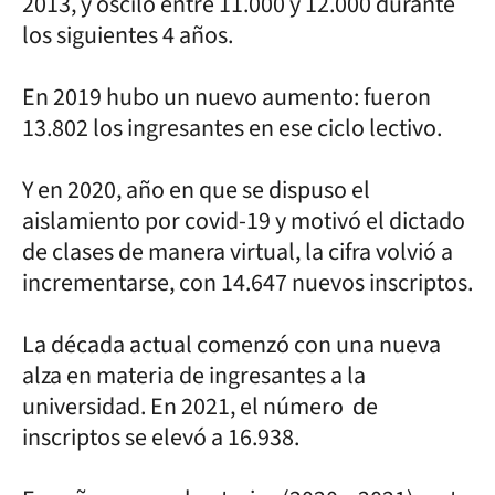
2013, y osciló entre 11.000 y 12.000 durante
los siguientes 4 años.
En 2019 hubo un nuevo aumento: fueron
13.802 los ingresantes en ese ciclo lectivo.
Y en 2020, año en que se dispuso el
aislamiento por covid-19 y motivó el dictado
de clases de manera virtual, la cifra volvió a
incrementarse, con 14.647 nuevos inscriptos.
La década actual comenzó con una nueva
alza en materia de ingresantes a la
universidad. En 2021, el número de
inscriptos se elevó a 16.938.