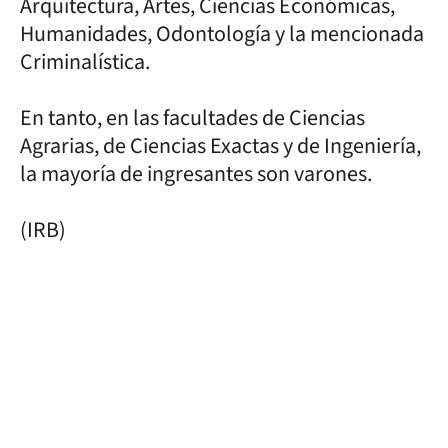
Arquitectura, Artes, Ciencias Económicas,
Humanidades, Odontología y la mencionada
Criminalística.
En tanto, en las facultades de Ciencias
Agrarias, de Ciencias Exactas y de Ingeniería,
la mayoría de ingresantes son varones.
(IRB)