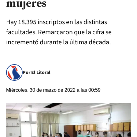
mujeres
Hay 18.395 inscriptos en las distintas
facultades. Remarcaron que la cifra se
incrementó durante la última década.
Por El Litoral
Miércoles, 30 de marzo de 2022 a las 00:59