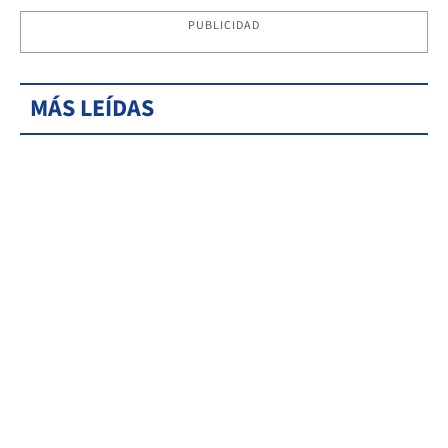
PUBLICIDAD
MÁS LEÍDAS