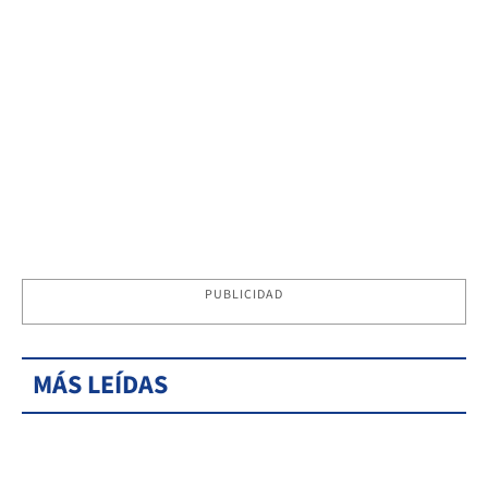
PUBLICIDAD
MÁS LEÍDAS