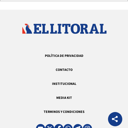
POLÍTICA DE PRIVACIDAD
CONTACTO
INSTITUCIONAL
MEDIA KIT
TERMINOS Y CONDICIONES