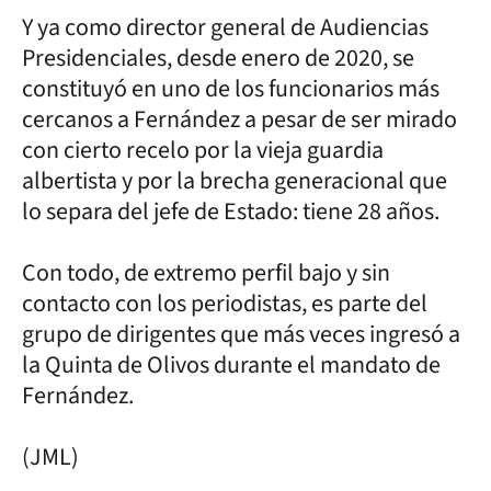
Y ya como director general de Audiencias
Presidenciales, desde enero de 2020, se
constituyó en uno de los funcionarios más
cercanos a Fernández a pesar de ser mirado
con cierto recelo por la vieja guardia
albertista y por la brecha generacional que
lo separa del jefe de Estado: tiene 28 años.
Con todo, de extremo perfil bajo y sin
contacto con los periodistas, es parte del
grupo de dirigentes que más veces ingresó a
la Quinta de Olivos durante el mandato de
Fernández.
(JML)