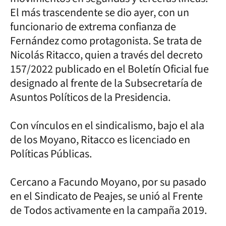
El más trascendente se dio ayer, con un
funcionario de extrema confianza de
Fernández como protagonista. Se trata de
Nicolás Ritacco, quien a través del decreto
157/2022 publicado en el Boletín Oficial fue
designado al frente de la Subsecretaría de
Asuntos Políticos de la Presidencia.
Con vínculos en el sindicalismo, bajo el ala
de los Moyano, Ritacco es licenciado en
Políticas Públicas.
Cercano a Facundo Moyano, por su pasado
en el Sindicato de Peajes, se unió al Frente
de Todos activamente en la campaña 2019.