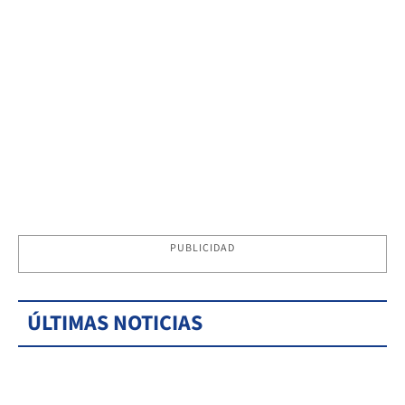
PUBLICIDAD
ÚLTIMAS NOTICIAS