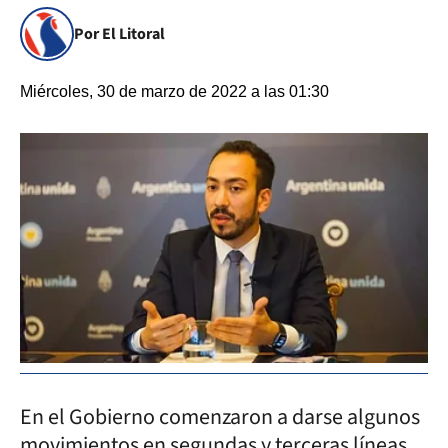
Por El Litoral
Miércoles, 30 de marzo de 2022 a las 01:30
En el Gobierno comenzaron a darse algunos
movimientos en segundas y terceras líneas.