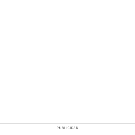
PUBLICIDAD