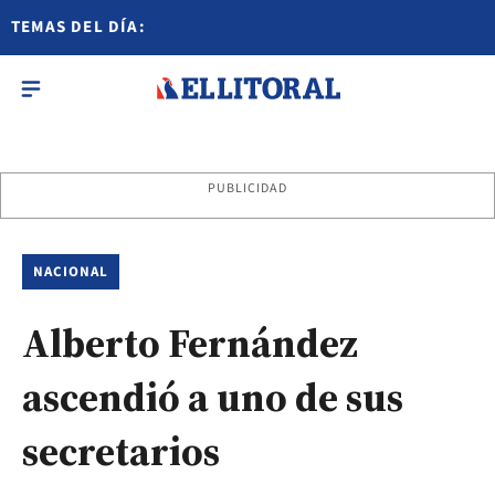
TEMAS DEL DÍA:
PUBLICIDAD
NACIONAL
Alberto Fernández
ascendió a uno de sus
secretarios