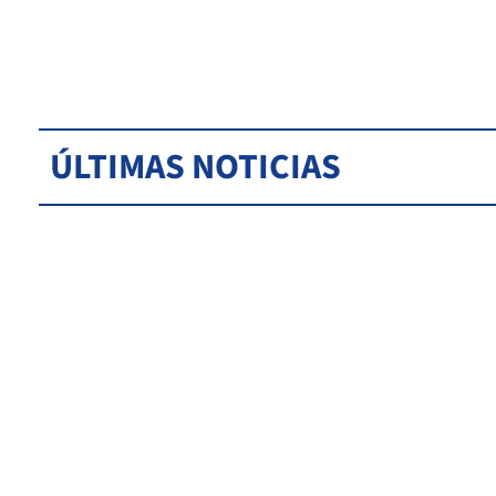
ÚLTIMAS NOTICIAS