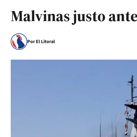
Malvinas justo ante
Por El Litoral