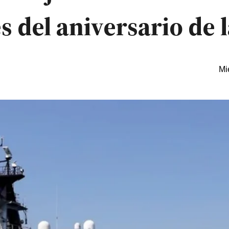
s del aniversario de 
Mi