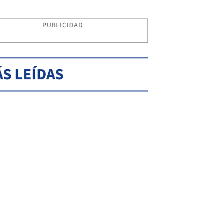
PUBLICIDAD
S LEÍDAS