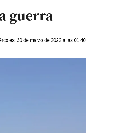
la guerra
ércoles, 30 de marzo de 2022 a las 01:40