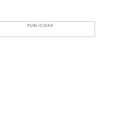
PUBLICIDAD