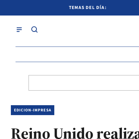
TEMAS DEL DÍA:
EDICION-IMPRESA
Reino Unido realiza