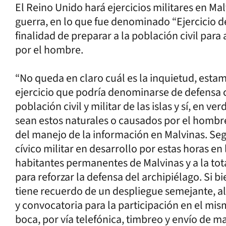
El Reino Unido hará ejercicios militares en Mal
guerra, en lo que fue denominado “Ejercicio d
finalidad de preparar a la población civil para
por el hombre.
“No queda en claro cuál es la inquietud, esta
ejercicio que podría denominarse de defensa ci
población civil y militar de las islas y sí, en
sean estos naturales o causados por el hombre
del manejo de la información en Malvinas. Seg
cívico militar en desarrollo por estas horas en 
habitantes permanentes de Malvinas y a la tot
para reforzar la defensa del archipiélago. Si 
tiene recuerdo de un despliegue semejante, al
y convocatoria para la participación en el mis
boca, por vía telefónica, timbreo y envío de mai