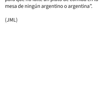
mesa de ningún argentino o argentina”.
(JML)