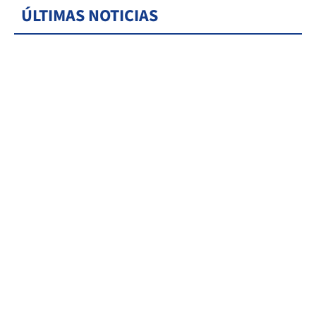
ÚLTIMAS NOTICIAS