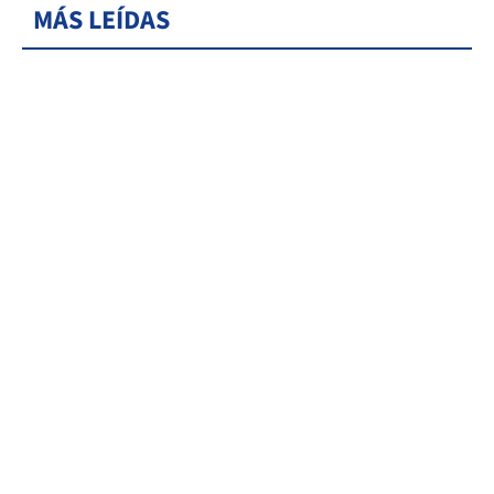
MÁS LEÍDAS