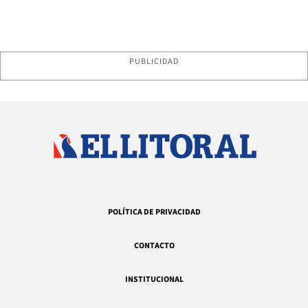
PUBLICIDAD
POLÍTICA DE PRIVACIDAD
CONTACTO
INSTITUCIONAL