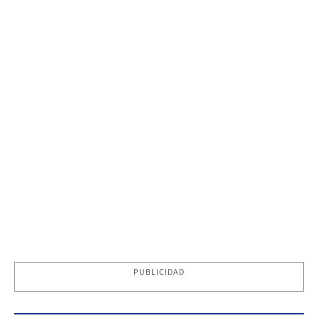
PUBLICIDAD