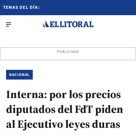
TEMAS DEL DÍA:
PUBLICIDAD
NACIONAL
Interna: por los precios
diputados del FdT piden
al Ejecutivo leyes duras