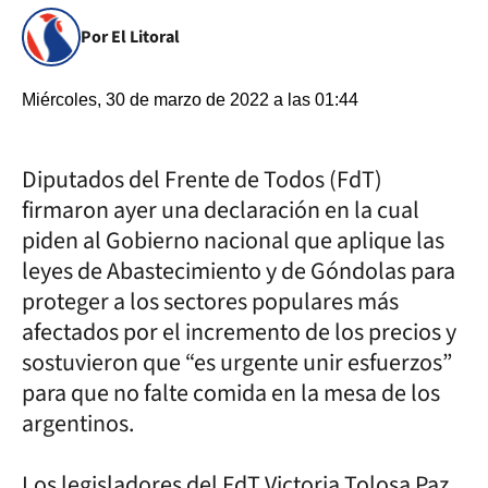
Por El Litoral
Miércoles, 30 de marzo de 2022 a las 01:44
Diputados del Frente de Todos (FdT)
firmaron ayer una declaración en la cual
piden al Gobierno nacional que aplique las
leyes de Abastecimiento y de Góndolas para
proteger a los sectores populares más
afectados por el incremento de los precios y
sostuvieron que “es urgente unir esfuerzos”
para que no falte comida en la mesa de los
argentinos.
Los legisladores del FdT Victoria Tolosa Paz,