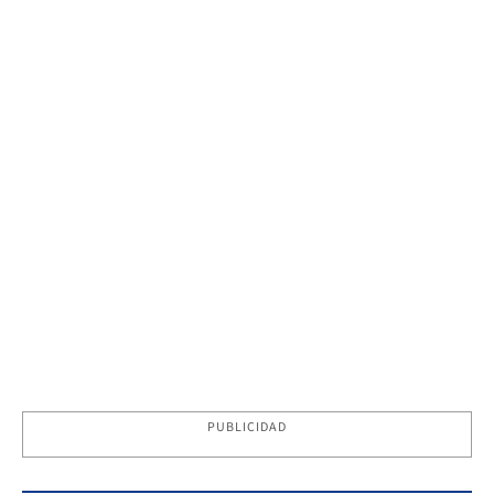
PUBLICIDAD