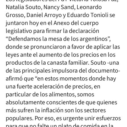
Natalia Souto, Nancy Sand, Leonardo
Grosso, Daniel Arroyo y Eduardo Tonioli se
juntaron hoy en el Anexo del cuerpo
legislativo para firmar la declaración
“Defendamos la mesa de los argentinos”,
donde se pronunciaron a favor de aplicar las
leyes ante el aumento de los precios en los
productos de la canasta familiar. Souto -una
de las principales impulsora del documento-
afirmó que “en estos momentos donde hay
una fuerte aceleración de precios, en
particular de los alimentos, somos
absolutamente conscientes de que quienes
más sufren la inflación son los sectores
populares. Por eso, es urgente unir esfuerzos
para que no falte un plato de comida en la