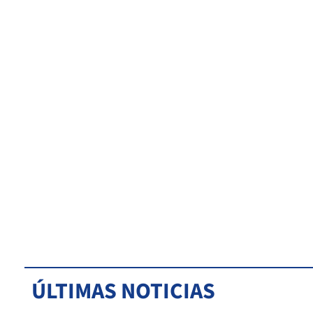
ÚLTIMAS NOTICIAS