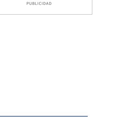
PUBLICIDAD