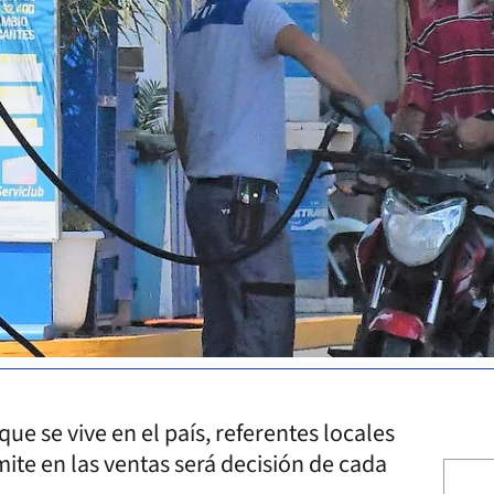
e se vive en el país, referentes locales
mite en las ventas será decisión de cada