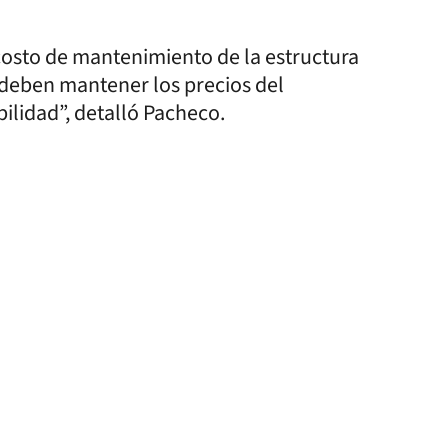
 costo de mantenimiento de la estructura
 deben mantener los precios del
bilidad”, detalló Pacheco.