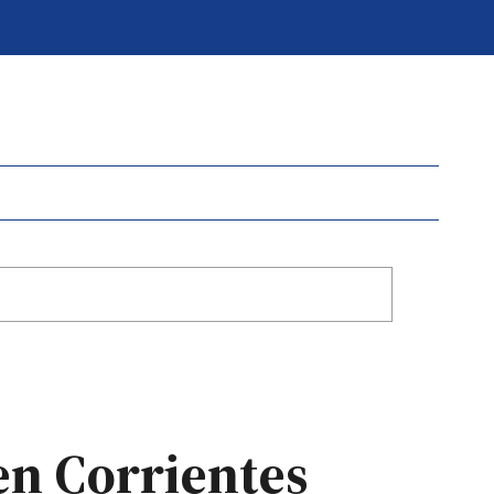
en Corrientes