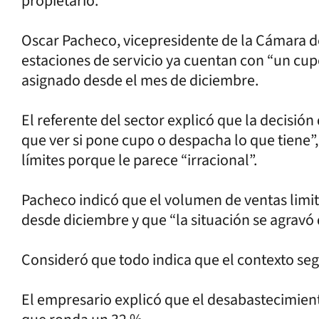
propietario.
Oscar Pacheco, vicepresidente de la Cámara de 
estaciones de servicio ya cuentan con “un cu
asignado desde el mes de diciembre.
El referente del sector explicó que la decisi
que ver si pone cupo o despacha lo que tiene
límites porque le parece “irracional”.
Pacheco indicó que el volumen de ventas limit
desde diciembre y que “la situación se agrav
Consideró que todo indica que el contexto s
El empresario explicó que el desabastecimiento