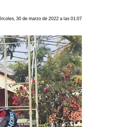
ércoles, 30 de marzo de 2022 a las 01:07