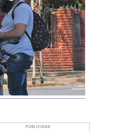
PUBLICIDAD