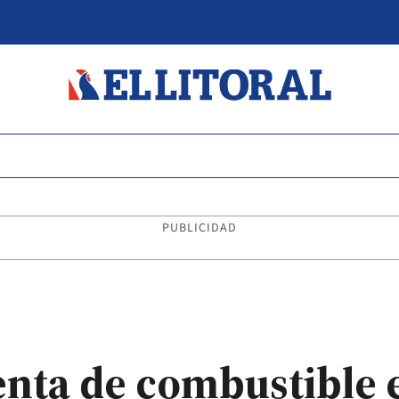
PUBLICIDAD
enta de combustible 