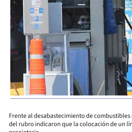
Frente al desabastecimiento de combustibles qu
del rubro indicaron que la colocación de un lí