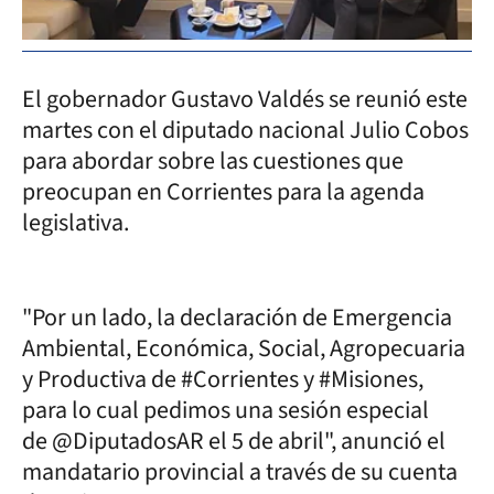
El gobernador Gustavo Valdés se reunió este
martes con el diputado nacional Julio Cobos
para abordar sobre las cuestiones que
preocupan en Corrientes para la agenda
legislativa.
"Por un lado, la declaración de Emergencia
Ambiental, Económica, Social, Agropecuaria
y Productiva de #Corrientes y #Misiones,
para lo cual pedimos una sesión especial
de @DiputadosAR el 5 de abril", anunció el
mandatario provincial a través de su cuenta