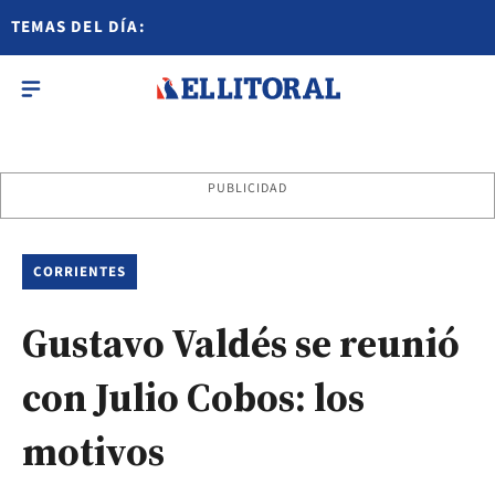
TEMAS DEL DÍA:
PUBLICIDAD
CORRIENTES
Gustavo Valdés se reunió
con Julio Cobos: los
motivos