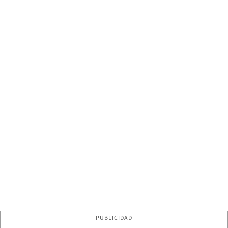
PUBLICIDAD