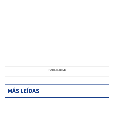
PUBLICIDAD
MÁS LEÍDAS