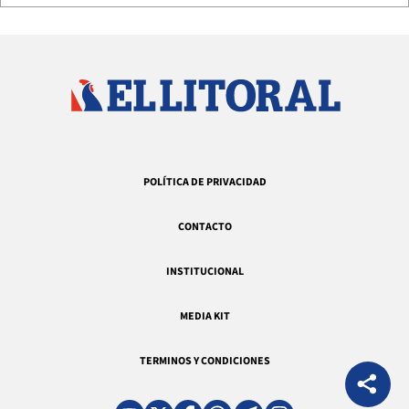
POLÍTICA DE PRIVACIDAD
CONTACTO
INSTITUCIONAL
MEDIA KIT
TERMINOS Y CONDICIONES