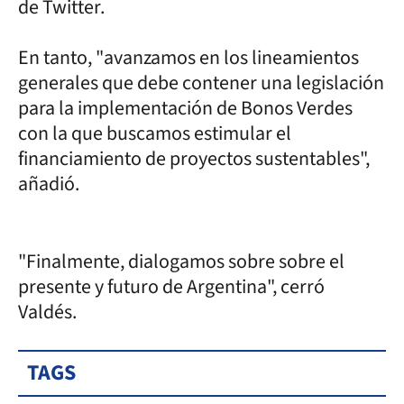
de Twitter.
En tanto, "avanzamos en los lineamientos
generales que debe contener una legislación
para la implementación de Bonos Verdes
con la que buscamos estimular el
financiamiento de proyectos sustentables",
añadió.
"Finalmente, dialogamos sobre sobre el
presente y futuro de Argentina", cerró
Valdés.
TAGS