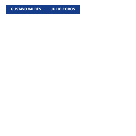
GUSTAVO VALDÉS
JULIO COBOS