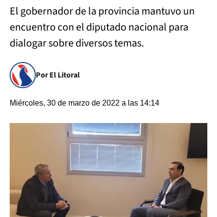
El gobernador de la provincia mantuvo un
encuentro con el diputado nacional para
dialogar sobre diversos temas.
Por El Litoral
Miércoles, 30 de marzo de 2022 a las 14:14