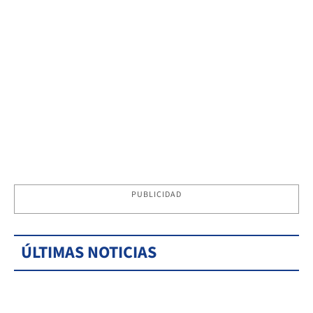
PUBLICIDAD
ÚLTIMAS NOTICIAS