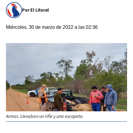
Por El Litoral
Miércoles, 30 de marzo de 2022 a las 02:36
Armas. Llevaban un rifle y una escopeta.