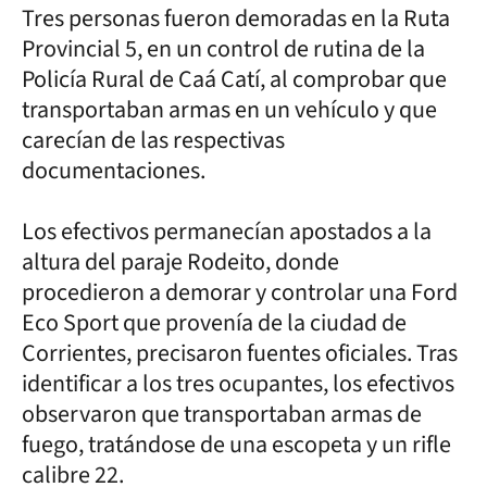
Tres personas fueron demoradas en la Ruta
Provincial 5, en un control de rutina de la
Policía Rural de Caá Catí, al comprobar que
transportaban armas en un vehículo y que
carecían de las respectivas
documentaciones.
Los efectivos permanecían apostados a la
altura del paraje Rodeito, donde
procedieron a demorar y controlar una Ford
Eco Sport que provenía de la ciudad de
Corrientes, precisaron fuentes oficiales. Tras
identificar a los tres ocupantes, los efectivos
observaron que transportaban armas de
fuego, tratándose de una escopeta y un rifle
calibre 22.