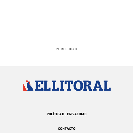
PUBLICIDAD
POLÍTICA DE PRIVACIDAD
CONTACTO