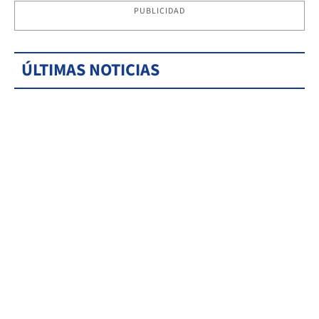
PUBLICIDAD
ÚLTIMAS NOTICIAS