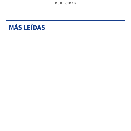
PUBLICIDAD
MÁS LEÍDAS