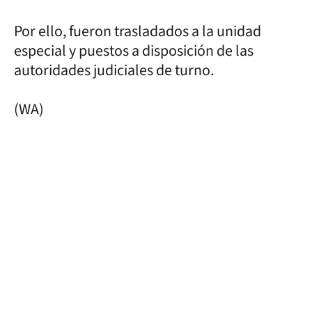
Por ello, fueron trasladados a la unidad
especial y puestos a disposición de las
autoridades judiciales de turno.
(WA)