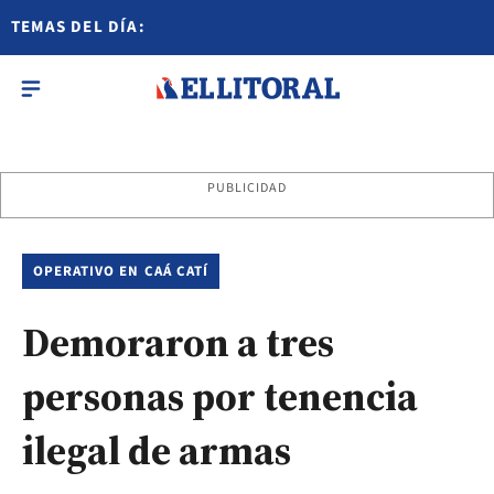
TEMAS DEL DÍA:
PUBLICIDAD
OPERATIVO EN CAÁ CATÍ
Demoraron a tres
personas por tenencia
ilegal de armas