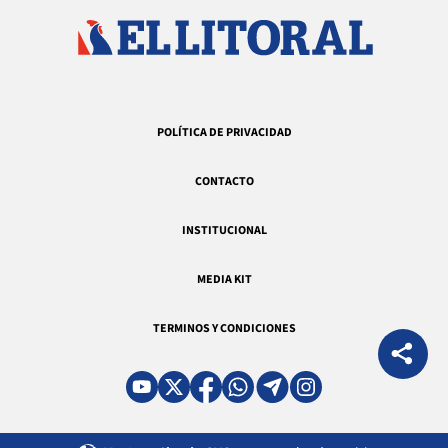
POLÍTICA DE PRIVACIDAD
CONTACTO
INSTITUCIONAL
MEDIA KIT
TERMINOS Y CONDICIONES