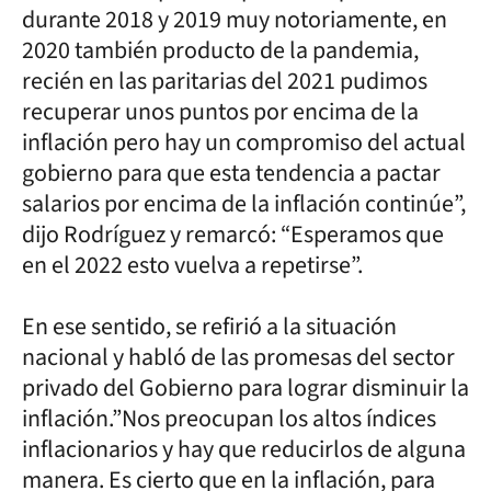
durante 2018 y 2019 muy notoriamente, en
2020 también producto de la pandemia,
recién en las paritarias del 2021 pudimos
recuperar unos puntos por encima de la
inflación pero hay un compromiso del actual
gobierno para que esta tendencia a pactar
salarios por encima de la inflación continúe”,
dijo Rodríguez y remarcó: “Esperamos que
en el 2022 esto vuelva a repetirse”.
En ese sentido, se refirió a la situación
nacional y habló de las promesas del sector
privado del Gobierno para lograr disminuir la
inflación.”Nos preocupan los altos índices
inflacionarios y hay que reducirlos de alguna
manera. Es cierto que en la inflación, para