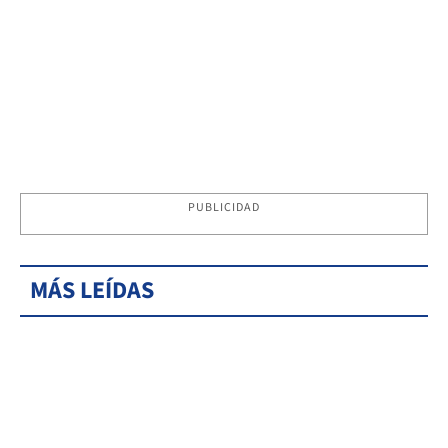
PUBLICIDAD
MÁS LEÍDAS