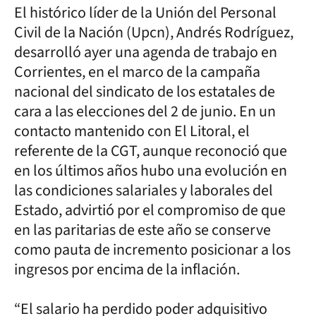
El histórico líder de la Unión del Personal
Civil de la Nación (Upcn), Andrés Rodríguez,
desarrolló ayer una agenda de trabajo en
Corrientes, en el marco de la campaña
nacional del sindicato de los estatales de
cara a las elecciones del 2 de junio. En un
contacto mantenido con El Litoral, el
referente de la CGT, aunque reconoció que
en los últimos años hubo una evolución en
las condiciones salariales y laborales del
Estado, advirtió por el compromiso de que
en las paritarias de este año se conserve
como pauta de incremento posicionar a los
ingresos por encima de la inflación.
“El salario ha perdido poder adquisitivo