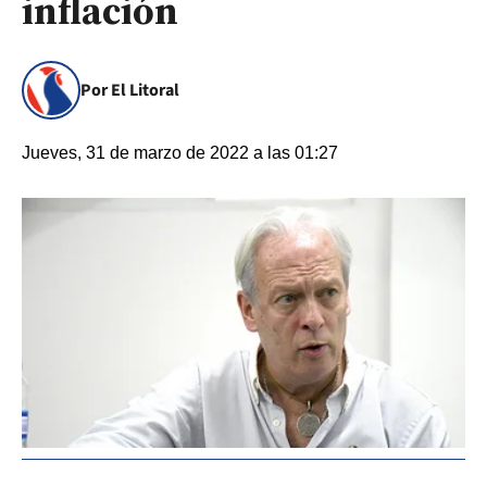
inflación
Por El Litoral
Jueves, 31 de marzo de 2022 a las 01:27