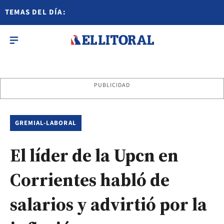
TEMAS DEL DÍA:
PUBLICIDAD
GREMIAL-LABORAL
El líder de la Upcn en
Corrientes habló de
salarios y advirtió por la