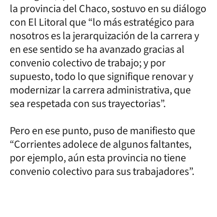
la provincia del Chaco, sostuvo en su diálogo
con El Litoral que “lo más estratégico para
nosotros es la jerarquización de la carrera y
en ese sentido se ha avanzado gracias al
convenio colectivo de trabajo; y por
supuesto, todo lo que signifique renovar y
modernizar la carrera administrativa, que
sea respetada con sus trayectorias”.
Pero en ese punto, puso de manifiesto que
“Corrientes adolece de algunos faltantes,
por ejemplo, aún esta provincia no tiene
convenio colectivo para sus trabajadores”.