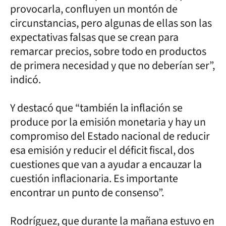
provocarla, confluyen un montón de
circunstancias, pero algunas de ellas son las
expectativas falsas que se crean para
remarcar precios, sobre todo en productos
de primera necesidad y que no deberían ser”,
indicó.
Y destacó que “también la inflación se
produce por la emisión monetaria y hay un
compromiso del Estado nacional de reducir
esa emisión y reducir el déficit fiscal, dos
cuestiones que van a ayudar a encauzar la
cuestión inflacionaria. Es importante
encontrar un punto de consenso”.
Rodríguez, que durante la mañana estuvo en