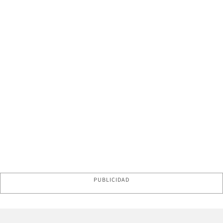
PUBLICIDAD