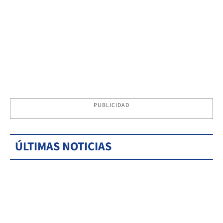
PUBLICIDAD
ÚLTIMAS NOTICIAS