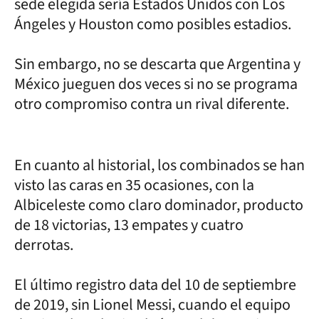
sede elegida sería Estados Unidos con Los
Ángeles y Houston como posibles estadios.
Sin embargo, no se descarta que Argentina y
México jueguen dos veces si no se programa
otro compromiso contra un rival diferente.
En cuanto al historial, los combinados se han
visto las caras en 35 ocasiones, con la
Albiceleste como claro dominador, producto
de 18 victorias, 13 empates y cuatro
derrotas.
El último registro data del 10 de septiembre
de 2019, sin Lionel Messi, cuando el equipo