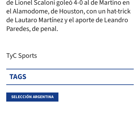
de Lionel Scaloni goleó 4-0 al de Martino en
el Alamodome, de Houston, con un hat-trick
de Lautaro Martínez y el aporte de Leandro
Paredes, de penal.
TyC Sports
TAGS
SELECCIÓN ARGENTINA