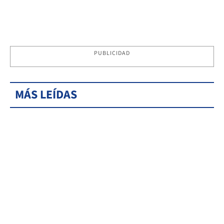
PUBLICIDAD
MÁS LEÍDAS