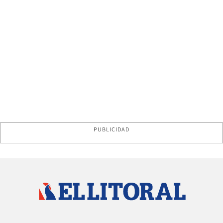
PUBLICIDAD