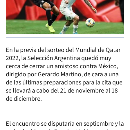
En la previa del sorteo del Mundial de Qatar
2022, la Selección Argentina quedó muy
cerca de cerrar un amistoso contra México,
dirigido por Gerardo Martino, de cara a una
de las últimas preparaciones para la cita que
se llevará a cabo del 21 de noviembre al 18
de diciembre.
El encuentro se disputaría en septiembre y la