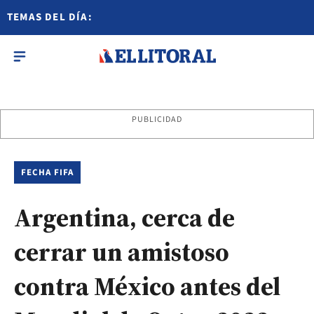
TEMAS DEL DÍA:
PUBLICIDAD
FECHA FIFA
Argentina, cerca de
cerrar un amistoso
contra México antes del