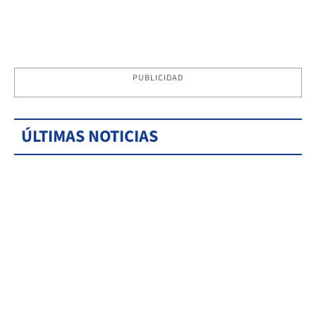
PUBLICIDAD
ÚLTIMAS NOTICIAS