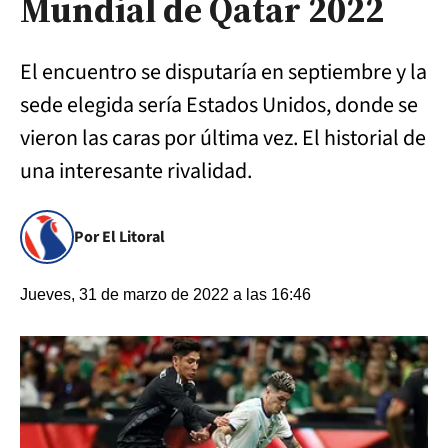
Mundial de Qatar 2022
El encuentro se disputaría en septiembre y la
sede elegida sería Estados Unidos, donde se
vieron las caras por última vez. El historial de
una interesante rivalidad.
Por El Litoral
Jueves, 31 de marzo de 2022 a las 16:46