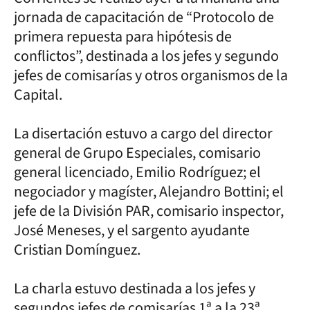
jornada de capacitación de “Protocolo de
primera repuesta para hipótesis de
conflictos”, destinada a los jefes y segundo
jefes de comisarías y otros organismos de la
Capital.
La disertación estuvo a cargo del director
general de Grupo Especiales, comisario
general licenciado, Emilio Rodríguez; el
negociador y magíster, Alejandro Bottini; el
jefe de la División PAR, comisario inspector,
José Meneses, y el sargento ayudante
Cristian Domínguez.
La charla estuvo destinada a los jefes y
segundos jefes de comisarías 1ª a la 23ª,