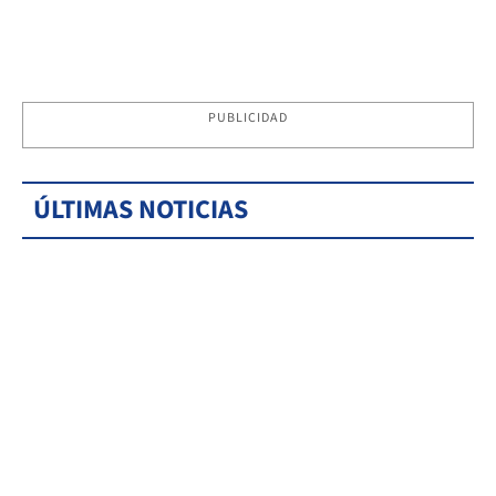
PUBLICIDAD
ÚLTIMAS NOTICIAS