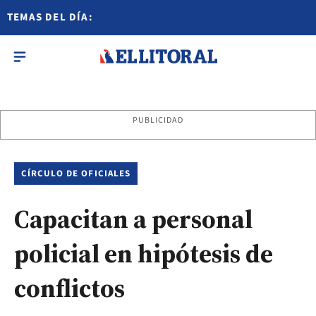
TEMAS DEL DÍA:
PUBLICIDAD
CÍRCULO DE OFICIALES
Capacitan a personal
policial en hipótesis de
conflictos