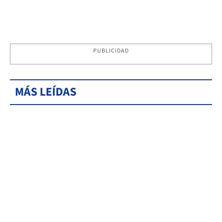
PUBLICIDAD
MÁS LEÍDAS