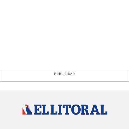
PUBLICIDAD