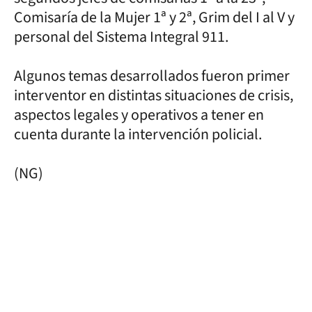
Comisaría de la Mujer 1ª y 2ª, Grim del I al V y
personal del Sistema Integral 911.
Algunos temas desarrollados fueron primer
interventor en distintas situaciones de crisis,
aspectos legales y operativos a tener en
cuenta durante la intervención policial.
(NG)