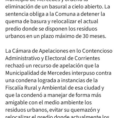
eliminación de un basural a cielo abierto. La
sentencia obliga a la Comuna a detener la
quema de basura y relocalizar el actual
predio donde se disponen los residuos
urbanos en un plazo máximo de 30 meses.
La Cámara de Apelaciones en lo Contencioso
Administrativo y Electoral de Corrientes
rechazó un recurso de apelación que la
Municipalidad de Mercedes interpuso contra
una condena lograda a instancias de la
Fiscalía Rural y Ambiental de esa ciudad y
que la condenó a manejar de forma más
amigable con el medio ambiente los
residuos urbanos, evitar su quemazón y
relocalizar el predio donde actualmente los