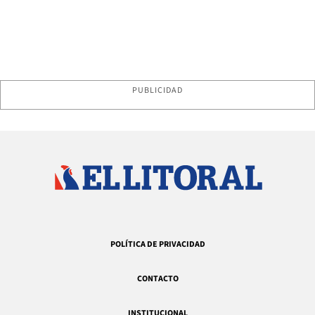
PUBLICIDAD
POLÍTICA DE PRIVACIDAD
CONTACTO
INSTITUCIONAL