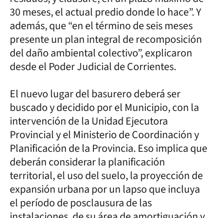
30 meses, el actual predio donde lo hace”. Y
además, que “en el término de seis meses
presente un plan integral de recomposición
del daño ambiental colectivo”, explicaron
desde el Poder Judicial de Corrientes.
El nuevo lugar del basurero deberá ser
buscado y decidido por el Municipio, con la
intervención de la Unidad Ejecutora
Provincial y el Ministerio de Coordinación y
Planificación de la Provincia. Eso implica que
deberán considerar la planificación
territorial, el uso del suelo, la proyección de
expansión urbana por un lapso que incluya
el período de posclausura de las
instalaciones, de su área de amortiguación y