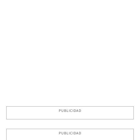
PUBLICIDAD
PUBLICIDAD