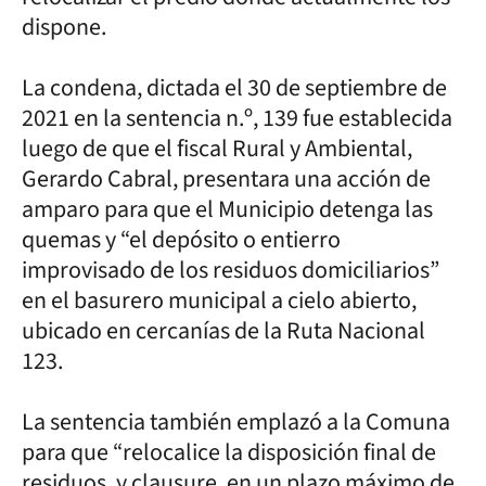
dispone.
La condena, dictada el 30 de septiembre de
2021 en la sentencia n.º, 139 fue establecida
luego de que el fiscal Rural y Ambiental,
Gerardo Cabral, presentara una acción de
amparo para que el Municipio detenga las
quemas y “el depósito o entierro
improvisado de los residuos domiciliarios”
en el basurero municipal a cielo abierto,
ubicado en cercanías de la Ruta Nacional
123.
La sentencia también emplazó a la Comuna
para que “relocalice la disposición final de
residuos, y clausure, en un plazo máximo de