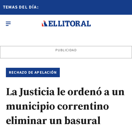
TEMAS DEL DÍA:
PUBLICIDAD
RECHAZO DE APELACIÓN
La Justicia le ordenó a un
municipio correntino
eliminar un basural