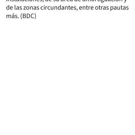
de las zonas circundantes, entre otras pautas
más. (BDC)