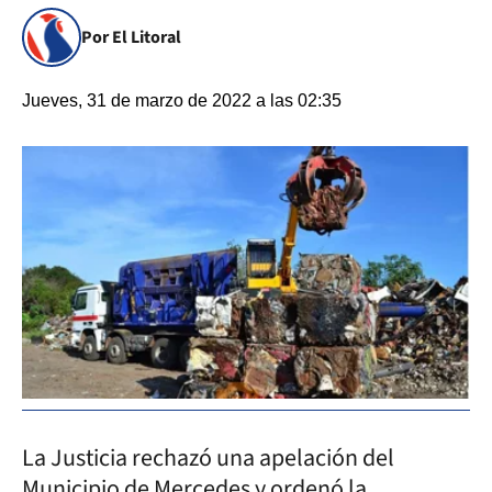
Por El Litoral
Jueves, 31 de marzo de 2022 a las 02:35
La Justicia rechazó una apelación del
Municipio de Mercedes y ordenó la