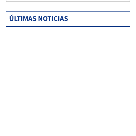
ÚLTIMAS NOTICIAS