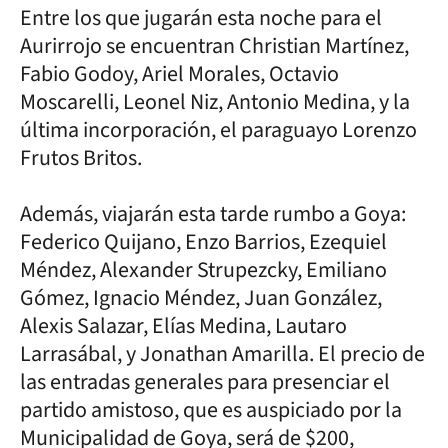
Entre los que jugarán esta noche para el
Aurirrojo se encuentran Christian Martínez,
Fabio Godoy, Ariel Morales, Octavio
Moscarelli, Leonel Niz, Antonio Medina, y la
última incorporación, el paraguayo Lorenzo
Frutos Britos.
Además, viajarán esta tarde rumbo a Goya:
Federico Quijano, Enzo Barrios, Ezequiel
Méndez, Alexander Strupezcky, Emiliano
Gómez, Ignacio Méndez, Juan González,
Alexis Salazar, Elías Medina, Lautaro
Larrasábal, y Jonathan Amarilla. El precio de
las entradas generales para presenciar el
partido amistoso, que es auspiciado por la
Municipalidad de Goya, será de $200,