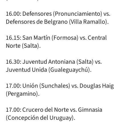
16.00: Defensores (Pronunciamiento) vs.
Defensores de Belgrano (Villa Ramallo).
16.15: San Martín (Formosa) vs. Central
Norte (Salta).
16.30: Juventud Antoniana (Salta) vs.
Juventud Unida (Gualeguaychú).
17.00: Unión (Sunchales) vs. Douglas Haig
(Pergamino).
17.00: Crucero del Norte vs. Gimnasia
(Concepción del Uruguay).