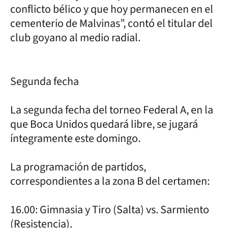
conflicto bélico y que hoy permanecen en el
cementerio de Malvinas”, contó el titular del
club goyano al medio radial.
Segunda fecha
La segunda fecha del torneo Federal A, en la
que Boca Unidos quedará libre, se jugará
íntegramente este domingo.
La programación de partidos,
correspondientes a la zona B del certamen:
16.00: Gimnasia y Tiro (Salta) vs. Sarmiento
(Resistencia).