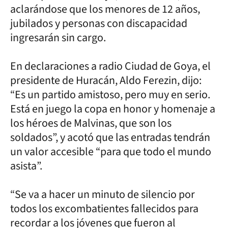
aclarándose que los menores de 12 años,
jubilados y personas con discapacidad
ingresarán sin cargo.
En declaraciones a radio Ciudad de Goya, el
presidente de Huracán, Aldo Ferezin, dijo:
“Es un partido amistoso, pero muy en serio.
Está en juego la copa en honor y homenaje a
los héroes de Malvinas, que son los
soldados”, y acotó que las entradas tendrán
un valor accesible “para que todo el mundo
asista”.
“Se va a hacer un minuto de silencio por
todos los excombatientes fallecidos para
recordar a los jóvenes que fueron al