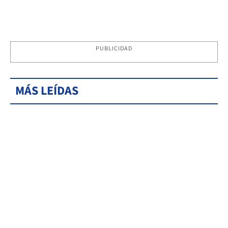
PUBLICIDAD
MÁS LEÍDAS