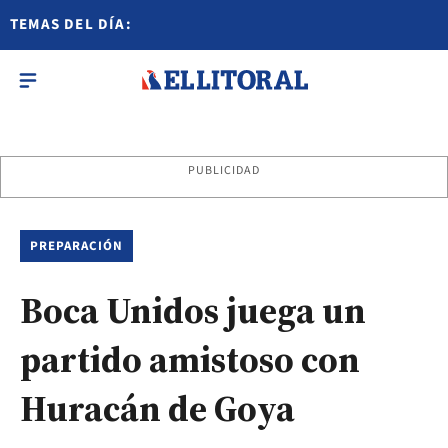
TEMAS DEL DÍA:
PUBLICIDAD
PREPARACIÓN
Boca Unidos juega un
partido amistoso con
Huracán de Goya