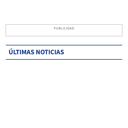
PUBLICIDAD
ÚLTIMAS NOTICIAS