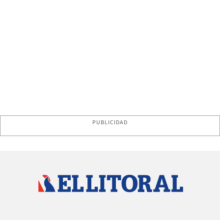
PUBLICIDAD