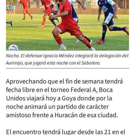
Nacho. El defensor Ignacio Méndez integrará la delegación del
Aurirrojo, que jugará esta noche con el Sabalero.
Aprovechando que el fin de semana tendrá
fecha libre en el torneo Federal A, Boca
Unidos viajará hoy a Goya donde por la
noche animará un partido de carácter
amistoso frente a Huracán de esa ciudad.
El encuentro tendrá lugar desde las 21 en el