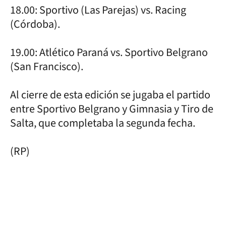
18.00: Sportivo (Las Parejas) vs. Racing
(Córdoba).
19.00: Atlético Paraná vs. Sportivo Belgrano
(San Francisco).
Al cierre de esta edición se jugaba el partido
entre Sportivo Belgrano y Gimnasia y Tiro de
Salta, que completaba la segunda fecha.
(RP)