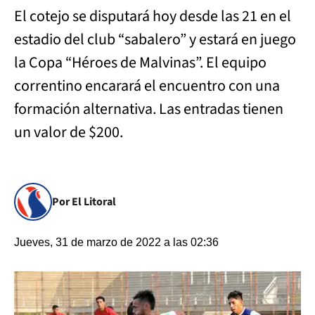
El cotejo se disputará hoy desde las 21 en el
estadio del club “sabalero” y estará en juego
la Copa “Héroes de Malvinas”. El equipo
correntino encarará el encuentro con una
formación alternativa. Las entradas tienen
un valor de $200.
Por El Litoral
Jueves, 31 de marzo de 2022 a las 02:36