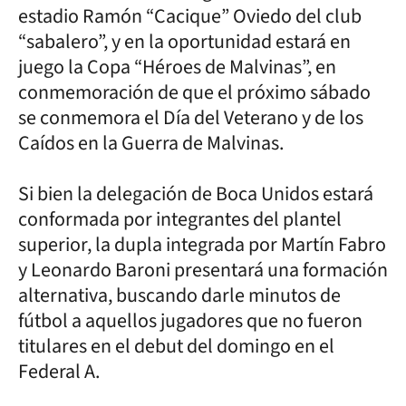
estadio Ramón “Cacique” Oviedo del club
“sabalero”, y en la oportunidad estará en
juego la Copa “Héroes de Malvinas”, en
conmemoración de que el próximo sábado
se conmemora el Día del Veterano y de los
Caídos en la Guerra de Malvinas.
Si bien la delegación de Boca Unidos estará
conformada por integrantes del plantel
superior, la dupla integrada por Martín Fabro
y Leonardo Baroni presentará una formación
alternativa, buscando darle minutos de
fútbol a aquellos jugadores que no fueron
titulares en el debut del domingo en el
Federal A.