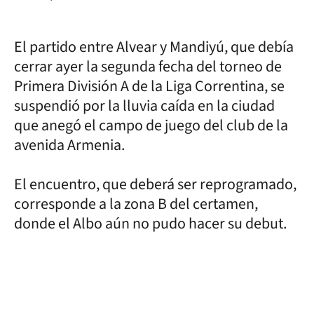
El partido entre Alvear y Mandiyú, que debía
cerrar ayer la segunda fecha del torneo de
Primera División A de la Liga Correntina, se
suspendió por la lluvia caída en la ciudad
que anegó el campo de juego del club de la
avenida Armenia.
El encuentro, que deberá ser reprogramado,
corresponde a la zona B del certamen,
donde el Albo aún no pudo hacer su debut.