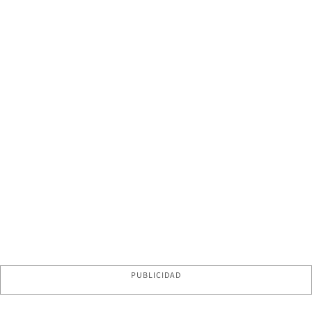
PUBLICIDAD