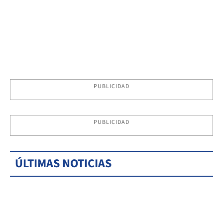
PUBLICIDAD
PUBLICIDAD
ÚLTIMAS NOTICIAS