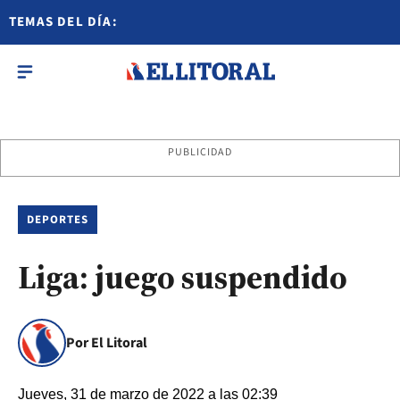
TEMAS DEL DÍA:
PUBLICIDAD
DEPORTES
Liga: juego suspendido
Por El Litoral
Jueves, 31 de marzo de 2022 a las 02:39