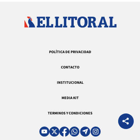
POLÍTICA DE PRIVACIDAD
CONTACTO
INSTITUCIONAL
MEDIA KIT
TERMINOS Y CONDICIONES