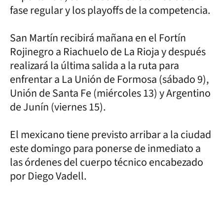
fase regular y los playoffs de la competencia.
San Martín recibirá mañana en el Fortín
Rojinegro a Riachuelo de La Rioja y después
realizará la última salida a la ruta para
enfrentar a La Unión de Formosa (sábado 9),
Unión de Santa Fe (miércoles 13) y Argentino
de Junín (viernes 15).
El mexicano tiene previsto arribar a la ciudad
este domingo para ponerse de inmediato a
las órdenes del cuerpo técnico encabezado
por Diego Vadell.