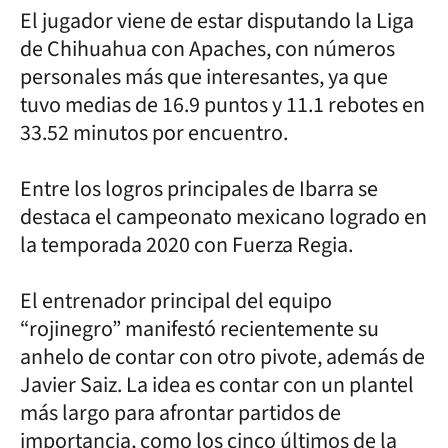
El jugador viene de estar disputando la Liga
de Chihuahua con Apaches, con números
personales más que interesantes, ya que
tuvo medias de 16.9 puntos y 11.1 rebotes en
33.52 minutos por encuentro.
Entre los logros principales de Ibarra se
destaca el campeonato mexicano logrado en
la temporada 2020 con Fuerza Regia.
El entrenador principal del equipo
“rojinegro” manifestó recientemente su
anhelo de contar con otro pivote, además de
Javier Saiz. La idea es contar con un plantel
más largo para afrontar partidos de
importancia, como los cinco últimos de la