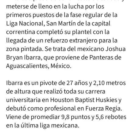
meterse de lleno en la lucha por los
primeros puestos de la fase regular de la
Liga Nacional, San Martín de la capital
correntina completó su plantel con la
llegada de un refuerzo extranjero para la
zona pintada. Se trata del mexicano Joshua
Bryan Ibarra, que proviene de Panteras de
Aguascalientes, México.
Ibarra es un pivote de 27 años y 2,10 metros
de altura que realizó toda su carrera
universitaria en Houston Baptist Huskies y
debutó como profesional en Fuerza Regia.
Viene de promediar 9,8 puntos y 5,6 rebotes
en la última liga mexicana.