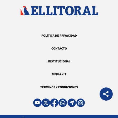
POLÍTICA DE PRIVACIDAD
CONTACTO
INSTITUCIONAL
MEDIA KIT
TERMINOS Y CONDICIONES