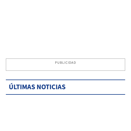
PUBLICIDAD
ÚLTIMAS NOTICIAS