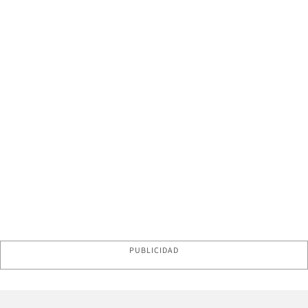
PUBLICIDAD