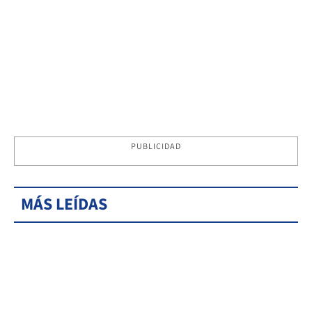
PUBLICIDAD
MÁS LEÍDAS