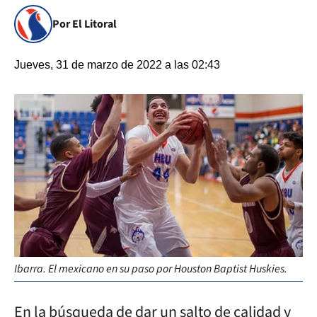
Por El Litoral
Jueves, 31 de marzo de 2022 a las 02:43
Ibarra. El mexicano en su paso por Houston Baptist Huskies.
En la búsqueda de dar un salto de calidad y