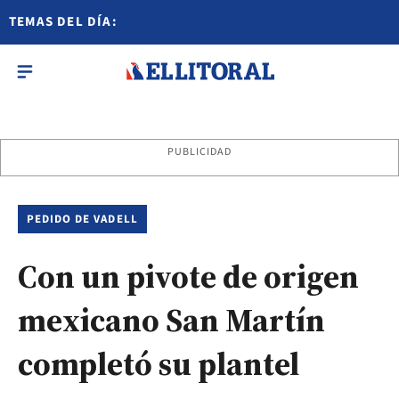
TEMAS DEL DÍA:
PUBLICIDAD
PEDIDO DE VADELL
Con un pivote de origen
mexicano San Martín
completó su plantel