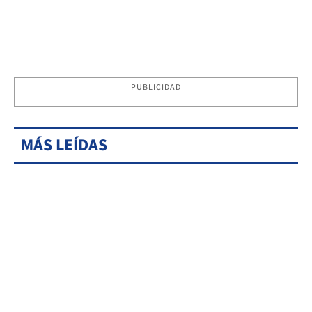
PUBLICIDAD
MÁS LEÍDAS