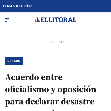
TEMAS DEL DÍA:
PUBLICIDAD
SENADO
Acuerdo entre
oficialismo y oposición
para declarar desastre