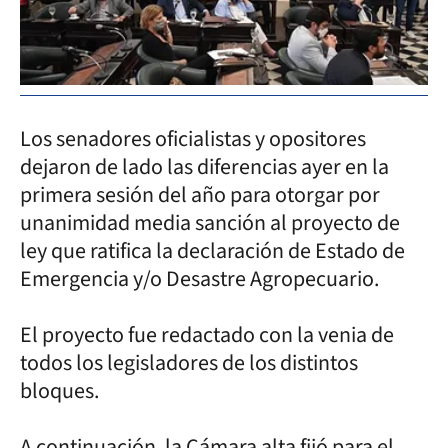
Los senadores oficialistas y opositores
dejaron de lado las diferencias ayer en la
primera sesión del año para otorgar por
unanimidad media sanción al proyecto de
ley que ratifica la declaración de Estado de
Emergencia y/o Desastre Agropecuario.
El proyecto fue redactado con la venia de
todos los legisladores de los distintos
bloques.
A continuación, la Cámara alta fijó para el