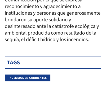
reconocimiento y agradecimiento a
instituciones y personas que generosamente
brindaron su aporte solidario y
desinteresado ante la catástrofe ecológica y
ambiental producida como resultado de la
sequía, el déficit hídrico y los incendios.
TAGS
INCENDIOS EN CORRIENTES