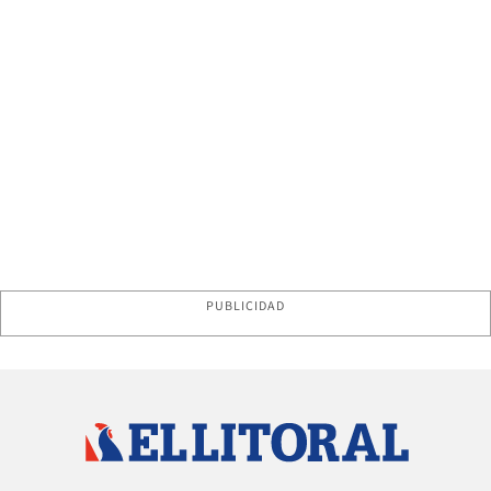
PUBLICIDAD