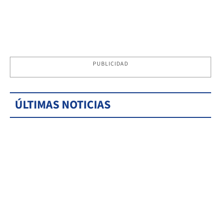
PUBLICIDAD
ÚLTIMAS NOTICIAS