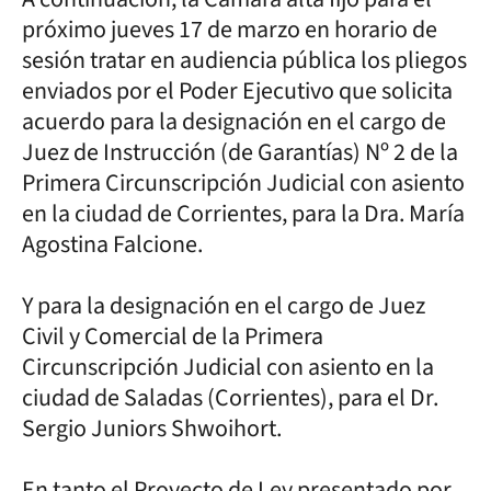
próximo jueves 17 de marzo en horario de
sesión tratar en audiencia pública los pliegos
enviados por el Poder Ejecutivo que solicita
acuerdo para la designación en el cargo de
Juez de Instrucción (de Garantías) Nº 2 de la
Primera Circunscripción Judicial con asiento
en la ciudad de Corrientes, para la Dra. María
Agostina Falcione.
Y para la designación en el cargo de Juez
Civil y Comercial de la Primera
Circunscripción Judicial con asiento en la
ciudad de Saladas (Corrientes), para el Dr.
Sergio Juniors Shwoihort.
En tanto el Proyecto de Ley presentado por