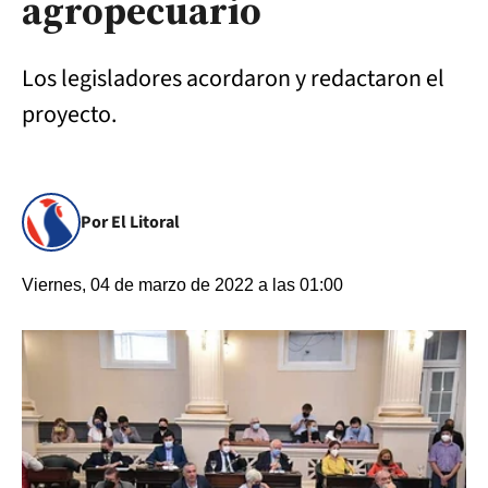
agropecuario
Los legisladores acordaron y redactaron el
proyecto.
Por El Litoral
Viernes, 04 de marzo de 2022 a las 01:00