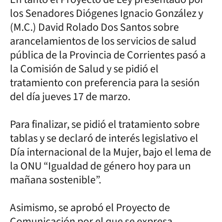
los Senadores Diógenes Ignacio González y
(M.C.) David Rolado Dos Santos sobre
arancelamientos de los servicios de salud
pública de la Provincia de Corrientes pasó a
la Comisión de Salud y se pidió el
tratamiento con preferencia para la sesión
del día jueves 17 de marzo.
Para finalizar, se pidió el tratamiento sobre
tablas y se declaró de interés legislativo el
Día internacional de la Mujer, bajo el lema de
la ONU “Igualdad de género hoy para un
mañana sostenible”.
Asimismo, se aprobó el Proyecto de
Comunicación por el que se expresa