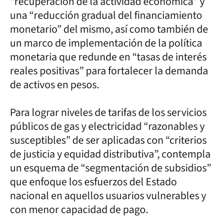
“recuperación de la actividad económica” y
una “reducción gradual del financiamiento
monetario” del mismo, así como también de
un marco de implementación de la política
monetaria que redunde en “tasas de interés
reales positivas” para fortalecer la demanda
de activos en pesos.
Para lograr niveles de tarifas de los servicios
públicos de gas y electricidad “razonables y
susceptibles” de ser aplicadas con “criterios
de justicia y equidad distributiva”, contempla
un esquema de “segmentación de subsidios”
que enfoque los esfuerzos del Estado
nacional en aquellos usuarios vulnerables y
con menor capacidad de pago.