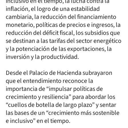
inclusivo en el tiempo, la lucha contra la
inflación, el logro de una estabilidad
cambiaria, la reducción del financiamiento
monetario, políticas de precios e ingresos, la
reducción del déficit fiscal, los subsidios que
se destinan a las tarifas del sector energético
y la potenciación de las exportaciones, la
inversión y la productividad.
Desde el Palacio de Hacienda subrayaron
que el entendimiento reconoce la
importancia de “impulsar políticas de
crecimiento y resiliencia” para abordar los
“cuellos de botella de largo plazo” y sentar
las bases de un “crecimiento más sostenible
e inclusivo” en el tiempo.