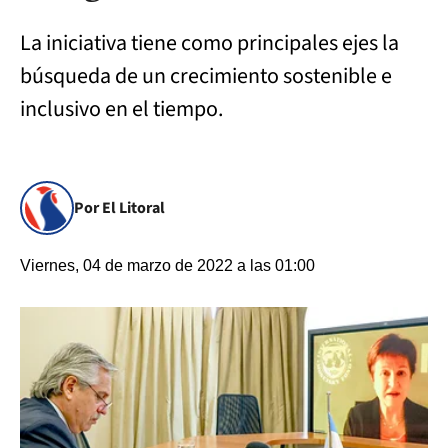
La iniciativa tiene como principales ejes la
búsqueda de un crecimiento sostenible e
inclusivo en el tiempo.
Por El Litoral
Viernes, 04 de marzo de 2022 a las 01:00