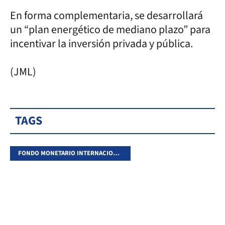
En forma complementaria, se desarrollará
un “plan energético de mediano plazo” para
incentivar la inversión privada y pública.
(JML)
TAGS
FONDO MONETARIO INTERNACIONAL