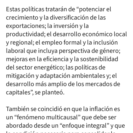
Estas políticas tratarán de “potenciar el
crecimiento y la diversificación de las
exportaciones; la inversión y la
productividad; el desarrollo económico local
y regional; el empleo formal y la inclusión
laboral que incluya perspectiva de género;
mejoras en la eficiencia y la sostenibilidad
del sector energético; las políticas de
mitigación y adaptación ambientales y; el
desarrollo más amplio de los mercados de
capitales”, se planteó.
También se coincidió en que la inflación es
un “fenómeno multicausal” que debe ser
abordado desde un “enfoque integral” y que