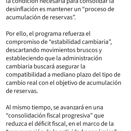
la condición necesaria para consolidar la
desinflación es mantener un “proceso de
acumulación de reservas”.
Por ello, el programa refuerza el
compromiso de “estabilidad cambiaria”,
descartando movimientos bruscos y
estableciendo que la administración
cambiaria buscará asegurar la
compatibilidad a mediano plazo del tipo de
cambio real con el objetivo de acumulación
de reservas.
Al mismo tiempo, se avanzará en una
“consolidación fiscal progresiva” que
reduzca el déficit fiscal, en el marco de la