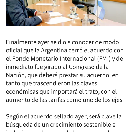
Finalmente ayer se dio a conocer de modo
oficial que la Argentina cerró el acuerdo con
el Fondo Monetario Internacional (FMI) y de
inmediato fue girado al Congreso de la
Nación, que deberá prestar su acuerdo, en
tanto que trascendieron las claves
económicas que importará el trato, con el
aumento de las tarifas como uno de los ejes.
Según el acuerdo sellado ayer, será clave la
búsqueda de un crecimiento sostenible e