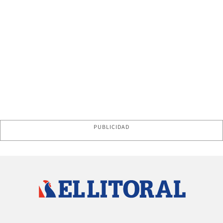
PUBLICIDAD