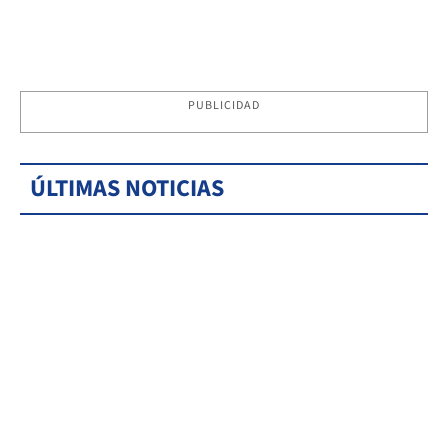
PUBLICIDAD
ÚLTIMAS NOTICIAS