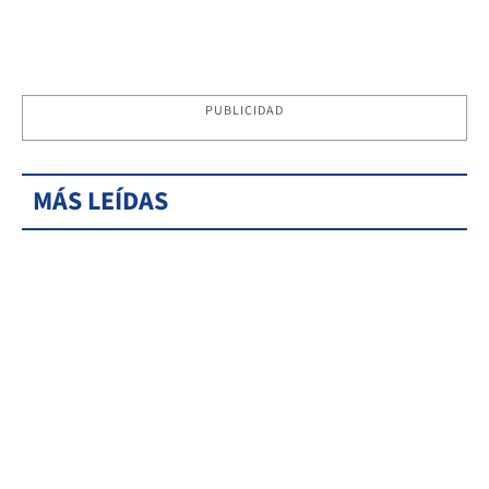
PUBLICIDAD
MÁS LEÍDAS