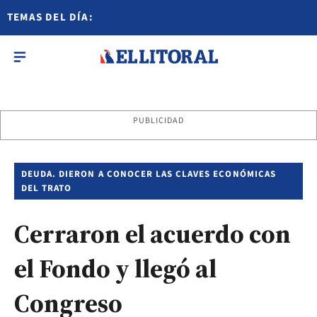
TEMAS DEL DÍA:
PUBLICIDAD
DEUDA. DIERON A CONOCER LAS CLAVES ECONÓMICAS
DEL TRATO
Cerraron el acuerdo con
el Fondo y llegó al
Congreso