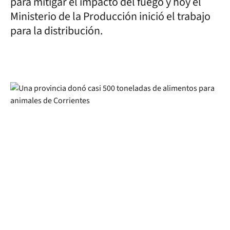
para mitigar el impacto del fuego y hoy el
Ministerio de la Producción inició el trabajo
para la distribución.