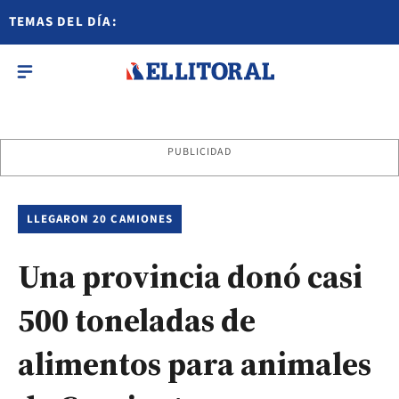
TEMAS DEL DÍA:
PUBLICIDAD
LLEGARON 20 CAMIONES
Una provincia donó casi
500 toneladas de
alimentos para animales