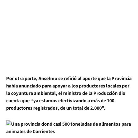
Por otra parte, Anselmo se refirió al aporte que la Provincia
había anunciado para apoyar a los productores locales por
la coyuntura ambiental, el ministro de la Producción dio
cuenta que “ya estamos efectivizando a más de 100
productores registrados, de un total de 2.000”.