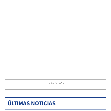
PUBLICIDAD
ÚLTIMAS NOTICIAS