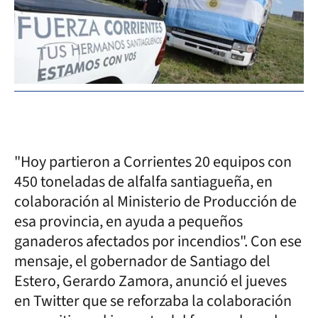
"Hoy partieron a Corrientes 20 equipos con
450 toneladas de alfalfa santiagueña, en
colaboración al Ministerio de Producción de
esa provincia, en ayuda a pequeños
ganaderos afectados por incendios". Con ese
mensaje, el gobernador de Santiago del
Estero, Gerardo Zamora, anunció el jueves
en Twitter que se reforzaba la colaboración