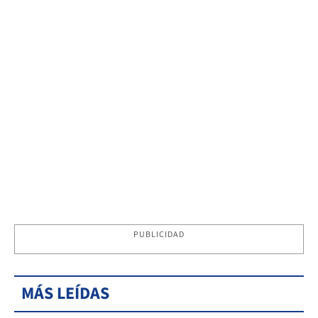
PUBLICIDAD
MÁS LEÍDAS