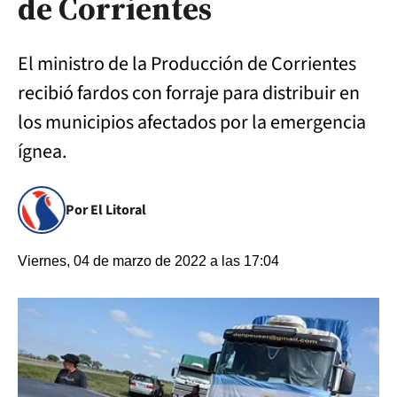
de Corrientes
El ministro de la Producción de Corrientes
recibió fardos con forraje para distribuir en
los municipios afectados por la emergencia
ígnea.
Por El Litoral
Viernes, 04 de marzo de 2022 a las 17:04