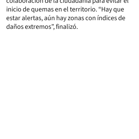
colaboración de la ciudadanía para evitar el
inicio de quemas en el territorio. “Hay que
estar alertas, aún hay zonas con índices de
daños extremos”, finalizó.