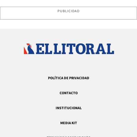
PUBLICIDAD
POLÍTICA DE PRIVACIDAD
CONTACTO
INSTITUCIONAL
MEDIA KIT