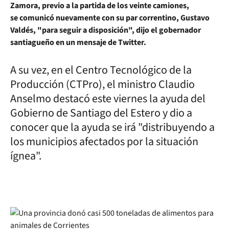
Zamora, previo a la partida de los veinte camiones,
se comunicó nuevamente con su par correntino, Gustavo
Valdés, "para seguir a disposición", dijo el gobernador
santiagueño en un mensaje de Twitter.
A su vez, en el Centro Tecnológico de la
Producción (CTPro), el ministro Claudio
Anselmo destacó este viernes la ayuda del
Gobierno de Santiago del Estero y dio a
conocer que la ayuda se irá "distribuyendo a
los municipios afectados por la situación
ígnea".