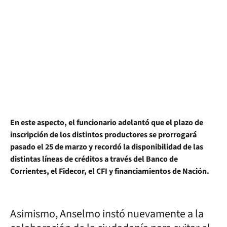
En este aspecto, el funcionario adelantó que el plazo de
inscripción de los distintos productores se prorrogará
pasado el 25 de marzo y recordó la disponibilidad de las
distintas líneas de créditos a través del Banco de
Corrientes, el Fidecor, el CFI y financiamientos de Nación.
Asimismo, Anselmo instó nuevamente a la