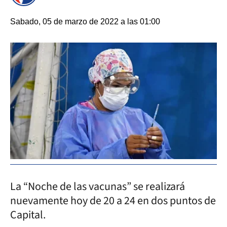
Sabado, 05 de marzo de 2022 a las 01:00
La “Noche de las vacunas” se realizará
nuevamente hoy de 20 a 24 en dos puntos de
Capital.