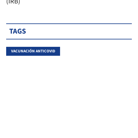
(IRB)
TAGS
VACUNACIÓN ANTICOVID