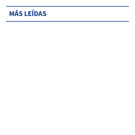
MÁS LEÍDAS