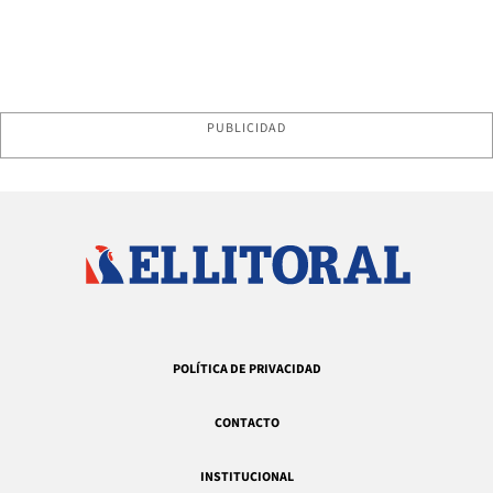
PUBLICIDAD
POLÍTICA DE PRIVACIDAD
CONTACTO
INSTITUCIONAL