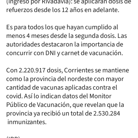
(ingreso por Rivadavia): se aplicarán dosis de
refuerzos desde los 12 años en adelante.
Es para todos los que hayan cumplido al
menos 4 meses desde la segunda dosis. Las
autoridades destacaron la importancia de
concurrir con DNI y carnet de vacunación.
Con 2.220.917 dosis, Corrientes se mantiene
como la provincia del nordeste con mayor
cantidad de vacunas aplicadas contra el
covid. Así lo indican datos del Monitor
Público de Vacunación, que revelan que la
provincia ya recibió un total de 2.530.284
inmunizantes.