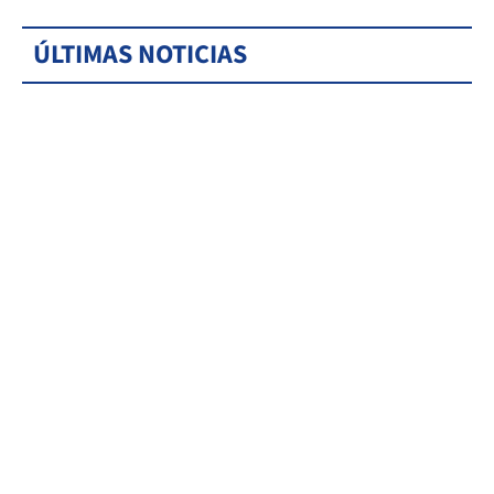
ÚLTIMAS NOTICIAS