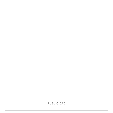
PUBLICIDAD