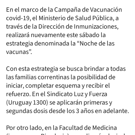
En el marco de la Campaña de Vacunación
covid-19, el Ministerio de Salud Pública, a
través de la Dirección de Inmunizaciones,
realizará nuevamente este sábado la
estrategia denominada la “Noche de las
vacunas”.
Con esta estrategia se busca brindar a todas
las familias correntinas la posibilidad de
iniciar, completar esquema y recibir el
refuerzo. En el Sindicato Luz y Fuerza
(Uruguay 1300) se aplicarán primeras y
segundas dosis desde los 3 años en adelante.
Por otro lado, en la Facultad de Medicina