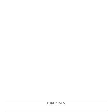
PUBLICIDAD