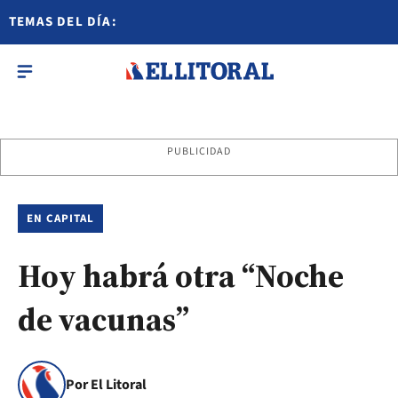
TEMAS DEL DÍA:
PUBLICIDAD
EN CAPITAL
Hoy habrá otra “Noche
de vacunas”
Por El Litoral