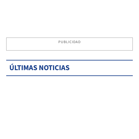
PUBLICIDAD
ÚLTIMAS NOTICIAS