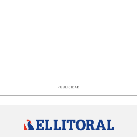
PUBLICIDAD