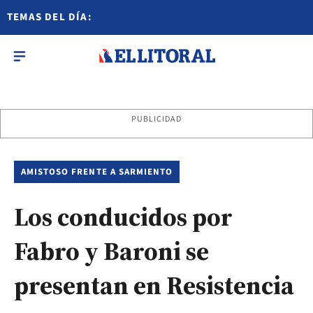
TEMAS DEL DÍA:
PUBLICIDAD
AMISTOSO FRENTE A SARMIENTO
Los conducidos por
Fabro y Baroni se
presentan en Resistencia