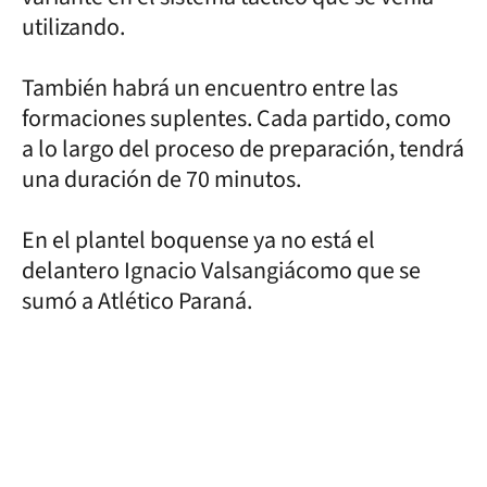
utilizando.
También habrá un encuentro entre las
formaciones suplentes. Cada partido, como
a lo largo del proceso de preparación, tendrá
una duración de 70 minutos.
En el plantel boquense ya no está el
delantero Ignacio Valsangiácomo que se
sumó a Atlético Paraná.