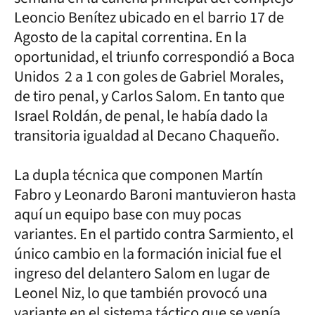
Leoncio Benítez ubicado en el barrio 17 de
Agosto de la capital correntina. En la
oportunidad, el triunfo correspondió a Boca
Unidos 2 a 1 con goles de Gabriel Morales,
de tiro penal, y Carlos Salom. En tanto que
Israel Roldán, de penal, le había dado la
transitoria igualdad al Decano Chaqueño.
La dupla técnica que componen Martín
Fabro y Leonardo Baroni mantuvieron hasta
aquí un equipo base con muy pocas
variantes. En el partido contra Sarmiento, el
único cambio en la formación inicial fue el
ingreso del delantero Salom en lugar de
Leonel Niz, lo que también provocó una
variante en el sistema táctico que se venía