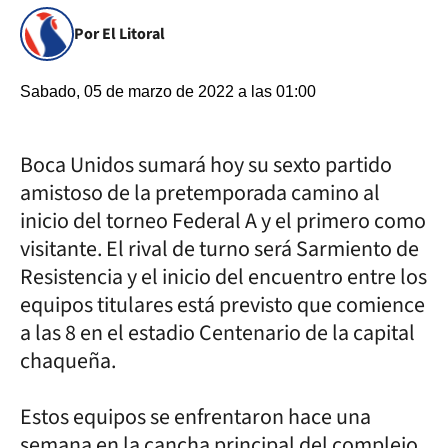
Por El Litoral
Sabado, 05 de marzo de 2022 a las 01:00
Boca Unidos sumará hoy su sexto partido
amistoso de la pretemporada camino al
inicio del torneo Federal A y el primero como
visitante. El rival de turno será Sarmiento de
Resistencia y el inicio del encuentro entre los
equipos titulares está previsto que comience
a las 8 en el estadio Centenario de la capital
chaqueña.
Estos equipos se enfrentaron hace una
semana en la cancha principal del complejo