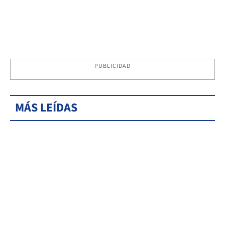
PUBLICIDAD
MÁS LEÍDAS