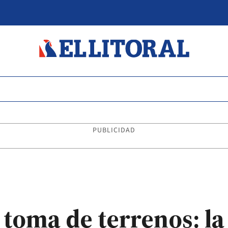
PUBLICIDAD
toma de terrenos: la 