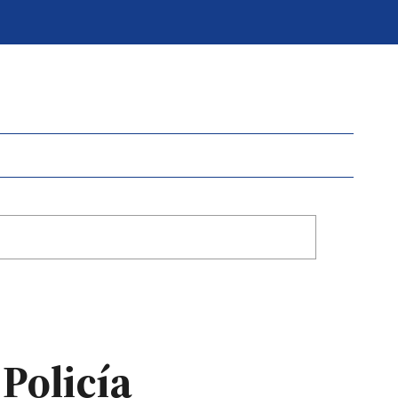
Policía