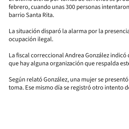
febrero, cuando unas 300 personas intentaron
barrio Santa Rita.
La situación disparó la alarma por la presenci
ocupación ilegal.
La fiscal correccional Andrea González indicó 
que hay alguna organización que respalda este
Según relató González, una mujer se presentó
toma. Ese mismo día se registró otro intento 