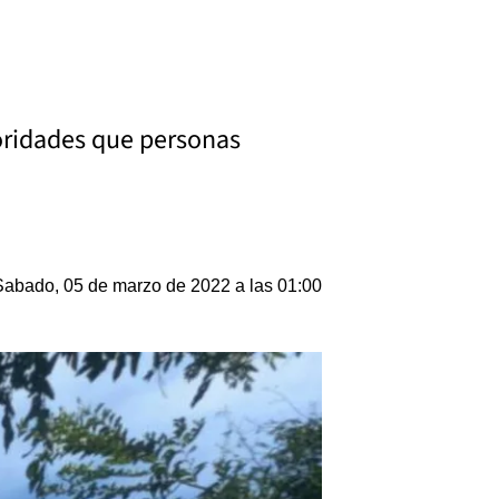
toridades que personas
Sabado, 05 de marzo de 2022 a las 01:00