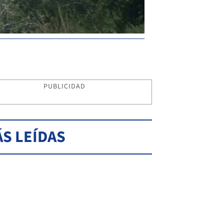
PUBLICIDAD
S LEÍDAS