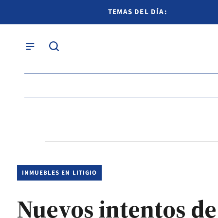
TEMAS DEL DÍA:
INMUEBLES EN LITIGIO
Nuevos intentos de 