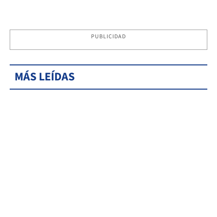
PUBLICIDAD
MÁS LEÍDAS