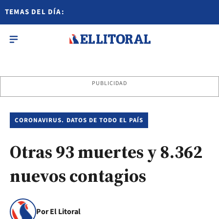
TEMAS DEL DÍA:
PUBLICIDAD
CORONAVIRUS. DATOS DE TODO EL PAÍS
Otras 93 muertes y 8.362
nuevos contagios
Por El Litoral