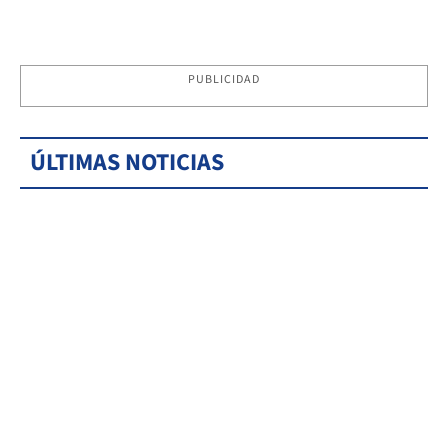
PUBLICIDAD
ÚLTIMAS NOTICIAS