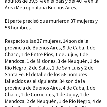
adultos de 39,5 % en el país y del 40 % en la
Área Metropolitana Buenos Aires.
El parte precisó que murieron 37 mujeres y
56 hombres.
Respecto a las 37 mujeres, 14 son de la
provincia de Buenos Aires, 9 de Caba, 1 de
Chaco, 1 de Entre Ríos, 1 de Jujuy, 1 de
Mendoza, 1 de Misiones, 3 de Neuquén, 1 de
Río Negro, 2 de Salta, 1 de San Luis y 2 de
Santa Fe. El detalle de los 56 hombres
fallecidos es el siguiente: 34 son de la
provincia de Buenos Aires, 4 de Caba, 1 de
Chaco, 1 de Corrientes, 1 de Jujuy, 1 de
Mendoza, 2 de Neuquén, 1 de Río Negro, 4 de