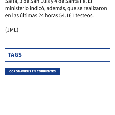
Salta, 3 de San Luis y 4 de Santa Fe. El
ministerio indicó, además, que se realizaron
en las últimas 24 horas 54.161 testeos.
(JML)
TAGS
CORONAVIRUS EN CORRIENTES