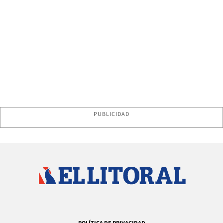
PUBLICIDAD