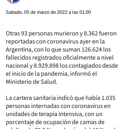
Sabado, 05 de marzo de 2022 a las 01:00
Otras 93 personas murieron y 8.362 fueron
reportadas con coronavirus ayer en la
Argentina, con lo que suman 126.624 los
fallecidos registrados oficialmente a nivel
nacional y 8.929.898 los contagiados desde
el inicio de la pandemia, informó el
Ministerio de Salud.
La cartera sanitaria indicó que había 1.035
personas internadas con coronavirus en
unidades de terapia intensiva, con un
porcentaje de ocupación de camas de