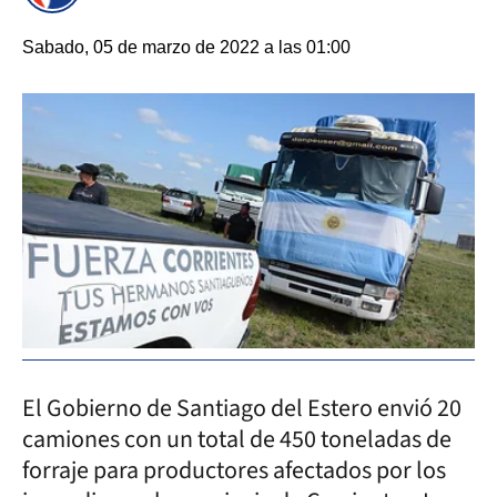
Sabado, 05 de marzo de 2022 a las 01:00
El Gobierno de Santiago del Estero envió 20
camiones con un total de 450 toneladas de
forraje para productores afectados por los