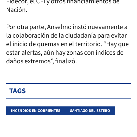
Fidecor, el CFI y otros financiamientos de
Nación.
Por otra parte, Anselmo instó nuevamente a
la colaboración de la ciudadanía para evitar
el inicio de quemas en el territorio. “Hay que
estar alertas, aún hay zonas con índices de
daños extremos”, finalizó.
TAGS
INCENDIOS EN CORRIENTES
SANTIAGO DEL ESTERO