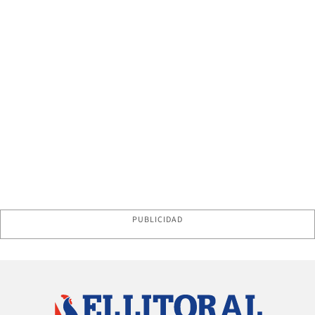
PUBLICIDAD