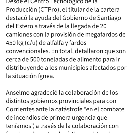
Desde el Centro Tecnológico de la
Producción (CTPro), el titular de la cartera
destacó la ayuda del Gobierno de Santiago
del Estero a través de la llegada de 20
camiones con la provisión de megafardos de
450 kg (c/u) de alfalfa y fardos
convencionales. En total, detallaron que son
cerca de 500 toneladas de alimento para ir
distribuyendo a los municipios afectados por
la situación ígnea.
Anselmo agradeció la colaboración de los
distintos gobiernos provinciales para con
Corrientes ante la catástrofe “en el combate
de incendios de primera urgencia que
teníamos”, a través de la colaboración con