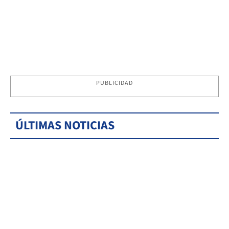
PUBLICIDAD
ÚLTIMAS NOTICIAS