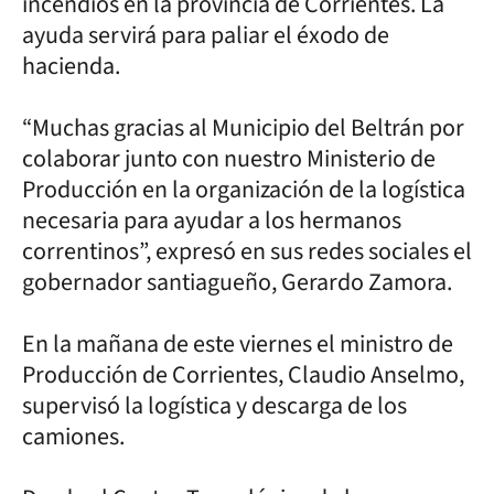
incendios en la provincia de Corrientes. La
ayuda servirá para paliar el éxodo de
hacienda.
“Muchas gracias al Municipio del Beltrán por
colaborar junto con nuestro Ministerio de
Producción en la organización de la logística
necesaria para ayudar a los hermanos
correntinos”, expresó en sus redes sociales el
gobernador santiagueño, Gerardo Zamora.
En la mañana de este viernes el ministro de
Producción de Corrientes, Claudio Anselmo,
supervisó la logística y descarga de los
camiones.