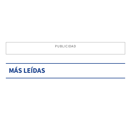
PUBLICIDAD
MÁS LEÍDAS