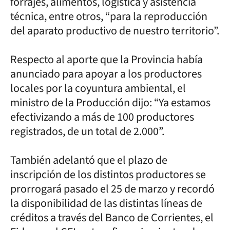
forrajes, alimentos, logística y asistencia
técnica, entre otros, “para la reproducción
del aparato productivo de nuestro territorio”.
Respecto al aporte que la Provincia había
anunciado para apoyar a los productores
locales por la coyuntura ambiental, el
ministro de la Producción dijo: “Ya estamos
efectivizando a más de 100 productores
registrados, de un total de 2.000”.
También adelantó que el plazo de
inscripción de los distintos productores se
prorrogará pasado el 25 de marzo y recordó
la disponibilidad de las distintas líneas de
créditos a través del Banco de Corrientes, el