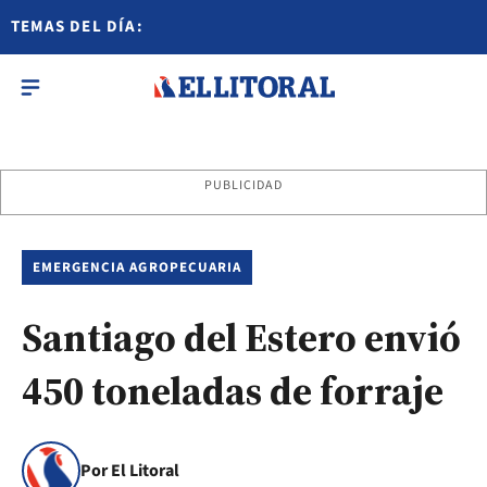
TEMAS DEL DÍA:
PUBLICIDAD
EMERGENCIA AGROPECUARIA
Santiago del Estero envió
450 toneladas de forraje
Por El Litoral