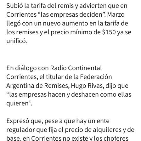
Subió la tarifa del remis y advierten que en
Corrientes “las empresas deciden”. Marzo
llegó con un nuevo aumento en la tarifa de
los remises y el precio mínimo de $150 ya se
unificó.
En diálogo con Radio Continental
Corrientes, el titular de la Federación
Argentina de Remises, Hugo Rivas, dijo que
“las empresas hacen y deshacen como ellas
quieren”.
Expresó que, pese a que hay un ente
regulador que fija el precio de alquileres y de
base, en Corrientes no existe y los choferes