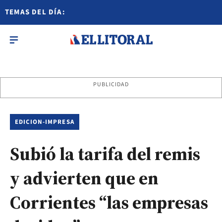
TEMAS DEL DÍA:
PUBLICIDAD
EDICION-IMPRESA
Subió la tarifa del remis
y advierten que en
Corrientes “las empresas