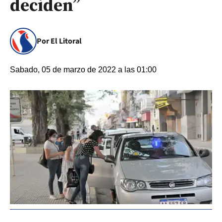
deciden”
Por El Litoral
Sabado, 05 de marzo de 2022 a las 01:00