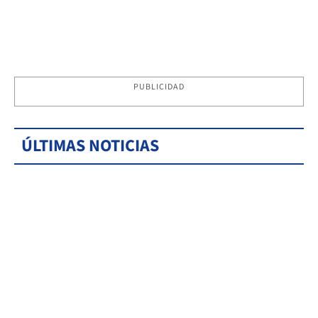
PUBLICIDAD
ÚLTIMAS NOTICIAS