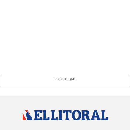
PUBLICIDAD