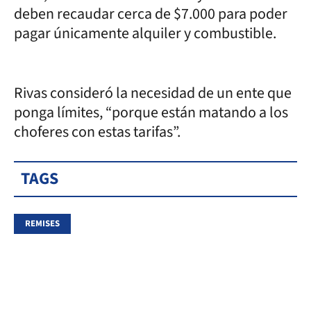
deben recaudar cerca de $7.000 para poder
pagar únicamente alquiler y combustible.
Rivas consideró la necesidad de un ente que
ponga límites, “porque están matando a los
choferes con estas tarifas”.
TAGS
REMISES