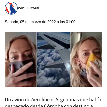
Por El Litoral
Sabado, 05 de marzo de 2022 a las 01:00
Un avión de Aerolíneas Argentinas que había
despegado desde Córdoba con destino a