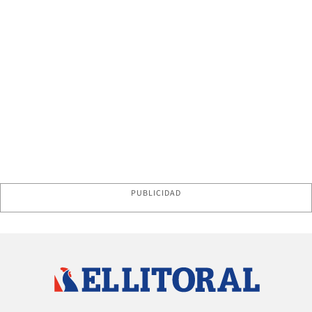
PUBLICIDAD