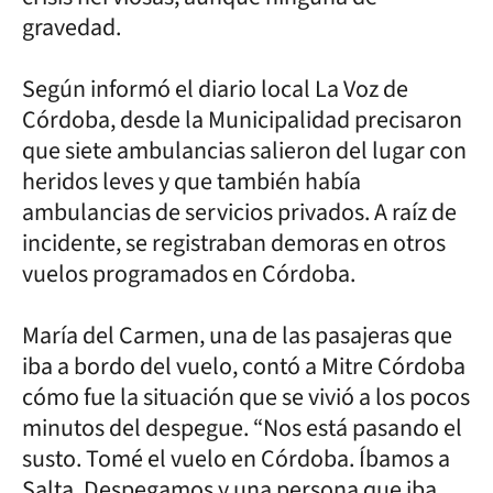
gravedad.
Según informó el diario local La Voz de
Córdoba, desde la Municipalidad precisaron
que siete ambulancias salieron del lugar con
heridos leves y que también había
ambulancias de servicios privados. A raíz de
incidente, se registraban demoras en otros
vuelos programados en Córdoba.
María del Carmen, una de las pasajeras que
iba a bordo del vuelo, contó a Mitre Córdoba
cómo fue la situación que se vivió a los pocos
minutos del despegue. “Nos está pasando el
susto. Tomé el vuelo en Córdoba. Íbamos a
Salta. Despegamos y una persona que iba