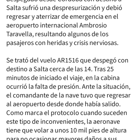
Salta sufrió una despresurización y debió
regresar y aterrizar de emergencia en el
aeropuerto internacional Ambrosio
Taravella, resultando algunos de los
pasajeros con heridas y crisis nerviosas.
Se trató del vuelo AR1516 que despegó con
destino a Salta cerca de las 14. Tras 25
minutos de iniciado el viaje, en la cabina
ocurrió la falta de presión. Ante la situación,
el comandante de la nave tuvo que regresar
al aeropuerto desde donde había salido.
Como marca el protocolo cuando suceden
este tipo de inconvenientes, la aeronave
tiene que volar a unos 10 mil pies de altura
para no ocasionar mayores daños a sus