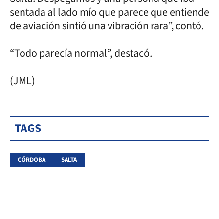
sentada al lado mío que parece que entiende
de aviación sintió una vibración rara”, contó.
“Todo parecía normal”, destacó.
(JML)
TAGS
CÓRDOBA
SALTA