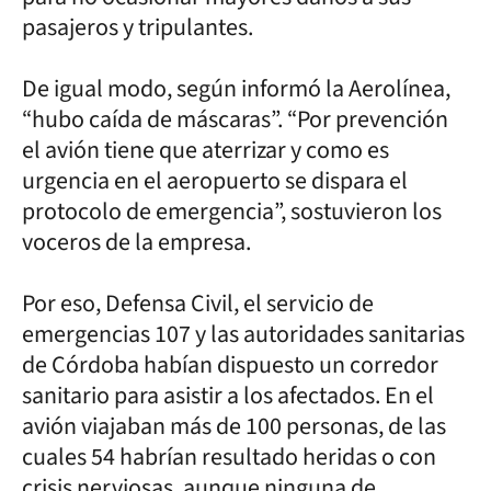
pasajeros y tripulantes.
De igual modo, según informó la Aerolínea,
“hubo caída de máscaras”. “Por prevención
el avión tiene que aterrizar y como es
urgencia en el aeropuerto se dispara el
protocolo de emergencia”, sostuvieron los
voceros de la empresa.
Por eso, Defensa Civil, el servicio de
emergencias 107 y las autoridades sanitarias
de Córdoba habían dispuesto un corredor
sanitario para asistir a los afectados. En el
avión viajaban más de 100 personas, de las
cuales 54 habrían resultado heridas o con
crisis nerviosas, aunque ninguna de