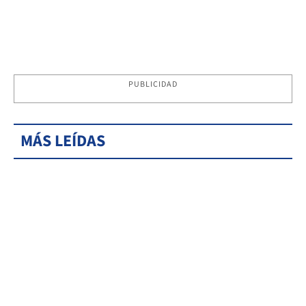
PUBLICIDAD
MÁS LEÍDAS