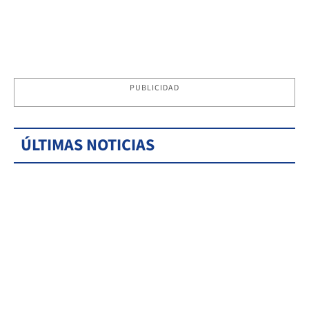
PUBLICIDAD
ÚLTIMAS NOTICIAS