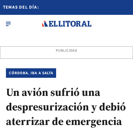
TEMAS DEL DÍA:
PUBLICIDAD
CÓRDOBA. IBA A SALTA
Un avión sufrió una
despresurización y debió
aterrizar de emergencia