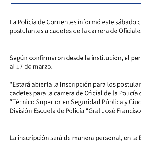
La Policía de Corrientes informó este sábado 
postulantes a cadetes de la carrera de Oficiale
Según confirmaron desde la institución, el per
al 17 de marzo.
"Estará abierta la Inscripción para los postu
cadetes para la carrera de Oficial de la Policía
“Técnico Superior en Seguridad Pública y Ciu
División Escuela de Policía “Gral José Francis
La inscripción será de manera personal, en la E