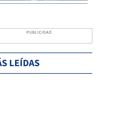
PUBLICIDAD
S LEÍDAS