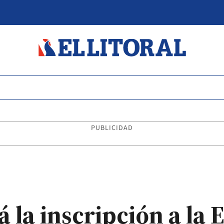
PUBLICIDAD
la inscripción a la 