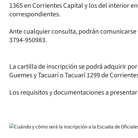
1365 en Corrientes Capital y los del interior e
correspondientes.
Ante cualquier consulta, podrán comunicarse a
3794-950983.
La cartilla de inscripción se podrá adquirir p
Guemes y Tacuarí o Tacuarí 1299 de Corrientes
Los requisitos y documentaciones a presentar 