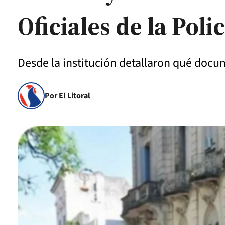
Oficiales de la Poli
Desde la institución detallaron qué doc
Por El Litoral