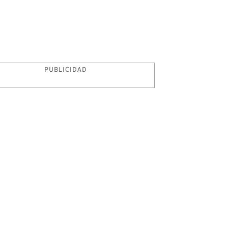
PUBLICIDAD