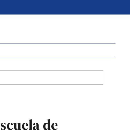
Escuela de