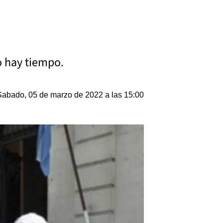
o hay tiempo.
Sabado, 05 de marzo de 2022 a las 15:00