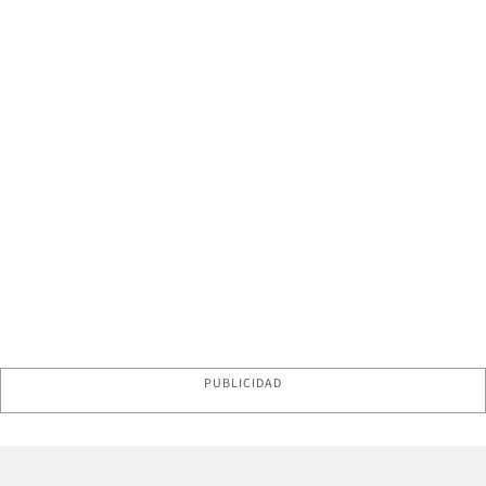
PUBLICIDAD