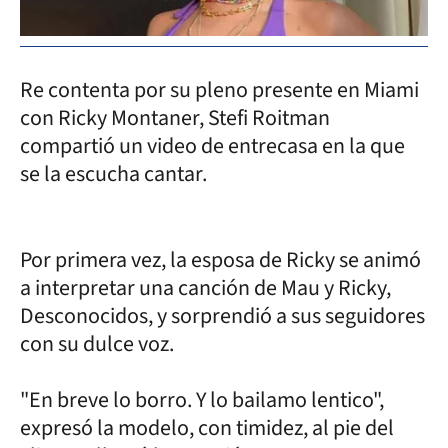
Re contenta por su pleno presente en Miami
con Ricky Montaner, Stefi Roitman
compartió un video de entrecasa en la que
se la escucha cantar.
Por primera vez, la esposa de Ricky se animó
a interpretar una canción de Mau y Ricky,
Desconocidos, y sorprendió a sus seguidores
con su dulce voz.
"En breve lo borro. Y lo bailamo lentico",
expresó la modelo, con timidez, al pie del