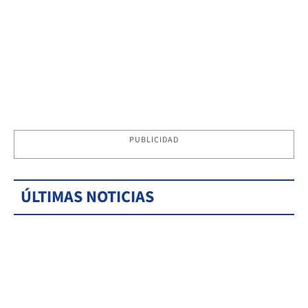
PUBLICIDAD
ÚLTIMAS NOTICIAS