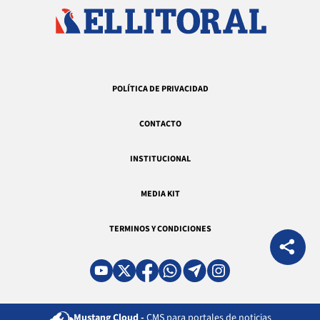
POLÍTICA DE PRIVACIDAD
CONTACTO
INSTITUCIONAL
MEDIA KIT
TERMINOS Y CONDICIONES
Mustang Cloud -
CMS para portales de noticias