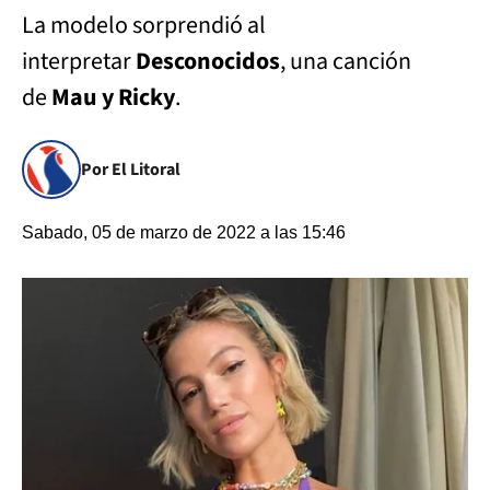
La modelo sorprendió al
interpretar
Desconocidos
, una canción
de
Mau y Ricky
.
Por El Litoral
Sabado, 05 de marzo de 2022 a las 15:46