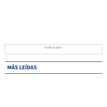
PUBLICIDAD
MÁS LEÍDAS