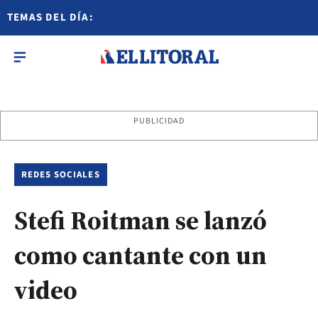
TEMAS DEL DÍA:
PUBLICIDAD
REDES SOCIALES
Stefi Roitman se lanzó
como cantante con un
video